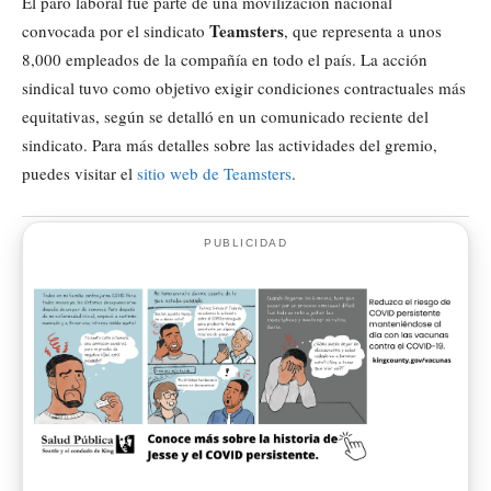
El paro laboral fue parte de una movilización nacional
Teamsters
convocada por el sindicato
, que representa a unos
8,000 empleados de la compañía en todo el país. La acción
sindical tuvo como objetivo exigir condiciones contractuales más
equitativas, según se detalló en un comunicado reciente del
sindicato. Para más detalles sobre las actividades del gremio,
puedes visitar el
sitio web de Teamsters
.
PUBLICIDAD