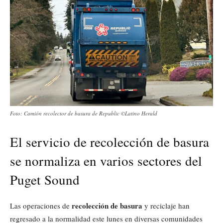
Foto: Camión recolector de basura de Republic ©️Latino Herald
El servicio de recolección de basura
se normaliza en varios sectores del
Puget Sound
recolección de basura
Las operaciones de
y reciclaje han
regresado a la normalidad este lunes en diversas comunidades