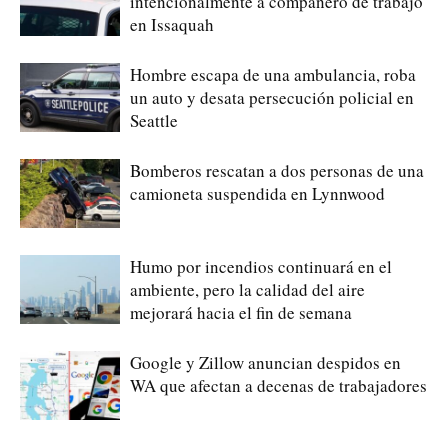
intencionalmente a compañero de trabajo
en Issaquah
Hombre escapa de una ambulancia, roba
un auto y desata persecución policial en
Seattle
Bomberos rescatan a dos personas de una
camioneta suspendida en Lynnwood
Humo por incendios continuará en el
ambiente, pero la calidad del aire
mejorará hacia el fin de semana
Google y Zillow anuncian despidos en
WA que afectan a decenas de trabajadores