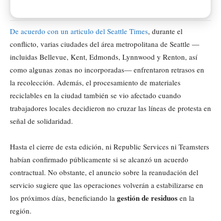
De acuerdo con un articulo del Seattle Times
, durante el
conflicto, varias ciudades del área metropolitana de Seattle —
incluidas Bellevue, Kent, Edmonds, Lynnwood y Renton, así
como algunas zonas no incorporadas— enfrentaron retrasos en
la recolección. Además, el procesamiento de materiales
reciclables en la ciudad también se vio afectado cuando
trabajadores locales decidieron no cruzar las líneas de protesta en
señal de solidaridad.
Hasta el cierre de esta edición, ni Republic Services ni Teamsters
habían confirmado públicamente si se alcanzó un acuerdo
contractual. No obstante, el anuncio sobre la reanudación del
servicio sugiere que las operaciones volverán a estabilizarse en
gestión de residuos
los próximos días, beneficiando la
en la
región.