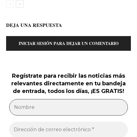
DEJA UNA RESPUESTA
INICIAR SESIÓN PARA DEJAR UN COMENTARIO
Regístrate para recibir las noticias más
relevantes directamente en tu bandeja
de entrada, todos los días, ¡ES GRATIS!