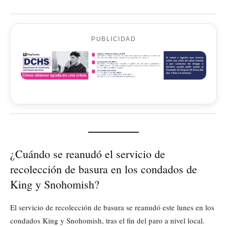
PUBLICIDAD
¿Cuándo se reanudó el servicio de
recolección de basura en los condados de
King y Snohomish?
El servicio de recolección de basura se reanudó este lunes en los
condados King y Snohomish, tras el fin del paro a nivel local.