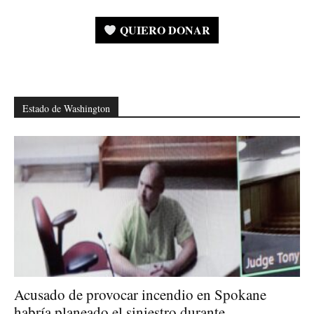
QUIERO DONAR
Estado de Washington
Acusado de provocar incendio en Spokane
habría planeado el siniestro durante...