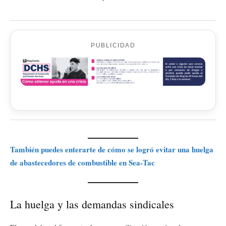
PUBLICIDAD
También puedes enterarte de cómo se logró evitar una huelga
de abastecedores de combustible en Sea‑Tac
La huelga y las demandas sindicales