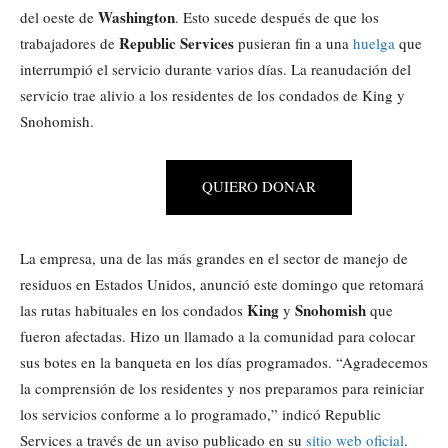
Washington
del oeste de
. Esto sucede después de que los
Republic Services
trabajadores de
pusieran fin a una
huelga
que
interrumpió el servicio durante varios días. La reanudación del
servicio trae alivio a los residentes de los condados de King y
Snohomish.
QUIERO DONAR
La empresa, una de las más grandes en el sector de manejo de
residuos en Estados Unidos, anunció este domingo que retomará
King
Snohomish
las rutas habituales en los condados
y
que
fueron afectadas. Hizo un llamado a la comunidad para colocar
sus botes en la banqueta en los días programados. “Agradecemos
la comprensión de los residentes y nos preparamos para reiniciar
los servicios conforme a lo programado,” indicó Republic
Services a través de un aviso publicado en su
sitio web oficial
.