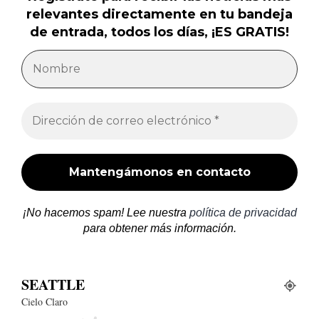
relevantes directamente en tu bandeja
de entrada, todos los días, ¡ES GRATIS!
¡No hacemos spam! Lee nuestra
política de privacidad
para obtener más información.
SEATTLE
Cielo Claro