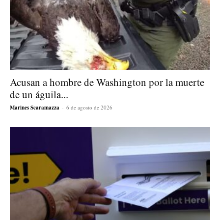
Acusan a hombre de Washington por la muerte
de un águila...
Marines Scaramazza
-
6 de agosto de 2026