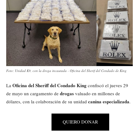
Foto: Unidad K9, con la droga incautada - Oficina del Sherif del Condado de King
Oficina del Sheriff del Condado King
La
confiscó el jueves 29
drogas
de mayo un cargamento de
valuado en millones de
canina especializada
dólares, con la colaboración de su unidad
.
QUIERO DONAR