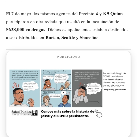
K9 Quinn
El 7 de mayo, los mismos agentes del Precinto 4 y
participaron en otra redada que resultó en la incautación de
$638,000 en drogas
. Dichos estupefacientes estaban destinados
Burien, Seattle y Shoreline
a ser distribuidos en
.
PUBLICIDAD