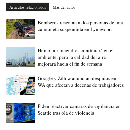
Artículos relacionados
Más del autor
Bomberos rescatan a dos personas de una
camioneta suspendida en Lynnwood
Humo por incendios continuará en el
ambiente, pero la calidad del aire
mejorará hacia el fin de semana
Google y Zillow anuncian despidos en
WA que afectan a decenas de trabajadores
Piden reactivar cámaras de vigilancia en
Seattle tras ola de violencia