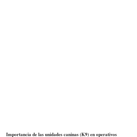
Importancia de las unidades caninas (K9) en operativos