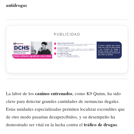
antidrogas
PUBLICIDAD
caninos entrenados
La labor de los
, como K9 Quinn, ha sido
clave para detectar grandes cantidades de sustancias ilegales.
Estas unidades especializadas permiten localizar escondites que
de otro modo pasarían desapercibidos, y su desempeño ha
tráfico de drogas
demostrado ser vital en la lucha contra el
.