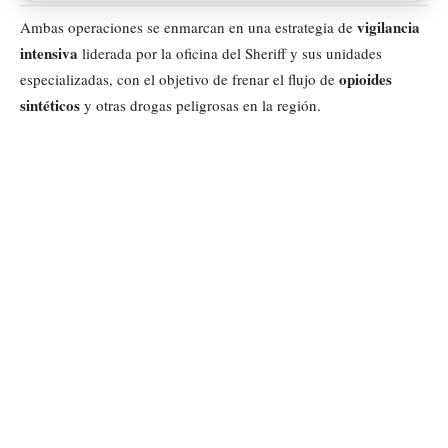
vigilancia
Ambas operaciones se enmarcan en una estrategia de
intensiva
liderada por la oficina del Sheriff y sus unidades
opioides
especializadas, con el objetivo de frenar el flujo de
sintéticos
y otras drogas peligrosas en la región.