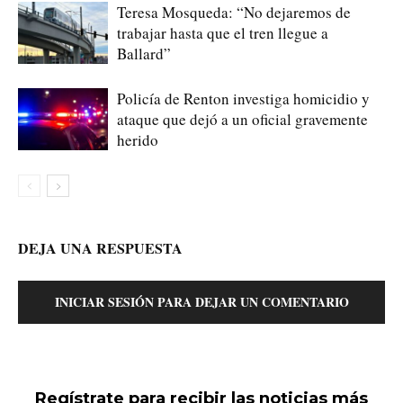
Teresa Mosqueda: “No dejaremos de
trabajar hasta que el tren llegue a
Ballard”
Policía de Renton investiga homicidio y
ataque que dejó a un oficial gravemente
herido
DEJA UNA RESPUESTA
INICIAR SESIÓN PARA DEJAR UN COMENTARIO
Regístrate para recibir las noticias más