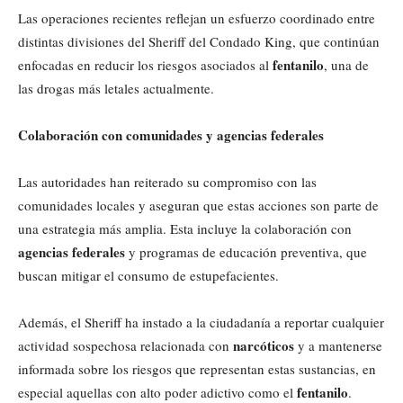
Las operaciones recientes reflejan un esfuerzo coordinado entre
distintas divisiones del Sheriff del Condado King, que continúan
fentanilo
enfocadas en reducir los riesgos asociados al
, una de
las drogas más letales actualmente.
Colaboración con comunidades y agencias federales
Las autoridades han reiterado su compromiso con las
comunidades locales y aseguran que estas acciones son parte de
una estrategia más amplia. Esta incluye la colaboración con
agencias federales
y programas de educación preventiva, que
buscan mitigar el consumo de estupefacientes.
Además, el Sheriff ha instado a la ciudadanía a reportar cualquier
narcóticos
actividad sospechosa relacionada con
y a mantenerse
informada sobre los riesgos que representan estas sustancias, en
fentanilo
especial aquellas con alto poder adictivo como el
.