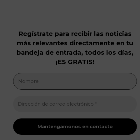
Regístrate para recibir las noticias
más relevantes directamente en tu
bandeja de entrada, todos los días,
¡ES GRATIS!