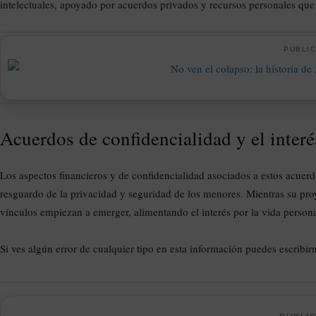
intelectuales, apoyado por acuerdos privados y recursos personales que
PUBLIC
Acuerdos de confidencialidad y el interé
Los aspectos financieros y de confidencialidad asociados a estos acue
resguardo de la privacidad y seguridad de los menores. Mientras su pro
vínculos empiezan a emerger, alimentando el interés por la vida perso
Si ves algún error de cualquier tipo en esta información puedes escribir