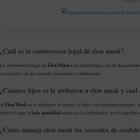
PUBLI
¿Cuál es la controversia legal de elon musk?
Elon Musk
La controversia legal de
está relacionada con un desacuerdo
en el marco de un acuerdo económico confidencial.
¿Cuántos hijos se le atribuyen a elon musk y cuál 
Elon Musk
A
se le atribuyen al menos 14 hijos con diferentes parejas,
baja natalidad
visión es que la
amenaza la civilización, por lo que busc
¿Cómo maneja elon musk los acuerdos de confiden