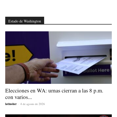
Estado de Washington
Elecciones en WA: urnas cierran a las 8 p.m.
con varios...
latinoher
-
4 de agosto de 2026