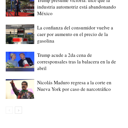
Trump presume victoria: dice que la
industria automotriz está abandonando
México
La confianza del consumidor vuelve a
caer por aumento en el precio de la
gasolina
Trump acude a 2da cena de
corresponsales tras la balacera en la de
abril
Nicolás Maduro regresa a la corte en
Nueva York por caso de narcotráfico