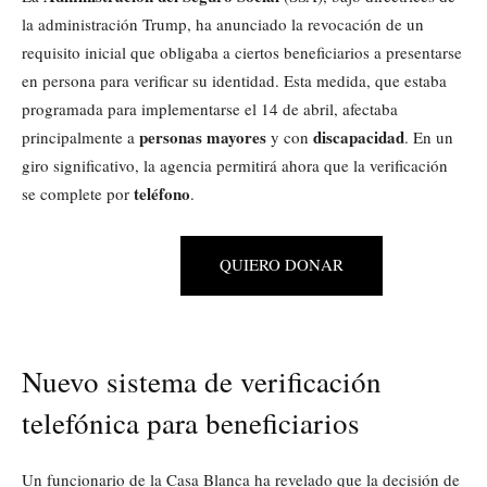
la administración Trump, ha anunciado la revocación de un
requisito inicial que obligaba a ciertos beneficiarios a presentarse
en persona para verificar su identidad. Esta medida, que estaba
programada para implementarse el 14 de abril, afectaba
personas mayores
discapacidad
principalmente a
y con
. En un
giro significativo, la agencia permitirá ahora que la verificación
teléfono
se complete por
.
QUIERO DONAR
Nuevo sistema de verificación
telefónica para beneficiarios
Un funcionario de la Casa Blanca ha revelado que la decisión de