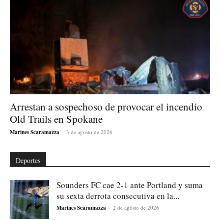
Arrestan a sospechoso de provocar el incendio
Old Trails en Spokane
Marines Scaramazza
-
3 de agosto de 2026
Deportes
Sounders FC cae 2-1 ante Portland y suma
su sexta derrota consecutiva en la...
Marines Scaramazza
-
2 de agosto de 2026