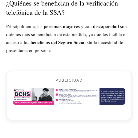
¿Quiénes se benefician de la verificación
telefónica de la SSA?
personas mayores
discapacidad
Principalmente, las
y con
son
quienes más se benefician de esta medida, ya que les facilita el
beneficios del Seguro Social
acceso a los
sin la necesidad de
presentarse en persona.
PUBLICIDAD