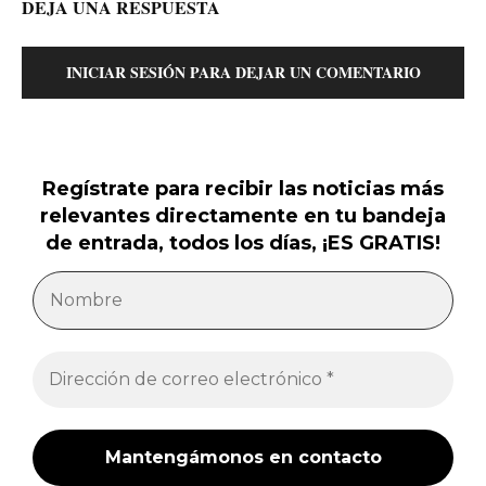
DEJA UNA RESPUESTA
INICIAR SESIÓN PARA DEJAR UN COMENTARIO
Regístrate para recibir las noticias más
relevantes directamente en tu bandeja
de entrada, todos los días, ¡ES GRATIS!