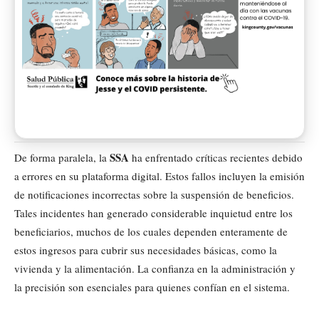
SSA
De forma paralela, la
ha enfrentado críticas recientes debido
a errores en su plataforma digital. Estos fallos incluyen la emisión
de notificaciones incorrectas sobre la suspensión de beneficios.
Tales incidentes han generado considerable inquietud entre los
beneficiarios, muchos de los cuales dependen enteramente de
estos ingresos para cubrir sus necesidades básicas, como la
vivienda y la alimentación. La confianza en la administración y
la precisión son esenciales para quienes confían en el sistema.