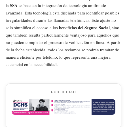
SSA
la
se basa en la integración de tecnología antifraude
avanzada. Esta tecnología está diseñada para identificar posibles
irregularidades durante las llamadas telefónicas. Este ajuste no
beneficios del Seguro Social
solo simplifica el acceso a los
, sino
que también resulta particularmente ventajoso para aquellos que
no pueden completar el proceso de verificación en línea. A partir
de la fecha establecida, todos los reclamos se podrán tramitar de
manera eficiente por teléfono, lo que representa una mejora
sustancial en la accesibilidad.
PUBLICIDAD