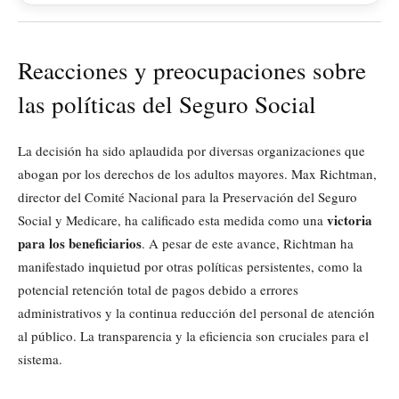
Reacciones y preocupaciones sobre
las políticas del Seguro Social
La decisión ha sido aplaudida por diversas organizaciones que
abogan por los derechos de los adultos mayores. Max Richtman,
director del Comité Nacional para la Preservación del Seguro
victoria
Social y Medicare, ha calificado esta medida como una
para los beneficiarios
. A pesar de este avance, Richtman ha
manifestado inquietud por otras políticas persistentes, como la
potencial retención total de pagos debido a errores
administrativos y la continua reducción del personal de atención
al público. La transparencia y la eficiencia son cruciales para el
sistema.