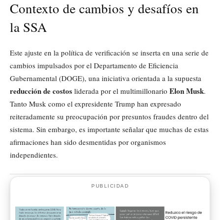
Contexto de cambios y desafíos en
la SSA
Este ajuste en la política de verificación se inserta en una serie de
cambios impulsados por el Departamento de Eficiencia
Gubernamental (DOGE), una iniciativa orientada a la supuesta
reducción de costos
Elon Musk
liderada por el multimillonario
.
Tanto Musk como el expresidente Trump han expresado
reiteradamente su preocupación por presuntos fraudes dentro del
sistema. Sin embargo, es importante señalar que muchas de estas
afirmaciones han sido desmentidas por organismos
independientes.
PUBLICIDAD