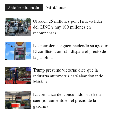
Artículos relacionados
Más del autor
Ofrecen 25 millones por el nuevo líder
del CJNG y hay 100 millones en
recompensas
Las petroleras siguen haciendo su agosto:
El conflicto con Irán dispara el precio de
la gasolina
Trump presume victoria: dice que la
industria automotriz está abandonando
México
La confianza del consumidor vuelve a
caer por aumento en el precio de la
gasolina