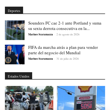
Deportes
Sounders FC cae 2-1 ante Portland y suma
su sexta derrota consecutiva en la...
Marines Scaramazza
-
2 de agosto de 2026
FIFA da marcha atrás a plan para vender
parte del negocio del Mundial
Marines Scaramazza
-
31 de julio de 2026
Estados Unidos