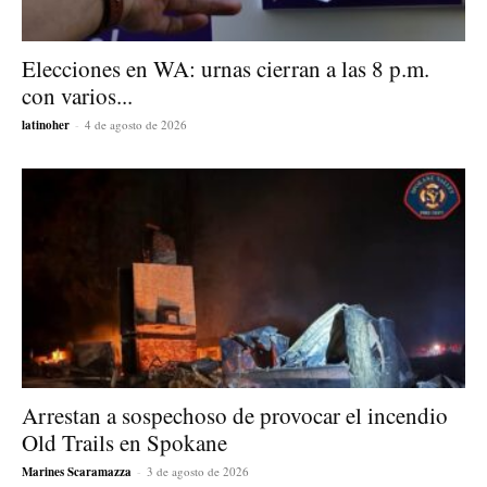
Elecciones en WA: urnas cierran a las 8 p.m.
con varios...
latinoher
-
4 de agosto de 2026
Arrestan a sospechoso de provocar el incendio
Old Trails en Spokane
Marines Scaramazza
-
3 de agosto de 2026