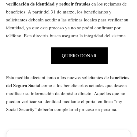
verificación de identidad
reducir fraudes
y
en los reclamos de
beneficios. A partir del 31 de marzo, los beneficiarios y
solicitantes deberán acudir a las oficinas locales para verificar su
identidad, ya que este proceso ya no se podrá confirmar por
teléfono. Esta directriz busca asegurar la integridad del sistema.
QUIERO DONAR
beneficios
Esta medida afectará tanto a los nuevos solicitantes de
del Seguro Social
como a los beneficiarios actuales que deseen
modificar su información de depósito directo. Aquellos que no
puedan verificar su identidad mediante el portal en línea “my
Social Security” deberán completar el proceso en persona.