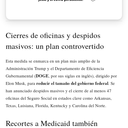
Cierres de oficinas y despidos
masivos: un plan controvertido
Esta medida se enmarca en un plan más amplio de la
Administración Trump y el Departamento de Eficiencia
DOGE
Gubernamental (
, por sus siglas en inglés), dirigido por
reducir el tamaño del gobierno federal
Elon Musk, para
. Se
han anunciado despidos masivos y el cierre de al menos 47
oficinas del Seguro Social en estados clave como Arkansas,
Texas, Luisiana, Florida, Kentucky y Carolina del Norte.
Recortes a Medicaid también