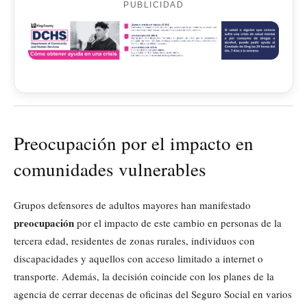
PUBLICIDAD
Preocupación por el impacto en
comunidades vulnerables
Grupos defensores de adultos mayores han manifestado
preocupación
por el impacto de este cambio en personas de la
tercera edad, residentes de zonas rurales, individuos con
discapacidades y aquellos con acceso limitado a internet o
transporte. Además, la decisión coincide con los planes de la
agencia de cerrar decenas de oficinas del Seguro Social en varios