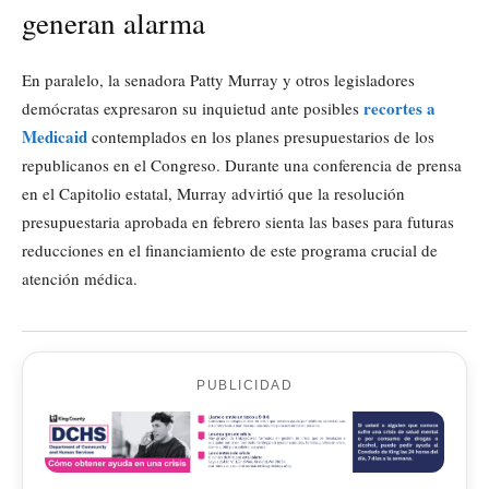
generan alarma
En paralelo, la senadora Patty Murray y otros legisladores
recortes a
demócratas expresaron su inquietud ante posibles
Medicaid
contemplados en los planes presupuestarios de los
republicanos en el Congreso. Durante una conferencia de prensa
en el Capitolio estatal, Murray advirtió que la resolución
presupuestaria aprobada en febrero sienta las bases para futuras
reducciones en el financiamiento de este programa crucial de
atención médica.
PUBLICIDAD