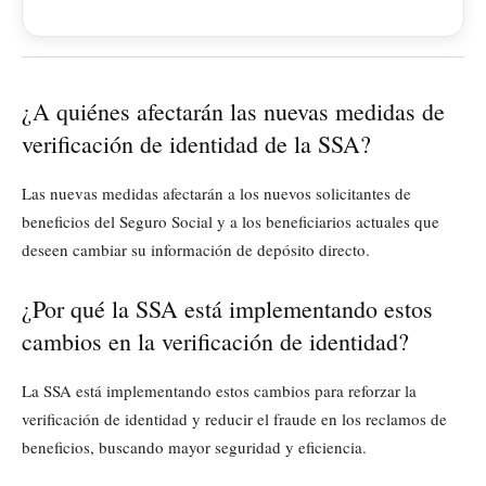
¿A quiénes afectarán las nuevas medidas de
verificación de identidad de la SSA?
Las nuevas medidas afectarán a los nuevos solicitantes de
beneficios del Seguro Social y a los beneficiarios actuales que
deseen cambiar su información de depósito directo.
¿Por qué la SSA está implementando estos
cambios en la verificación de identidad?
La SSA está implementando estos cambios para reforzar la
verificación de identidad y reducir el fraude en los reclamos de
beneficios, buscando mayor seguridad y eficiencia.