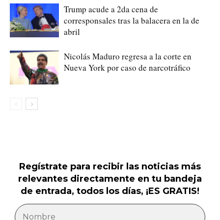
Trump acude a 2da cena de
corresponsales tras la balacera en la de
abril
Nicolás Maduro regresa a la corte en
Nueva York por caso de narcotráfico
Regístrate para recibir las noticias más
relevantes directamente en tu bandeja
de entrada, todos los días, ¡ES GRATIS!