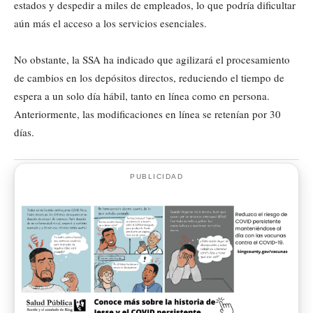
estados y despedir a miles de empleados, lo que podría dificultar
aún más el acceso a los servicios esenciales.
No obstante, la SSA ha indicado que agilizará el procesamiento
de cambios en los depósitos directos, reduciendo el tiempo de
espera a un solo día hábil, tanto en línea como en persona.
Anteriormente, las modificaciones en línea se retenían por 30
días.
PUBLICIDAD