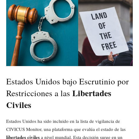
Estados Unidos bajo Escrutinio por
Libertades
Restricciones a las
Civiles
Estados Unidos ha sido incluido en la lista de vigilancia de
CIVICUS Monitor, una plataforma que evalúa el estado de las
libertades civiles
a nivel mundial. Esta decisión surge en un