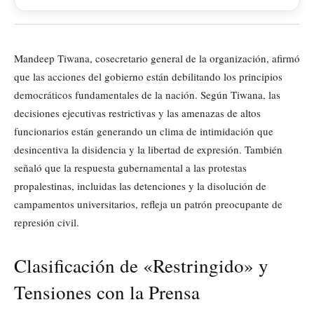
Mandeep Tiwana, cosecretario general de la organización, afirmó
que las acciones del gobierno están debilitando los principios
democráticos fundamentales de la nación. Según Tiwana, las
decisiones ejecutivas restrictivas y las amenazas de altos
funcionarios están generando un clima de intimidación que
desincentiva la disidencia y la libertad de expresión. También
señaló que la respuesta gubernamental a las protestas
propalestinas, incluidas las detenciones y la disolución de
campamentos universitarios, refleja un patrón preocupante de
represión civil.
Clasificación de «Restringido» y
Tensiones con la Prensa