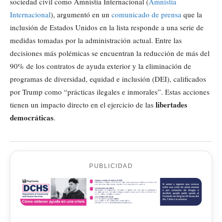
sociedad civil como Amnistía Internacional (
Amnistía
Internacional
), argumentó en un
comunicado de prensa
que la
inclusión de Estados Unidos en la lista responde a una serie de
medidas tomadas por la administración actual. Entre las
decisiones más polémicas se encuentran la reducción de más del
90% de los contratos de ayuda exterior y la eliminación de
programas de diversidad, equidad e inclusión (DEI), calificados
por Trump como “prácticas ilegales e inmorales”. Estas acciones
libertades
tienen un impacto directo en el ejercicio de las
democráticas
.
PUBLICIDAD