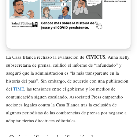
CIVICUS
La Casa Blanca rechazó la evaluación de
. Anna Kelly,
subsecretaria de prensa, calificó el informe de “infundado” y
aseguró que la administración es “la más transparente en la
historia del país”. Sin embargo, de acuerdo con una publicación
del
TIME
, las tensiones entre el gobierno y los medios de
comunicación siguen escalando. Associated Press emprendió
acciones legales contra la Casa Blanca tras la exclusión de
algunos periodistas de las conferencias de prensa por negarse a
adoptar ciertas directrices editoriales.