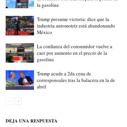
la gasolina
Trump presume victoria: dice que la
industria automotriz está abandonando
México
La confianza del consumidor vuelve a
caer por aumento en el precio de la
gasolina
Trump acude a 2da cena de
corresponsales tras la balacera en la de
abril
DEJA UNA RESPUESTA