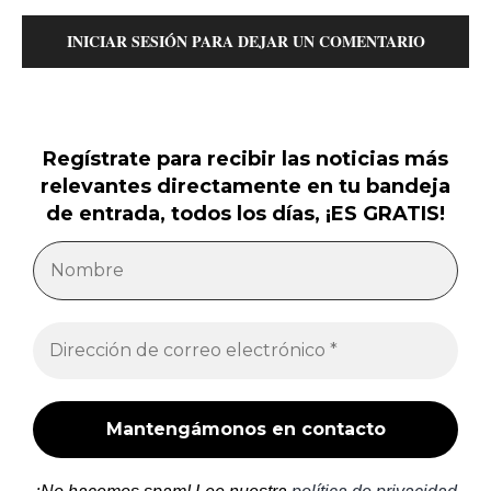
INICIAR SESIÓN PARA DEJAR UN COMENTARIO
Regístrate para recibir las noticias más
relevantes directamente en tu bandeja
de entrada, todos los días, ¡ES GRATIS!