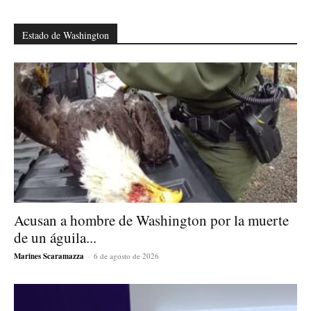
Estado de Washington
Acusan a hombre de Washington por la muerte
de un águila...
Marines Scaramazza
-
6 de agosto de 2026