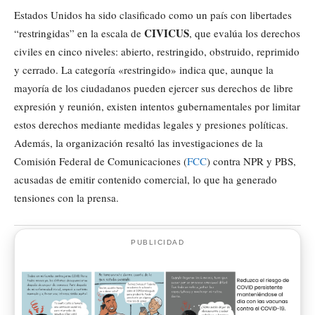
Estados Unidos ha sido clasificado como un país con libertades
CIVICUS
“restringidas” en la escala de
, que evalúa los derechos
civiles en cinco niveles: abierto, restringido, obstruido, reprimido
y cerrado. La categoría «restringido» indica que, aunque la
mayoría de los ciudadanos pueden ejercer sus derechos de libre
expresión y reunión, existen intentos gubernamentales por limitar
estos derechos mediante medidas legales y presiones políticas.
Además, la organización resaltó las investigaciones de la
Comisión Federal de Comunicaciones (
FCC
) contra NPR y PBS,
acusadas de emitir contenido comercial, lo que ha generado
tensiones con la prensa.
PUBLICIDAD