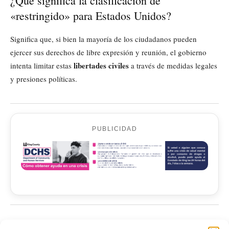
¿Qué significa la clasificación de
«restringido» para Estados Unidos?
Significa que, si bien la mayoría de los ciudadanos pueden
ejercer sus derechos de libre expresión y reunión, el gobierno
libertades civiles
intenta limitar estas
a través de medidas legales
y presiones políticas.
PUBLICIDAD