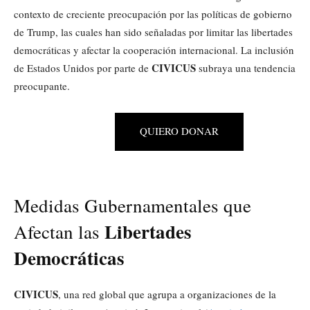
contexto de creciente preocupación por las políticas de gobierno
de Trump, las cuales han sido señaladas por limitar las libertades
democráticas y afectar la cooperación internacional. La inclusión
CIVICUS
de Estados Unidos por parte de
subraya una tendencia
preocupante.
QUIERO DONAR
Medidas Gubernamentales que
Libertades
Afectan las
Democráticas
CIVICUS
, una red global que agrupa a organizaciones de la