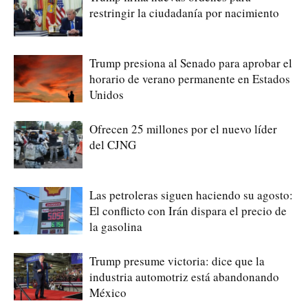
restringir la ciudadanía por nacimiento
Trump presiona al Senado para aprobar el
horario de verano permanente en Estados
Unidos
Ofrecen 25 millones por el nuevo líder
del CJNG
Las petroleras siguen haciendo su agosto:
El conflicto con Irán dispara el precio de
la gasolina
Trump presume victoria: dice que la
industria automotriz está abandonando
México