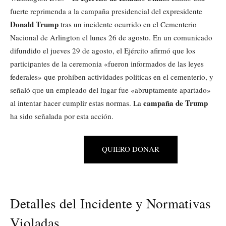
fuerte reprimenda a la campaña presidencial del expresidente
Donald Trump
tras un incidente ocurrido en el Cementerio
Nacional de Arlington el lunes 26 de agosto. En un comunicado
difundido el jueves 29 de agosto, el Ejército afirmó que los
participantes de la ceremonia «fueron informados de las leyes
federales» que prohíben actividades políticas en el cementerio, y
señaló que un empleado del lugar fue «abruptamente apartado»
campaña de Trump
al intentar hacer cumplir estas normas. La
ha sido señalada por esta acción.
QUIERO DONAR
Detalles del Incidente y Normativas
Violadas