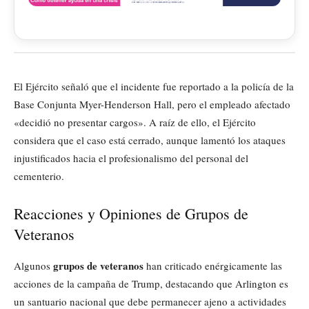
El Ejército señaló que el incidente fue reportado a la policía de la
Base Conjunta Myer-Henderson Hall, pero el empleado afectado
«decidió no presentar cargos». A raíz de ello, el Ejército
considera que el caso está cerrado, aunque lamentó los ataques
injustificados hacia el profesionalismo del personal del
cementerio.
Reacciones y Opiniones de Grupos de
Veteranos
grupos de veteranos
Algunos
han criticado enérgicamente las
acciones de la campaña de Trump, destacando que Arlington es
un santuario nacional que debe permanecer ajeno a actividades