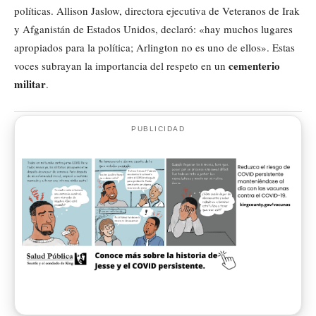
políticas. Allison Jaslow, directora ejecutiva de Veteranos de Irak
y Afganistán de Estados Unidos, declaró: «hay muchos lugares
apropiados para la política; Arlington no es uno de ellos». Estas
cementerio
voces subrayan la importancia del respeto en un
militar
.
PUBLICIDAD