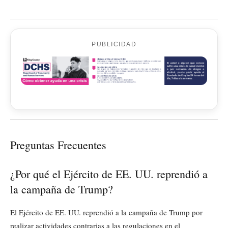
PUBLICIDAD
Preguntas Frecuentes
¿Por qué el Ejército de EE. UU. reprendió a
la campaña de Trump?
El Ejército de EE. UU. reprendió a la campaña de Trump por
realizar actividades contrarias a las regulaciones en el