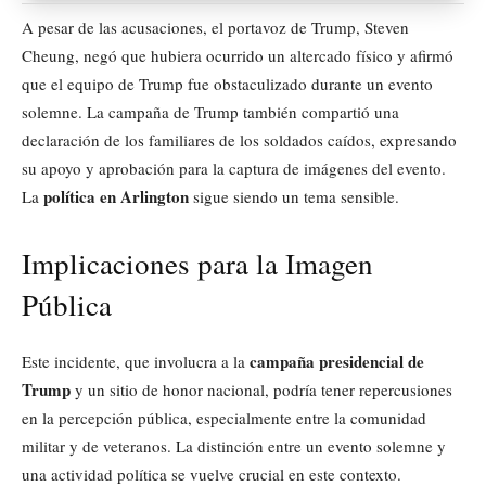
A pesar de las acusaciones, el portavoz de Trump, Steven
Cheung, negó que hubiera ocurrido un altercado físico y afirmó
que el equipo de Trump fue obstaculizado durante un evento
solemne. La campaña de Trump también compartió una
declaración de los familiares de los soldados caídos, expresando
su apoyo y aprobación para la captura de imágenes del evento.
política en Arlington
La
sigue siendo un tema sensible.
Implicaciones para la Imagen
Pública
campaña presidencial de
Este incidente, que involucra a la
Trump
y un sitio de honor nacional, podría tener repercusiones
en la percepción pública, especialmente entre la comunidad
militar y de veteranos. La distinción entre un evento solemne y
una actividad política se vuelve crucial en este contexto.