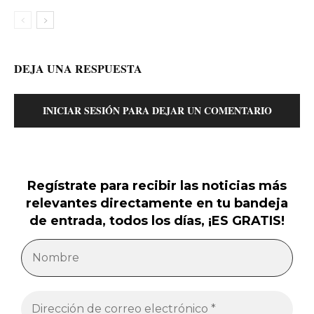
DEJA UNA RESPUESTA
INICIAR SESIÓN PARA DEJAR UN COMENTARIO
Regístrate para recibir las noticias más
relevantes directamente en tu bandeja
de entrada, todos los días, ¡ES GRATIS!