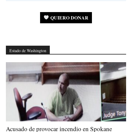
QUIERO DONAR
Estado de Washington
Acusado de provocar incendio en Spokane