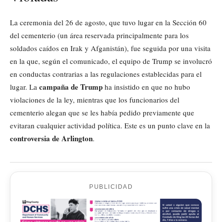
La ceremonia del 26 de agosto, que tuvo lugar en la Sección 60
del cementerio (un área reservada principalmente para los
soldados caídos en Irak y Afganistán), fue seguida por una visita
en la que, según el comunicado, el equipo de Trump se involucró
en conductas contrarias a las regulaciones establecidas para el
campaña de Trump
lugar. La
ha insistido en que no hubo
violaciones de la ley, mientras que los funcionarios del
cementerio alegan que se les había pedido previamente que
evitaran cualquier actividad política. Este es un punto clave en la
controversia de Arlington
.
PUBLICIDAD