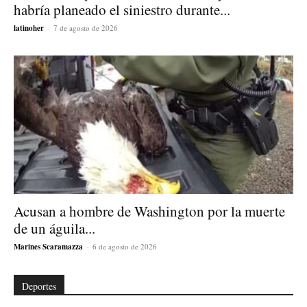
habría planeado el siniestro durante...
latinoher
-
7 de agosto de 2026
Acusan a hombre de Washington por la muerte
de un águila...
Marines Scaramazza
-
6 de agosto de 2026
Deportes