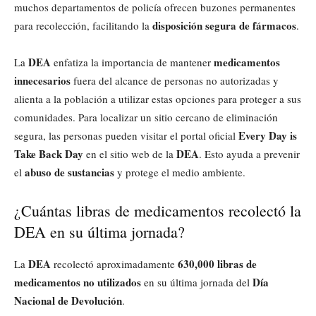
muchos departamentos de policía ofrecen buzones permanentes
disposición segura de fármacos
para recolección, facilitando la
.
DEA
medicamentos
La
enfatiza la importancia de mantener
innecesarios
fuera del alcance de personas no autorizadas y
alienta a la población a utilizar estas opciones para proteger a sus
comunidades. Para localizar un sitio cercano de eliminación
Every Day is
segura, las personas pueden visitar el portal oficial
Take Back Day
DEA
en el sitio web de la
. Esto ayuda a prevenir
abuso de sustancias
el
y protege el medio ambiente.
¿Cuántas libras de medicamentos recolectó la
DEA en su última jornada?
DEA
630,000 libras de
La
recolectó aproximadamente
medicamentos no utilizados
Día
en su última jornada del
Nacional de Devolución
.