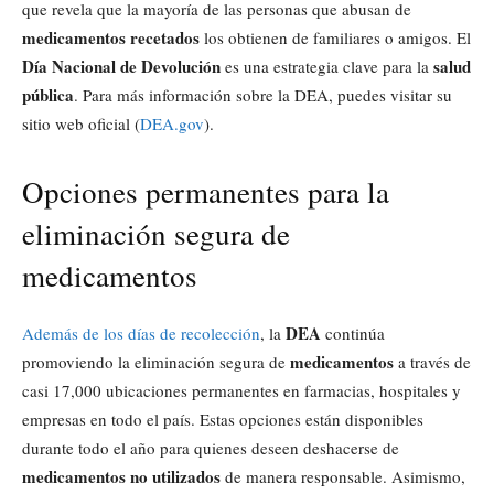
que revela que la mayoría de las personas que abusan de
medicamentos recetados
los obtienen de familiares o amigos. El
Día Nacional de Devolución
salud
es una estrategia clave para la
pública
. Para más información sobre la DEA, puedes visitar su
sitio web oficial (
DEA.gov
).
Opciones permanentes para la
eliminación segura de
medicamentos
DEA
Además de los días de recolección
, la
continúa
medicamentos
promoviendo la eliminación segura de
a través de
casi 17,000 ubicaciones permanentes en farmacias, hospitales y
empresas en todo el país. Estas opciones están disponibles
durante todo el año para quienes deseen deshacerse de
medicamentos no utilizados
de manera responsable. Asimismo,