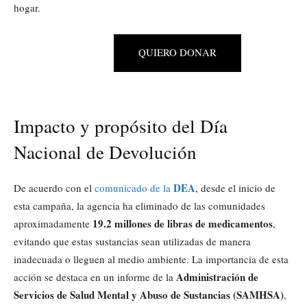
hogar.
QUIERO DONAR
Impacto y propósito del Día
Nacional de Devolución
DEA
De acuerdo con el
comunicado de la
, desde el inicio de
esta campaña, la agencia ha eliminado de las comunidades
19.2 millones de libras de medicamentos
aproximadamente
,
evitando que estas sustancias sean utilizadas de manera
inadecuada o lleguen al medio ambiente. La importancia de esta
Administración de
acción se destaca en un informe de la
Servicios de Salud Mental y Abuso de Sustancias (SAMHSA)
,