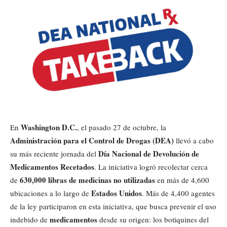
Washington D.C.
En
, el pasado 27 de octubre, la
Administración para el Control de Drogas (DEA)
llevó a cabo
Día Nacional de Devolución de
su más reciente jornada del
Medicamentos Recetados
. La iniciativa logró recolectar cerca
630,000 libras de medicinas no utilizadas
de
en más de 4,600
Estados Unidos
ubicaciones a lo largo de
. Más de 4,400 agentes
de la ley participaron en esta iniciativa, que busca prevenir el uso
medicamentos
indebido de
desde su origen: los botiquines del