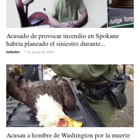
Acusado de provocar incendio en Spokane
habría planeado el siniestro durante...
latinoher
-
7 de agosto de 2026
Acusan a hombre de Washington por la muerte