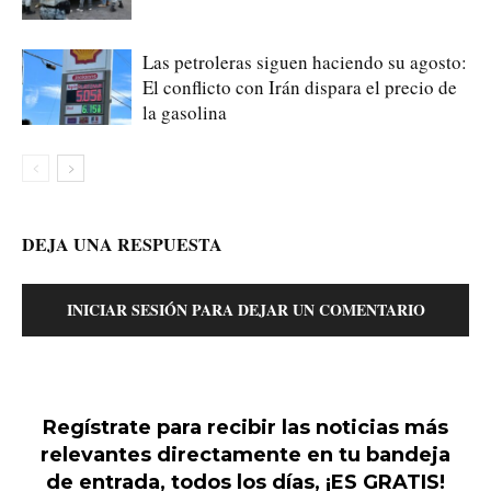
Las petroleras siguen haciendo su agosto:
El conflicto con Irán dispara el precio de
la gasolina
DEJA UNA RESPUESTA
INICIAR SESIÓN PARA DEJAR UN COMENTARIO
Regístrate para recibir las noticias más
relevantes directamente en tu bandeja
de entrada, todos los días, ¡ES GRATIS!