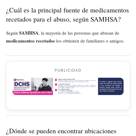
¿Cuál es la principal fuente de medicamentos
recetados para el abuso, según SAMHSA?
SAMHSA
Según
, la mayoría de las personas que abusan de
medicamentos recetados
los obtienen de familiares o amigos.
PUBLICIDAD
¿Dónde se pueden encontrar ubicaciones