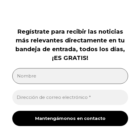
Regístrate para recibir las noticias
más relevantes directamente en tu
bandeja de entrada, todos los días,
¡ES GRATIS!