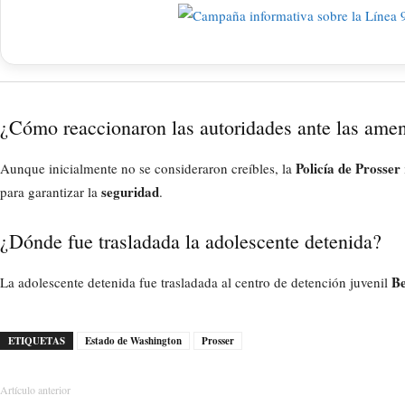
¿Cómo reaccionaron las autoridades ante las amen
Policía de Prosser
Aunque inicialmente no se consideraron creíbles, la
seguridad
para garantizar la
.
¿Dónde fue trasladada la adolescente detenida?
Be
La adolescente detenida fue trasladada al centro de detención juvenil
ETIQUETAS
Estado de Washington
Prosser
Artículo anterior