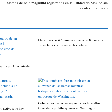
Sismos de baja magnitud registrados en la Ciudad de México sin
incidentes reportados
Elecciones en WA: urnas cierran a las 8 p.m. con
varios temas decisivos en las boletas
gton por la muerte de
Gobernador declara emergencia por incendios
forestales y prohíbe quemas en Washington
n activos; no hay