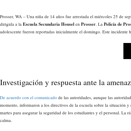
Prosser, WA – Una niña de 14 años fue arrestada el miércoles 25 de se
Escuela Secundaria Housel
Prosser
Policía de Pro
dirigida a la
en
. La
adolescente fueron reportadas inicialmente el domingo. Este incidente
Investigación y respuesta ante la amenaz
De acuerdo con el comunicado
de las autoridades, aunque las autorida
momento, informaron a los directivos de la escuela sobre la situación y 
martes para asegurar la seguridad de los estudiantes y el personal. La r
calma.