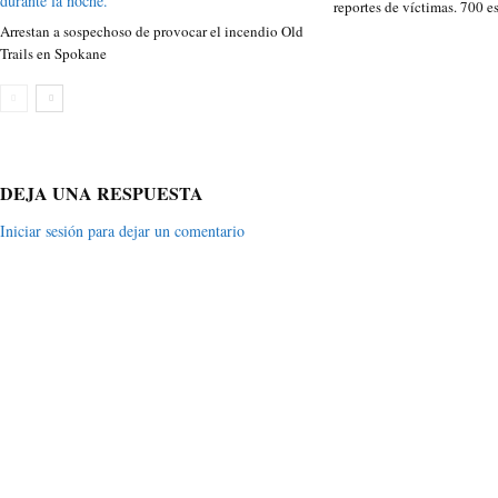
reportes de víctimas. 700 e
Arrestan a sospechoso de provocar el incendio Old
Trails en Spokane
DEJA UNA RESPUESTA
Iniciar sesión para dejar un comentario