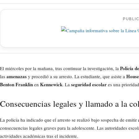
PUBLI
Policía d
El miércoles por la mañana, tras continuar la investigación, la
amenazas
House
las
y procedió a su arresto. La estudiante, que asiste a
Benton Franklin
Kennewick
seguridad escolar
en
. La
es una prioridad
Consecuencias legales y llamado a la c
La policía ha indicado que el arresto se realizó bajo sospecha de emitir
consecuencias legales graves para la adolescente. Las autoridades escol
actividades académicas tras el incidente.