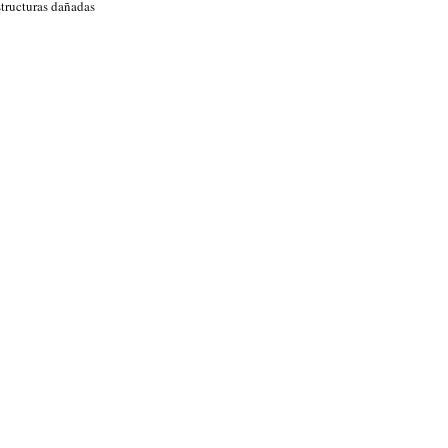
structuras dañadas