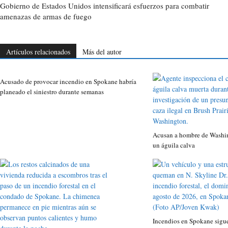
Gobierno de Estados Unidos intensificará esfuerzos para combatir
amenazas de armas de fuego
Artículos relacionados
Más del autor
Acusado de provocar incendio en Spokane habría
planeado el siniestro durante semanas
Acusan a hombre de Washin
un águila calva
Incendios en Spokane sigue