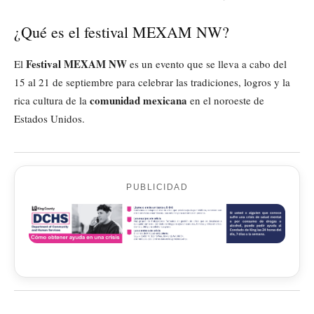
¿Qué es el festival MEXAM NW?
Festival MEXAM NW
El
es un evento que se lleva a cabo del
15 al 21 de septiembre para celebrar las tradiciones, logros y la
comunidad mexicana
rica cultura de la
en el noroeste de
Estados Unidos.
PUBLICIDAD