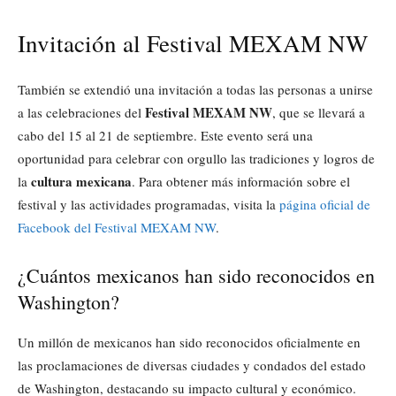
Invitación al Festival MEXAM NW
También se extendió una invitación a todas las personas a unirse
Festival MEXAM NW
a las celebraciones del
, que se llevará a
cabo del 15 al 21 de septiembre. Este evento será una
oportunidad para celebrar con orgullo las tradiciones y logros de
cultura mexicana
la
. Para obtener más información sobre el
festival y las actividades programadas, visita la
página oficial de
Facebook del Festival MEXAM NW
.
¿Cuántos mexicanos han sido reconocidos en
Washington?
Un millón de mexicanos han sido reconocidos oficialmente en
las proclamaciones de diversas ciudades y condados del estado
de Washington, destacando su impacto cultural y económico.