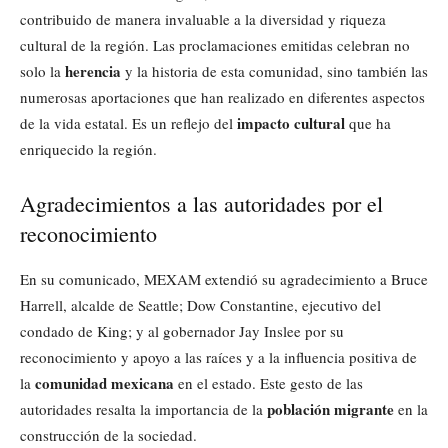
contribuido de manera invaluable a la diversidad y riqueza
cultural de la región. Las proclamaciones emitidas celebran no
herencia
solo la
y la historia de esta comunidad, sino también las
numerosas aportaciones que han realizado en diferentes aspectos
impacto cultural
de la vida estatal. Es un reflejo del
que ha
enriquecido la región.
Agradecimientos a las autoridades por el
reconocimiento
En su comunicado, MEXAM extendió su agradecimiento a Bruce
Harrell, alcalde de Seattle; Dow Constantine, ejecutivo del
condado de King; y al gobernador Jay Inslee por su
reconocimiento y apoyo a las raíces y a la influencia positiva de
comunidad mexicana
la
en el estado. Este gesto de las
población migrante
autoridades resalta la importancia de la
en la
construcción de la sociedad.