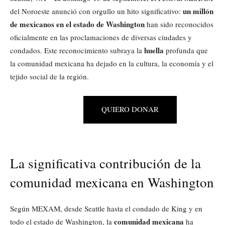
un millón
del Noroeste anunció con orgullo un hito significativo:
de mexicanos en el estado de Washington
han sido reconocidos
oficialmente en las proclamaciones de diversas ciudades y
huella
condados. Este reconocimiento subraya la
profunda que
la comunidad mexicana ha dejado en la cultura, la economía y el
tejido social de la región.
QUIERO DONAR
La significativa contribución de la
comunidad mexicana en Washington
Según MEXAM, desde Seattle hasta el condado de King y en
comunidad mexicana
todo el estado de Washington, la
ha