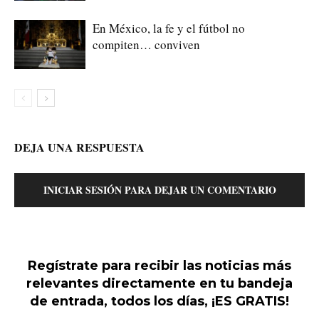
En México, la fe y el fútbol no
compiten… conviven
DEJA UNA RESPUESTA
INICIAR SESIÓN PARA DEJAR UN COMENTARIO
Regístrate para recibir las noticias más
relevantes directamente en tu bandeja
de entrada, todos los días, ¡ES GRATIS!