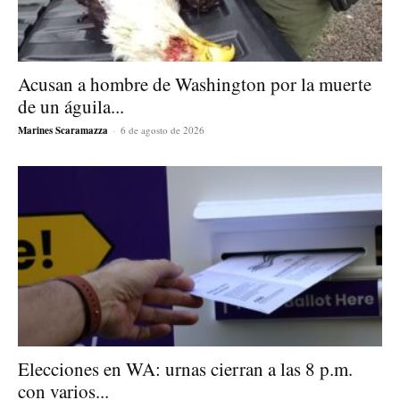
Acusan a hombre de Washington por la muerte
de un águila...
Marines Scaramazza
-
6 de agosto de 2026
Elecciones en WA: urnas cierran a las 8 p.m.
con varios...