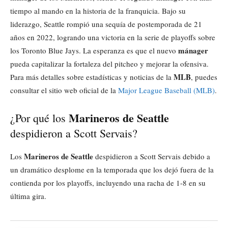
tiempo al mando en la historia de la franquicia. Bajo su
liderazgo, Seattle rompió una sequía de postemporada de 21
años en 2022, logrando una victoria en la serie de playoffs sobre
mánager
los Toronto Blue Jays. La esperanza es que el nuevo
pueda capitalizar la fortaleza del pitcheo y mejorar la ofensiva.
MLB
Para más detalles sobre estadísticas y noticias de la
, puedes
consultar el sitio web oficial de la
Major League Baseball (MLB)
.
Marineros de Seattle
¿Por qué los
despidieron a Scott Servais?
Marineros de Seattle
Los
despidieron a Scott Servais debido a
un dramático desplome en la temporada que los dejó fuera de la
contienda por los playoffs, incluyendo una racha de 1-8 en su
última gira.