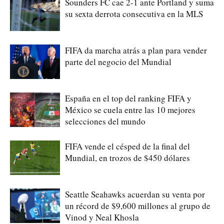
Sounders FC cae 2-1 ante Portland y suma
su sexta derrota consecutiva en la MLS
FIFA da marcha atrás a plan para vender
parte del negocio del Mundial
España en el top del ranking FIFA y
México se cuela entre las 10 mejores
selecciones del mundo
FIFA vende el césped de la final del
Mundial, en trozos de $450 dólares
Seattle Seahawks acuerdan su venta por
un récord de $9,600 millones al grupo de
Vinod y Neal Khosla