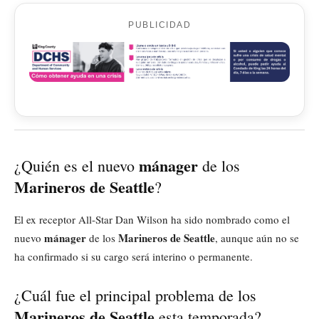
PUBLICIDAD
mánager
¿Quién es el nuevo
de los
Marineros de Seattle
?
El ex receptor All-Star Dan Wilson ha sido nombrado como el
mánager
Marineros de Seattle
nuevo
de los
, aunque aún no se
ha confirmado si su cargo será interino o permanente.
¿Cuál fue el principal problema de los
Marineros de Seattle
esta temporada?