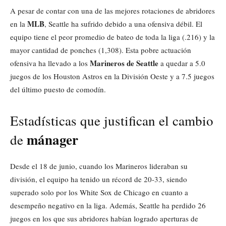
A pesar de contar con una de las mejores rotaciones de abridores
MLB
en la
, Seattle ha sufrido debido a una ofensiva débil. El
equipo tiene el peor promedio de bateo de toda la liga (.216) y la
mayor cantidad de ponches (1,308). Esta pobre actuación
Marineros de Seattle
ofensiva ha llevado a los
a quedar a 5.0
juegos de los Houston Astros en la División Oeste y a 7.5 juegos
del último puesto de comodín.
Estadísticas que justifican el cambio
mánager
de
Desde el 18 de junio, cuando los Marineros lideraban su
división, el equipo ha tenido un récord de 20-33, siendo
superado solo por los White Sox de Chicago en cuanto a
desempeño negativo en la liga. Además, Seattle ha perdido 26
juegos en los que sus abridores habían logrado aperturas de