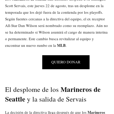
Scott Servais, este jueves 22 de agosto, tras un desplome en la
temporada que los dejó fuera de la contienda por los playoffs.
Según fuentes cercanas a la directiva del equipo, el ex receptor
All-Star Dan Wilson será nombrado como su reemplazo. Aún no
se ha determinado si Wilson asumirá el cargo de manera interina
o permanente. Este cambio busca revitalizar al equipo y
MLB
encontrar un nuevo rumbo en la
.
QUIERO DONAR
Marineros de
El desplome de los
Seattle
y la salida de Servais
Marineros
La decisión de la directiva llega después de que los