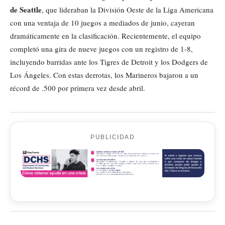
de Seattle
, que lideraban la División Oeste de la Liga Americana
con una ventaja de 10 juegos a mediados de junio, cayeran
dramáticamente en la clasificación. Recientemente, el equipo
completó una gira de nueve juegos con un registro de 1-8,
incluyendo barridas ante los Tigres de Detroit y los Dodgers de
Los Ángeles. Con estas derrotas, los Marineros bajaron a un
récord de .500 por primera vez desde abril.
PUBLICIDAD