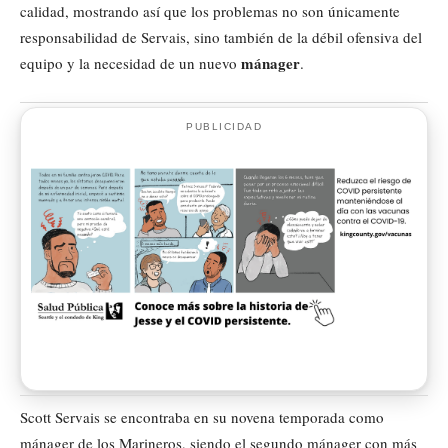
calidad, mostrando así que los problemas no son únicamente
responsabilidad de Servais, sino también de la débil ofensiva del
mánager
equipo y la necesidad de un nuevo
.
PUBLICIDAD
Scott Servais se encontraba en su novena temporada como
mánager de los Marineros, siendo el segundo mánager con más