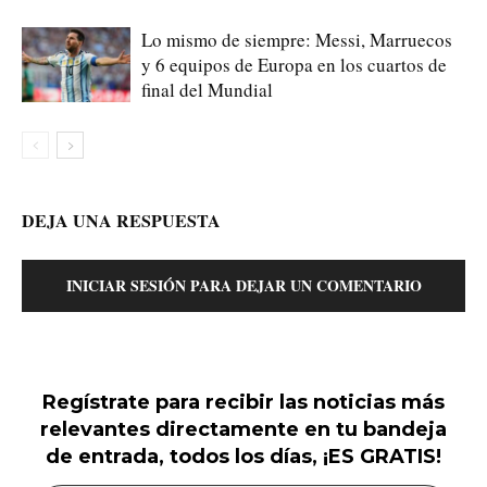
Lo mismo de siempre: Messi, Marruecos
y 6 equipos de Europa en los cuartos de
final del Mundial
DEJA UNA RESPUESTA
INICIAR SESIÓN PARA DEJAR UN COMENTARIO
Regístrate para recibir las noticias más
relevantes directamente en tu bandeja
de entrada, todos los días, ¡ES GRATIS!