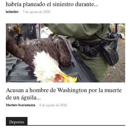
habría planeado el siniestro durante...
latinoher
-
7 de agosto de 2026
Acusan a hombre de Washington por la muerte
de un águila...
Marines Scaramazza
-
6 de agosto de 2026
Deportes