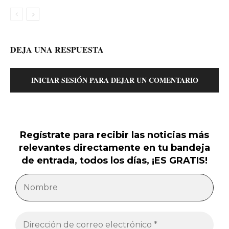
DEJA UNA RESPUESTA
INICIAR SESIÓN PARA DEJAR UN COMENTARIO
Regístrate para recibir las noticias más
relevantes directamente en tu bandeja
de entrada, todos los días, ¡ES GRATIS!