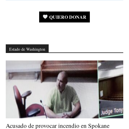
QUIERO DONAR
Estado de Washington
Acusado de provocar incendio en Spokane