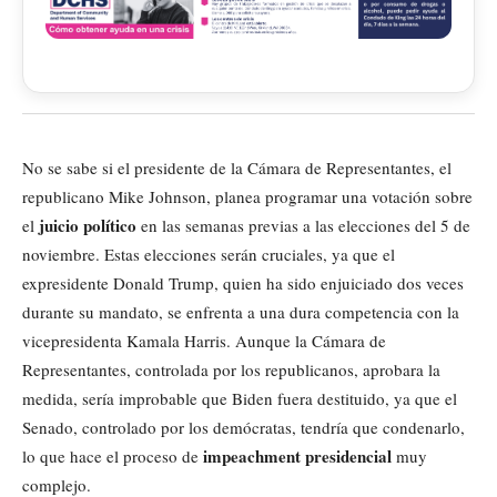
No se sabe si el presidente de la Cámara de Representantes, el
republicano Mike Johnson, planea programar una votación sobre
juicio político
el
en las semanas previas a las elecciones del 5 de
noviembre. Estas elecciones serán cruciales, ya que el
expresidente Donald Trump, quien ha sido enjuiciado dos veces
durante su mandato, se enfrenta a una dura competencia con la
vicepresidenta Kamala Harris. Aunque la Cámara de
Representantes, controlada por los republicanos, aprobara la
medida, sería improbable que Biden fuera destituido, ya que el
Senado, controlado por los demócratas, tendría que condenarlo,
impeachment presidencial
lo que hace el proceso de
muy
complejo.