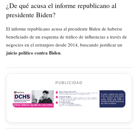
¿De qué acusa el informe republicano al
presidente Biden?
El informe republicano acusa al presidente Biden de haberse
beneficiado de un esquema de tráfico de influencias a través de
negocios en el extranjero desde 2014, buscando justificar un
juicio político contra Biden
.
PUBLICIDAD