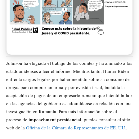
Johnson ha elogiado el trabajo de los comités y ha animado a los
estadounidenses a leer el informe. Mientras tanto, Hunter Biden
enfrenta cargos legales por haber mentido sobre su consumo de
drogas para comprar un arma y por evasión fiscal, incluida la
aceptación de pagos de un empresario rumano que intentó influir
en las agencias del gobierno estadounidense en relación con una
investigación en Rumania. Para más información sobre el
impeachment presidencial
proceso de
, puedes consultar el sitio
web de la
Oficina de la Cámara de Representantes de EE. UU.
.