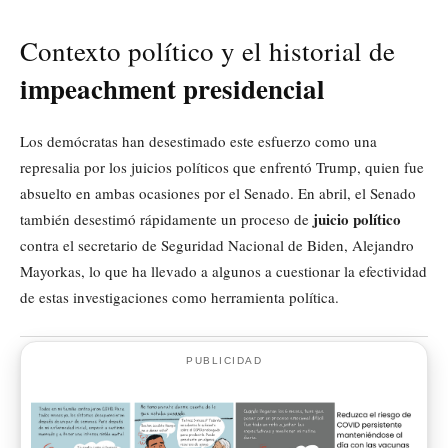
Contexto político y el historial de
impeachment presidencial
Los demócratas han desestimado este esfuerzo como una
represalia por los juicios políticos que enfrentó Trump, quien fue
absuelto en ambas ocasiones por el Senado. En abril, el Senado
juicio político
también desestimó rápidamente un proceso de
contra el secretario de Seguridad Nacional de Biden, Alejandro
Mayorkas, lo que ha llevado a algunos a cuestionar la efectividad
de estas investigaciones como herramienta política.
PUBLICIDAD