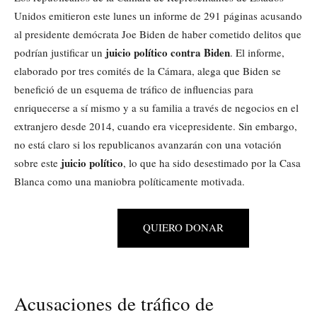
Unidos emitieron este lunes un informe de 291 páginas acusando
al presidente demócrata Joe Biden de haber cometido delitos que
juicio político contra Biden
podrían justificar un
. El informe,
elaborado por tres comités de la Cámara, alega que Biden se
benefició de un esquema de tráfico de influencias para
enriquecerse a sí mismo y a su familia a través de negocios en el
extranjero desde 2014, cuando era vicepresidente. Sin embargo,
no está claro si los republicanos avanzarán con una votación
juicio político
sobre este
, lo que ha sido desestimado por la Casa
Blanca como una maniobra políticamente motivada.
QUIERO DONAR
Acusaciones de tráfico de