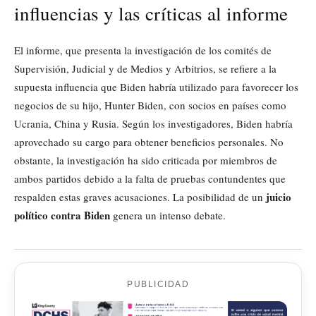
influencias y las críticas al informe
El informe, que presenta la investigación de los comités de
Supervisión, Judicial y de Medios y Arbitrios, se refiere a la
supuesta influencia que Biden habría utilizado para favorecer los
negocios de su hijo, Hunter Biden, con socios en países como
Ucrania, China y Rusia. Según los investigadores, Biden habría
aprovechado su cargo para obtener beneficios personales. No
obstante, la investigación ha sido criticada por miembros de
ambos partidos debido a la falta de pruebas contundentes que
juicio
respalden estas graves acusaciones. La posibilidad de un
político contra Biden
genera un intenso debate.
PUBLICIDAD