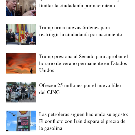
limitar la ciudadanía por nacimiento
Trump firma nuevas órdenes para
restringir la ciudadanía por nacimiento
Trump presiona al Senado para aprobar el
horario de verano permanente en Estados
Unidos
Ofrecen 25 millones por el nuevo líder
del CJNG
Las petroleras siguen haciendo su agosto:
El conflicto con Irán dispara el precio de
la gasolina