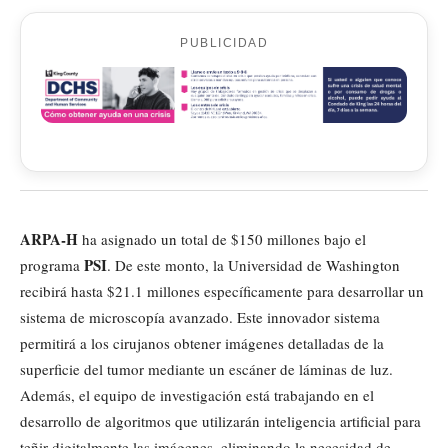
PUBLICIDAD
ARPA-H
ha asignado un total de $150 millones bajo el
PSI
programa
. De este monto, la Universidad de Washington
recibirá hasta $21.1 millones específicamente para desarrollar un
sistema de microscopía avanzado. Este innovador sistema
permitirá a los cirujanos obtener imágenes detalladas de la
superficie del tumor mediante un escáner de láminas de luz.
Además, el equipo de investigación está trabajando en el
desarrollo de algoritmos que utilizarán inteligencia artificial para
teñir digitalmente las imágenes, eliminando la necesidad de