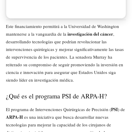
Este financiamiento permitirá a la Universidad de Washington
investigación del cáncer
mantenerse a la vanguardia de la
,
desarrollando tecnologías que podrían revolucionar las
intervenciones quirúrgicas y mejorar significativamente las tasas
de supervivencia de los pacientes. La senadora Murray ha
reiterado su compromiso de seguir promoviendo la inversión en
ciencia e innovación para asegurar que Estados Unidos siga
siendo líder en investigación médica.
¿Qué es el programa PSI de ARPA-H?
PSI
El programa de Intervenciones Quirúrgicas de Precisión (
) de
ARPA-H
es una iniciativa que busca desarrollar nuevas
tecnologías para mejorar la capacidad de los cirujanos de