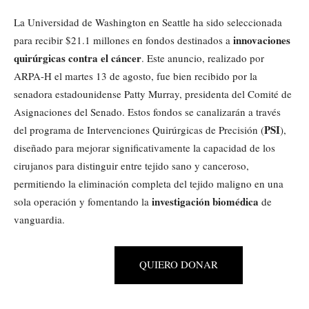
La Universidad de Washington en Seattle ha sido seleccionada
innovaciones
para recibir $21.1 millones en fondos destinados a
quirúrgicas contra el cáncer
. Este anuncio, realizado por
ARPA-H el martes 13 de agosto, fue bien recibido por la
senadora estadounidense Patty Murray, presidenta del Comité de
Asignaciones del Senado. Estos fondos se canalizarán a través
PSI
del programa de Intervenciones Quirúrgicas de Precisión (
),
diseñado para mejorar significativamente la capacidad de los
cirujanos para distinguir entre tejido sano y canceroso,
permitiendo la eliminación completa del tejido maligno en una
investigación biomédica
sola operación y fomentando la
de
vanguardia.
QUIERO DONAR