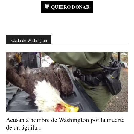
QUIERO DONAR
Estado de Washington
Acusan a hombre de Washington por la muerte
de un águila...