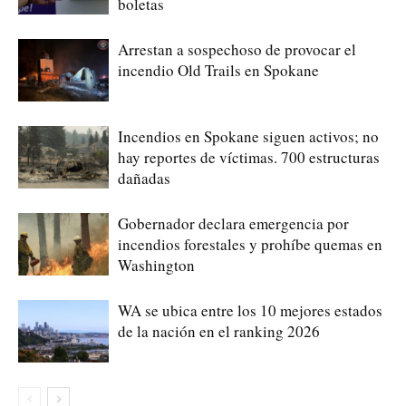
boletas
Arrestan a sospechoso de provocar el
incendio Old Trails en Spokane
Incendios en Spokane siguen activos; no
hay reportes de víctimas. 700 estructuras
dañadas
Gobernador declara emergencia por
incendios forestales y prohíbe quemas en
Washington
WA se ubica entre los 10 mejores estados
de la nación en el ranking 2026