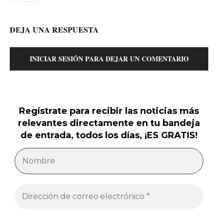
DEJA UNA RESPUESTA
INICIAR SESIÓN PARA DEJAR UN COMENTARIO
Regístrate para recibir las noticias más
relevantes directamente en tu bandeja
de entrada, todos los días, ¡ES GRATIS!