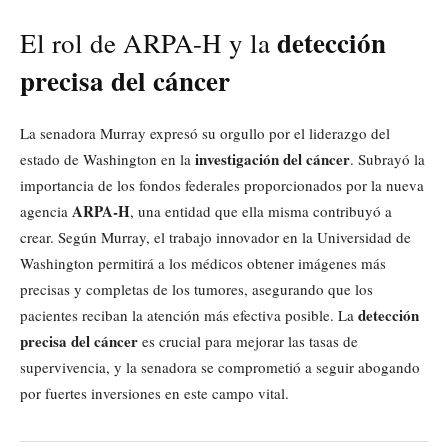
detección
El rol de ARPA-H y la
precisa del cáncer
La senadora Murray expresó su orgullo por el liderazgo del
investigación del cáncer
estado de Washington en la
. Subrayó la
importancia de los fondos federales proporcionados por la nueva
ARPA-H
agencia
, una entidad que ella misma contribuyó a
crear. Según Murray, el trabajo innovador en la Universidad de
Washington permitirá a los médicos obtener imágenes más
precisas y completas de los tumores, asegurando que los
detección
pacientes reciban la atención más efectiva posible. La
precisa del cáncer
es crucial para mejorar las tasas de
supervivencia, y la senadora se comprometió a seguir abogando
por fuertes inversiones en este campo vital.