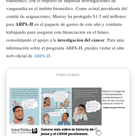
Pandemics, con el objetivo de impulsar investigaciones de
vanguardia en el ámbito biomédico. Como actual presidenta del
comité de asignaciones, Murray ha protegido $1.5 mil millones
ARPA-H
para
en el paquete de gastos de este año y continúa
trabajando para asegurar esta financiación en el futuro,
investigación del cáncer
consolidando el apoyo a la
. Para más
información sobre el programa ARPA-H, puedes visitar el sitio
web oficial de
ARPA-H
.
PUBLICIDAD