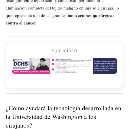
distinguir entre tejido sano y canceroso, permitiendo la
eliminación completa del tejido maligno en una sola cirugía, lo
innovaciones quirúrgicas
que representa una de las grandes
contra el cáncer
.
PUBLICIDAD
¿Cómo ayudará la tecnología desarrollada en
la Universidad de Washington a los
cirujanos?