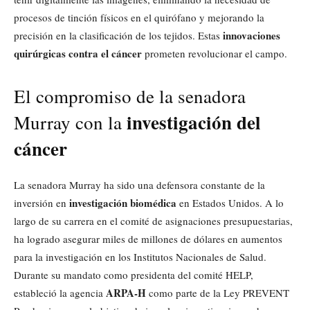
procesos de tinción físicos en el quirófano y mejorando la
innovaciones
precisión en la clasificación de los tejidos. Estas
quirúrgicas contra el cáncer
prometen revolucionar el campo.
El compromiso de la senadora
investigación del
Murray con la
cáncer
La senadora Murray ha sido una defensora constante de la
investigación biomédica
inversión en
en Estados Unidos. A lo
largo de su carrera en el comité de asignaciones presupuestarias,
ha logrado asegurar miles de millones de dólares en aumentos
para la investigación en los Institutos Nacionales de Salud.
Durante su mandato como presidenta del comité HELP,
ARPA-H
estableció la agencia
como parte de la Ley PREVENT