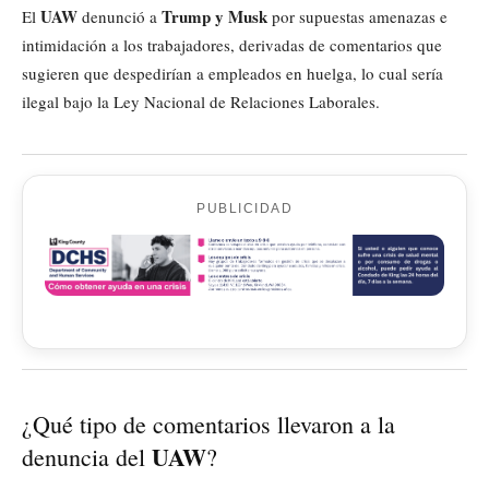
UAW
Trump y Musk
El
denunció a
por supuestas amenazas e
intimidación a los trabajadores, derivadas de comentarios que
sugieren que despedirían a empleados en huelga, lo cual sería
ilegal bajo la Ley Nacional de Relaciones Laborales.
PUBLICIDAD
¿Qué tipo de comentarios llevaron a la
UAW
denuncia del
?