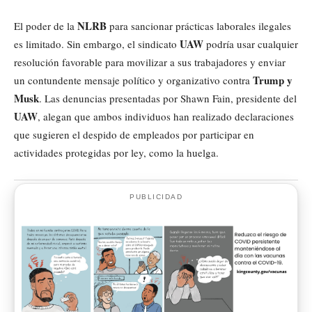
NLRB
El poder de la
para sancionar prácticas laborales ilegales
UAW
es limitado. Sin embargo, el sindicato
podría usar cualquier
resolución favorable para movilizar a sus trabajadores y enviar
Trump y
un contundente mensaje político y organizativo contra
Musk
. Las denuncias presentadas por Shawn Fain, presidente del
UAW
, alegan que ambos individuos han realizado declaraciones
que sugieren el despido de empleados por participar en
actividades protegidas por ley, como la huelga.
PUBLICIDAD