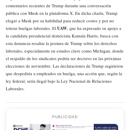
comentarios recientes de Trump durante una conversación
pública con Musk en la plataforma X. En dicha charla, Trump
elogió a Musk por su habilidad para reducir costos y por no
UAW
tolerar huelgas laborales. El
, que ha expresado su apoyo a
la candidata presidencial demócrata Kamala Harris, busca con
esta denuncia resaltar la postura de Trump sobre los derechos
laborales, especialmente en estados clave como Michigan, donde
el respaldo de los sindicatos podría ser decisivo en las próximas
elecciones de noviembre. Las declaraciones de Trump sugirieron
que despediría a empleados en huelga, una acción que, según la
ley federal, sería ilegal bajo la Ley Nacional de Relaciones
Laborales.
PUBLICIDAD