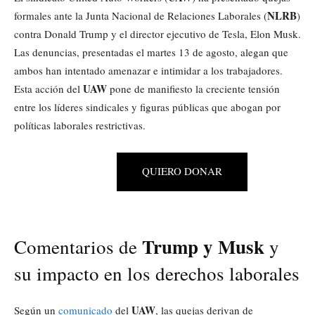
NLRB
formales ante la Junta Nacional de Relaciones Laborales (
)
contra Donald Trump y el director ejecutivo de Tesla, Elon Musk.
Las denuncias, presentadas el martes 13 de agosto, alegan que
ambos han intentado amenazar e intimidar a los trabajadores.
UAW
Esta acción del
pone de manifiesto la creciente tensión
entre los líderes sindicales y figuras públicas que abogan por
políticas laborales restrictivas.
QUIERO DONAR
Trump y Musk
Comentarios de
y
su impacto en los derechos laborales
UAW
Según un
comunicado
del
, las quejas derivan de