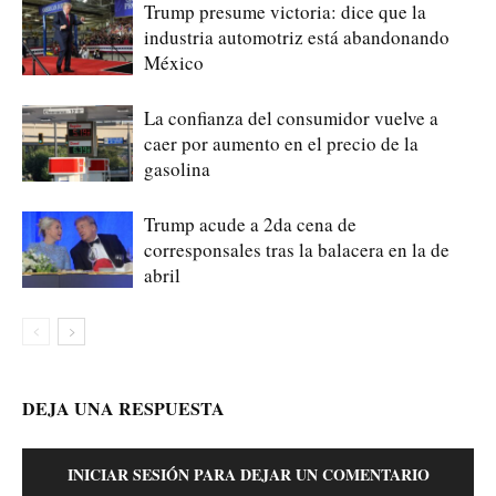
Trump presume victoria: dice que la
industria automotriz está abandonando
México
La confianza del consumidor vuelve a
caer por aumento en el precio de la
gasolina
Trump acude a 2da cena de
corresponsales tras la balacera en la de
abril
DEJA UNA RESPUESTA
INICIAR SESIÓN PARA DEJAR UN COMENTARIO