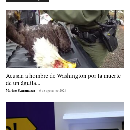
Acusan a hombre de Washington por la muerte
de un águila...
Marines Scaramazza
-
6 de agosto de 2026