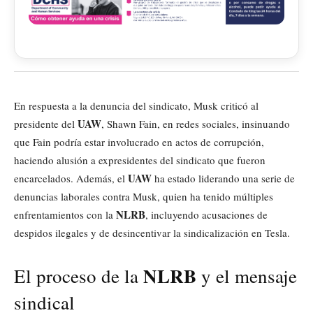
En respuesta a la denuncia del sindicato, Musk criticó al
UAW
presidente del
, Shawn Fain, en redes sociales, insinuando
que Fain podría estar involucrado en actos de corrupción,
haciendo alusión a expresidentes del sindicato que fueron
UAW
encarcelados. Además, el
ha estado liderando una serie de
denuncias laborales contra Musk, quien ha tenido múltiples
NLRB
enfrentamientos con la
, incluyendo acusaciones de
despidos ilegales y de desincentivar la sindicalización en Tesla.
NLRB
El proceso de la
y el mensaje
sindical