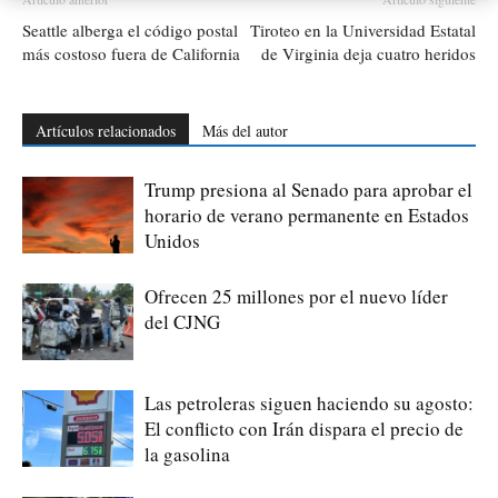
Seattle alberga el código postal
Tiroteo en la Universidad Estatal
más costoso fuera de California
de Virginia deja cuatro heridos
Artículos relacionados
Más del autor
Trump presiona al Senado para aprobar el
horario de verano permanente en Estados
Unidos
Ofrecen 25 millones por el nuevo líder
del CJNG
Las petroleras siguen haciendo su agosto:
El conflicto con Irán dispara el precio de
la gasolina