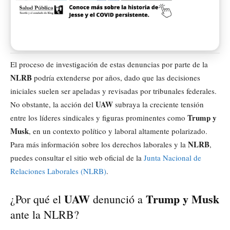
El proceso de investigación de estas denuncias por parte de la
NLRB
podría extenderse por años, dado que las decisiones
iniciales suelen ser apeladas y revisadas por tribunales federales.
UAW
No obstante, la acción del
subraya la creciente tensión
Trump y
entre los líderes sindicales y figuras prominentes como
Musk
, en un contexto político y laboral altamente polarizado.
NLRB
Para más información sobre los derechos laborales y la
,
puedes consultar el sitio web oficial de la
Junta Nacional de
Relaciones Laborales (NLRB)
.
UAW
Trump y Musk
¿Por qué el
denunció a
ante la NLRB?