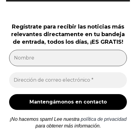
Regístrate para recibir las noticias más
relevantes directamente en tu bandeja
de entrada, todos los días, ¡ES GRATIS!
¡No hacemos spam! Lee nuestra
política de privacidad
para obtener más información.