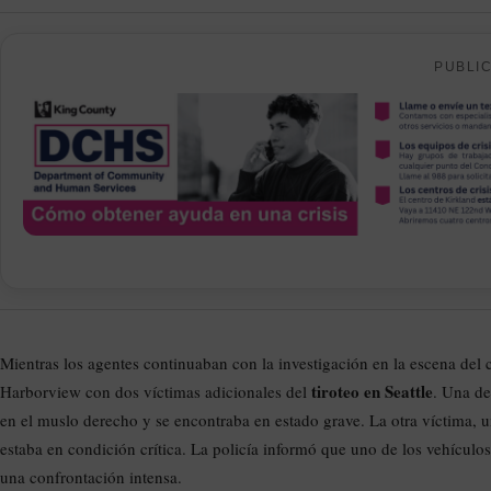
PUBLI
Mientras los agentes continuaban con la investigación en la escena del 
tiroteo en Seattle
Harborview con dos víctimas adicionales del
. Una de
en el muslo derecho y se encontraba en estado grave. La otra víctima, 
estaba en condición crítica. La policía informó que uno de los vehículos
una confrontación intensa.