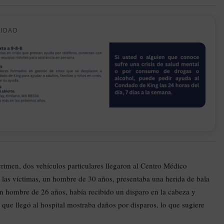
CIDAD
crimen, dos vehículos particulares llegaron al Centro Médico
 las víctimas, un hombre de 30 años, presentaba una herida de bala
un hombre de 26 años, había recibido un disparo en la cabeza y
 que llegó al hospital mostraba daños por disparos, lo que sugiere