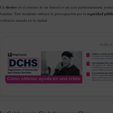
tiroteo
Un
en el exterior de un funeral es un acto particularmente per
seguridad públi
familias. Este incidente subraya la preocupación por la
violencia armada en la ciudad.
PUBLI