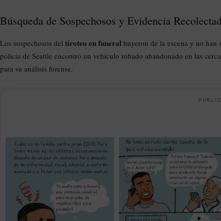
Búsqueda de Sospechosos y Evidencia Recolecta
tiroteo en funeral
Los sospechosos del
huyeron de la escena y no han s
policía de Seattle encontró un vehículo robado abandonado en las cerca
para su análisis forense.
PUBLIC