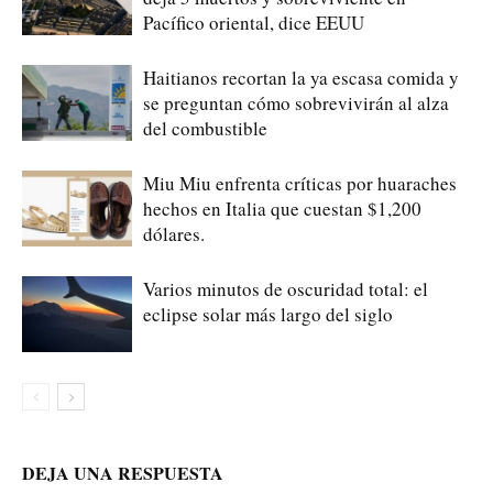
Pacífico oriental, dice EEUU
Haitianos recortan la ya escasa comida y
se preguntan cómo sobrevivirán al alza
del combustible
Miu Miu enfrenta críticas por huaraches
hechos en Italia que cuestan $1,200
dólares.
Varios minutos de oscuridad total: el
eclipse solar más largo del siglo
DEJA UNA RESPUESTA