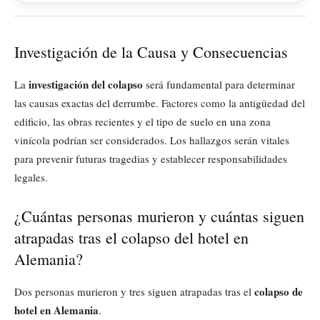
Investigación de la Causa y Consecuencias
investigación del colapso
La
será fundamental para determinar
las causas exactas del derrumbe. Factores como la antigüedad del
edificio, las obras recientes y el tipo de suelo en una zona
vinícola podrían ser considerados. Los hallazgos serán vitales
para prevenir futuras tragedias y establecer responsabilidades
legales.
¿Cuántas personas murieron y cuántas siguen
atrapadas tras el colapso del hotel en
Alemania?
colapso de
Dos personas murieron y tres siguen atrapadas tras el
hotel en Alemania
.