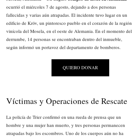
ocurrió el miércoles 7 de agosto, dejando a dos personas
fallecidas y varias aún atrapadas. El incidente tuvo lugar en un
edificio de Kröv, un pintoresco pueblo en el corazón de la región
vinícola del Mosela, en el oeste de Alemania. En el momento del
derrumbe, 14 personas se encontraban dentro del inmueble,
según informó un portavoz del departamento de bomberos.
QUIERO DONAR
Víctimas y Operaciones de Rescate
La policía de Trier confirmó en una rueda de prensa que un
hombre y una mujer han muerto, y tres personas permanecen
atrapadas bajo los escombros. Uno de los cuerpos aún no ha