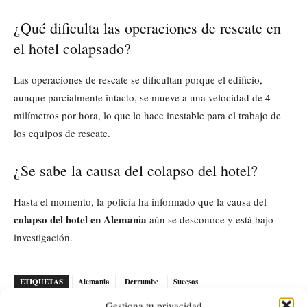
¿Qué dificulta las operaciones de rescate en
el hotel colapsado?
Las operaciones de rescate se dificultan porque el edificio,
aunque parcialmente intacto, se mueve a una velocidad de 4
milímetros por hora, lo que lo hace inestable para el trabajo de
los equipos de rescate.
¿Se sabe la causa del colapso del hotel?
Hasta el momento, la policía ha informado que la causa del
colapso del hotel en Alemania
aún se desconoce y está bajo
investigación.
ETIQUETAS
Alemania
Derrumbe
Sucesos
Gestiona tu privacidad