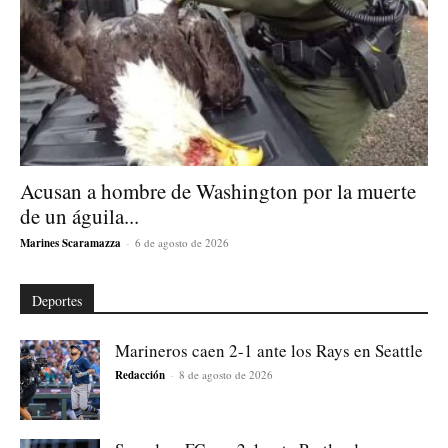
Acusan a hombre de Washington por la muerte
de un águila...
Marines Scaramazza
-
6 de agosto de 2026
Deportes
Marineros caen 2-1 ante los Rays en Seattle
Redacción
-
8 de agosto de 2026