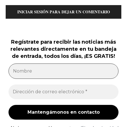
INICIAR SESIÓN PARA DEJAR UN COMENTARIO
Regístrate para recibir las noticias más
relevantes directamente en tu bandeja
de entrada, todos los días, ¡ES GRATIS!