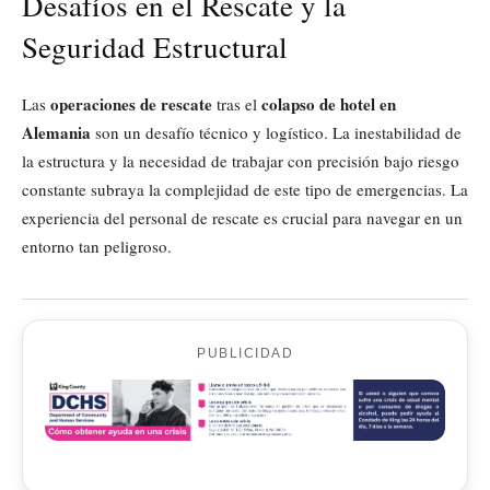
Desafíos en el Rescate y la
Seguridad Estructural
operaciones de rescate
colapso de hotel en
Las
tras el
Alemania
son un desafío técnico y logístico. La inestabilidad de
la estructura y la necesidad de trabajar con precisión bajo riesgo
constante subraya la complejidad de este tipo de emergencias. La
experiencia del personal de rescate es crucial para navegar en un
entorno tan peligroso.
PUBLICIDAD