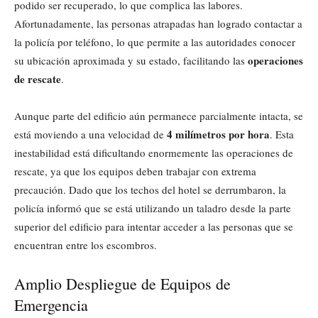
podido ser recuperado, lo que complica las labores.
Afortunadamente, las personas atrapadas han logrado contactar a
la policía por teléfono, lo que permite a las autoridades conocer
operaciones
su ubicación aproximada y su estado, facilitando las
de rescate
.
Aunque parte del edificio aún permanece parcialmente intacta, se
4 milímetros por hora
está moviendo a una velocidad de
. Esta
inestabilidad está dificultando enormemente las operaciones de
rescate, ya que los equipos deben trabajar con extrema
precaución. Dado que los techos del hotel se derrumbaron, la
policía informó que se está utilizando un taladro desde la parte
superior del edificio para intentar acceder a las personas que se
encuentran entre los escombros.
Amplio Despliegue de Equipos de
Emergencia