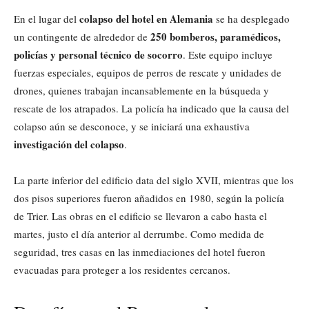
colapso del hotel en Alemania
En el lugar del
se ha desplegado
250 bomberos, paramédicos,
un contingente de alrededor de
policías y personal técnico de socorro
. Este equipo incluye
fuerzas especiales, equipos de perros de rescate y unidades de
drones, quienes trabajan incansablemente en la búsqueda y
rescate de los atrapados. La policía ha indicado que la causa del
colapso aún se desconoce, y se iniciará una exhaustiva
investigación del colapso
.
La parte inferior del edificio data del siglo XVII, mientras que los
dos pisos superiores fueron añadidos en 1980, según la policía
de Trier. Las obras en el edificio se llevaron a cabo hasta el
martes, justo el día anterior al derrumbe. Como medida de
seguridad, tres casas en las inmediaciones del hotel fueron
evacuadas para proteger a los residentes cercanos.