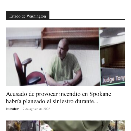
Estado de Washington
Acusado de provocar incendio en Spokane
habría planeado el siniestro durante...
latinoher
-
7 de agosto de 2026