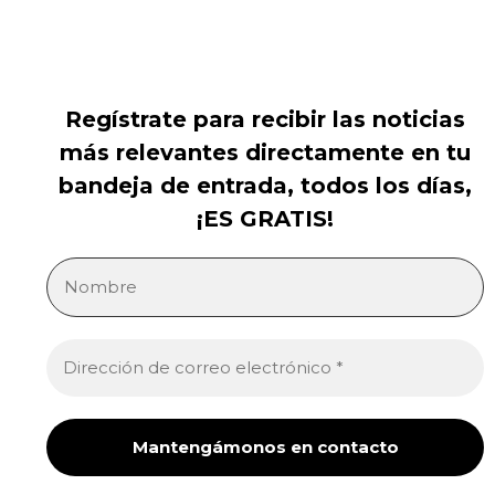
Regístrate para recibir las noticias
más relevantes directamente en tu
bandeja de entrada, todos los días,
¡ES GRATIS!