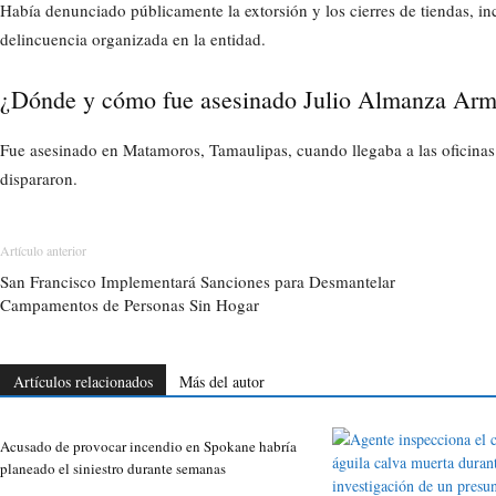
Había denunciado públicamente la extorsión y los cierres de tiendas, 
delincuencia organizada en la entidad.
¿Dónde y cómo fue asesinado Julio Almanza Ar
Fue asesinado en Matamoros, Tamaulipas, cuando llegaba a las oficinas 
dispararon.
Artículo anterior
San Francisco Implementará Sanciones para Desmantelar
Campamentos de Personas Sin Hogar
Artículos relacionados
Más del autor
Acusado de provocar incendio en Spokane habría
planeado el siniestro durante semanas