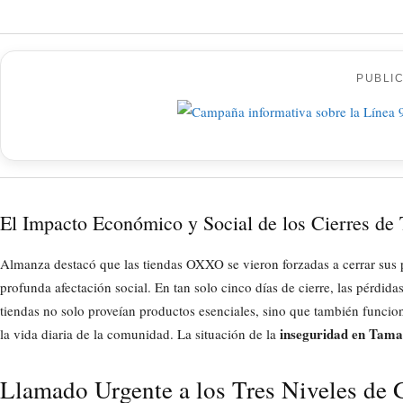
PUBLI
El Impacto Económico y Social de los Cierres de
Almanza destacó que las tiendas OXXO se vieron forzadas a cerrar sus p
profunda afectación social. En tan solo cinco días de cierre, las pérdi
tiendas no solo proveían productos esenciales, sino que también funci
inseguridad en Tama
la vida diaria de la comunidad. La situación de la
Llamado Urgente a los Tres Niveles de