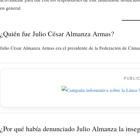
en general.
¿Quién fue Julio César Almanza Armas?
Julio César Almanza Armas era el presidente de la Federación de C
PUBLI
¿Por qué había denunciado Julio Almanza la inse