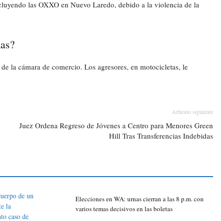
incluyendo las OXXO en Nuevo Laredo, debido a la violencia de la
mas?
de la cámara de comercio. Los agresores, en motocicletas, le
Artículo siguiente
Juez Ordena Regreso de Jóvenes a Centro para Menores Green
Hill Tras Transferencias Indebidas
Elecciones en WA: urnas cierran a las 8 p.m. con
varios temas decisivos en las boletas