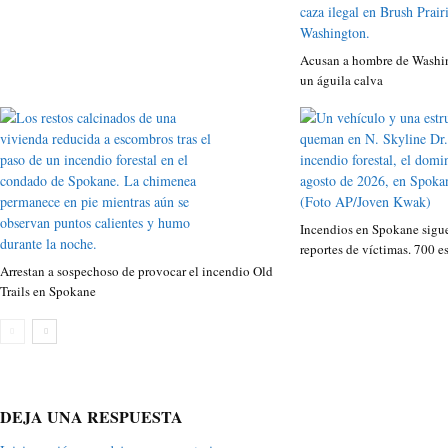
Acusan a hombre de Washin
un águila calva
Incendios en Spokane sigue
reportes de víctimas. 700 e
Arrestan a sospechoso de provocar el incendio Old
Trails en Spokane
DEJA UNA RESPUESTA