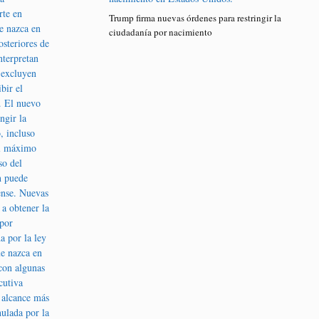
Trump firma nuevas órdenes para restringir la
ciudadanía por nacimiento