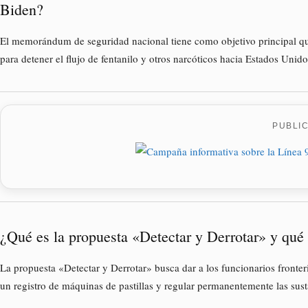
Biden?
El memorándum de seguridad nacional tiene como objetivo principal que
para detener el flujo de fentanilo y otros narcóticos hacia Estados Unido
PUBLI
¿Qué es la propuesta «Detectar y Derrotar» y qué
La propuesta «Detectar y Derrotar» busca dar a los funcionarios fronteri
un registro de máquinas de pastillas y regular permanentemente las sust