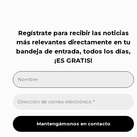
Regístrate para recibir las noticias
más relevantes directamente en tu
bandeja de entrada, todos los días,
¡ES GRATIS!