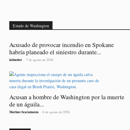
Estado de Washington
Acusado de provocar incendio en Spokane
habría planeado el siniestro durante...
latinoher
-
7 de agosto de 2026
Acusan a hombre de Washington por la muerte
de un águila...
Marines Scaramazza
-
6 de agosto de 2026