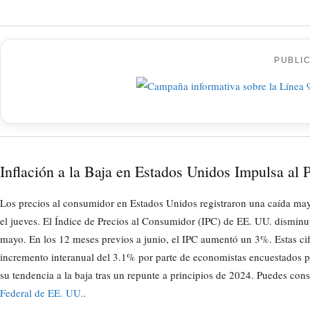
PUBLI
Inflación a la Baja en Estados Unidos Impulsa al 
Los precios al consumidor en Estados Unidos registraron una caída may
el jueves. El Índice de Precios al Consumidor (IPC) de EE. UU. dismin
mayo. En los 12 meses previos a junio, el IPC aumentó un 3%. Estas ci
incremento interanual del 3.1% por parte de economistas encuestados 
su tendencia a la baja tras un repunte a principios de 2024. Puedes cons
Federal de EE. UU.
.