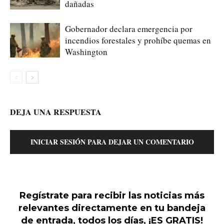
dañadas
Gobernador declara emergencia por
incendios forestales y prohíbe quemas en
Washington
DEJA UNA RESPUESTA
INICIAR SESIÓN PARA DEJAR UN COMENTARIO
Regístrate para recibir las noticias más
relevantes directamente en tu bandeja
de entrada, todos los días, ¡ES GRATIS!