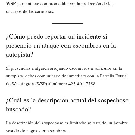
WSP
se mantiene comprometida con la protección de los
usuarios de las carreteras.
¿Cómo puedo reportar un incidente si
presencio un ataque con escombros en la
autopista?
Si presencias a alguien arrojando escombros a vehículos en la
autopista, debes comunicarte de inmediato con la Patrulla Estatal
de Washington (WSP) al número 425-401-7788.
¿Cuál es la descripción actual del sospechoso
buscado?
La descripción del sospechoso es limitada: se trata de un hombre
vestido de negro y con sombrero.