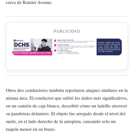
cerca de Rainier Avenue.
PUBLICIDAD
Otros dos conductores también reportaron ataques similares en la
misma área. El conductor que sufrió los daños más significativos,
en un camión de caja blanca, describió cómo un ladrillo atravesó
su parabrisas delantero. El objeto fue arrojado desde el nivel del
suelo, en el lado derecho de la autopista, causando solo un
raspón menor en su brazo.