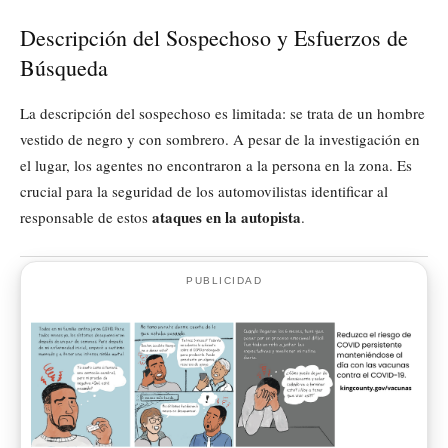
Descripción del Sospechoso y Esfuerzos de
Búsqueda
La descripción del sospechoso es limitada: se trata de un hombre
vestido de negro y con sombrero. A pesar de la investigación en
el lugar, los agentes no encontraron a la persona en la zona. Es
crucial para la seguridad de los automovilistas identificar al
ataques en la autopista
responsable de estos
.
PUBLICIDAD