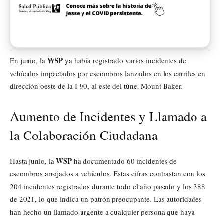
WSP
En junio, la
ya había registrado varios incidentes de
vehículos impactados por escombros lanzados en los carriles en
dirección oeste de la I-90, al este del túnel Mount Baker.
Aumento de Incidentes y Llamado a
la Colaboración Ciudadana
WSP
Hasta junio, la
ha documentado 60 incidentes de
escombros arrojados a vehículos. Estas cifras contrastan con los
204 incidentes registrados durante todo el año pasado y los 388
de 2021, lo que indica un patrón preocupante. Las autoridades
han hecho un llamado urgente a cualquier persona que haya