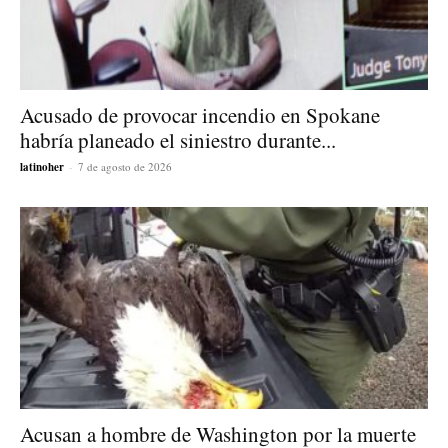
Acusado de provocar incendio en Spokane
habría planeado el siniestro durante...
latinoher
-
7 de agosto de 2026
Acusan a hombre de Washington por la muerte