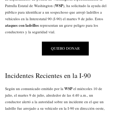
WSP
Patrulla Estatal de Washington (
), ha solicitado la ayuda del
público para identificar a un sospechoso que arrojó ladrillos a
vehículos en la Interestatal 90 (I-90) el martes 9 de julio. Estos
ataques con ladrillos
representan un grave peligro para los
conductores y la seguridad vial.
QUIERO DONAR
Incidentes Recientes en la I-90
WSP
Según un comunicado emitido por la
el miércoles 10 de
julio, el martes 9 de julio, alrededor de las 4:40 a.m., un
conductor alertó a la autoridad sobre un incidente en el que un
ladrillo fue arrojado a su vehículo en la I-90 en dirección oeste,