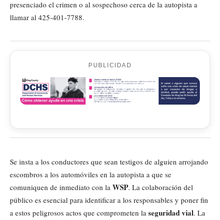
presenciado el crimen o al sospechoso cerca de la autopista a
llamar al 425-401-7788.
PUBLICIDAD
Se insta a los conductores que sean testigos de alguien arrojando
escombros a los automóviles en la autopista a que se
WSP
comuniquen de inmediato con la
. La colaboración del
público es esencial para identificar a los responsables y poner fin
seguridad vial
a estos peligrosos actos que comprometen la
. La