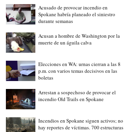
Acusado de provocar incendio en
Spokane habría planeado el siniestro
durante semanas
Acusan a hombre de Washington por la
muerte de un águila calva
Elecciones en WA: urnas cierran a las 8
p.m. con varios temas decisivos en las
boletas
Arrestan a sospechoso de provocar el
incendio Old Trails en Spokane
Incendios en Spokane siguen activos; no
hay reportes de víctimas. 700 estructuras