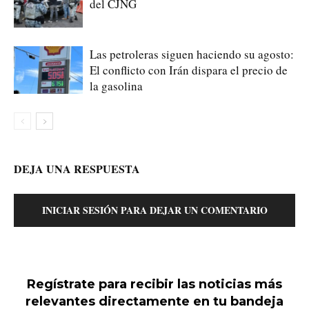
del CJNG
Las petroleras siguen haciendo su agosto:
El conflicto con Irán dispara el precio de
la gasolina
DEJA UNA RESPUESTA
INICIAR SESIÓN PARA DEJAR UN COMENTARIO
Regístrate para recibir las noticias más
relevantes directamente en tu bandeja