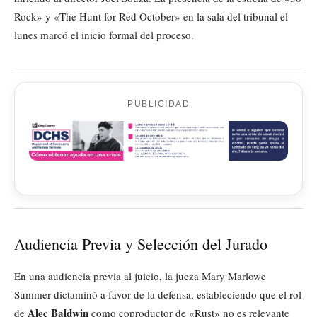
Rock» y «The Hunt for Red October» en la sala del tribunal el
lunes marcó el inicio formal del proceso.
PUBLICIDAD
Audiencia Previa y Selección del Jurado
En una audiencia previa al juicio, la jueza Mary Marlowe
Summer dictaminó a favor de la defensa, estableciendo que el rol
Alec Baldwin
de
como coproductor de «Rust» no es relevante