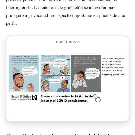
interrogatorio. Las cámaras de grabación se apagarán para
proteger su privacidad, un aspecto importante en juicios de alto
perfil.
PUBLICIDAD