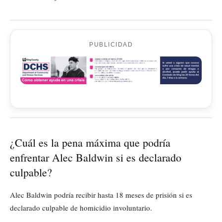
PUBLICIDAD
¿Cuál es la pena máxima que podría
enfrentar Alec Baldwin si es declarado
culpable?
Alec Baldwin podría recibir hasta 18 meses de prisión si es
declarado culpable de homicidio involuntario.