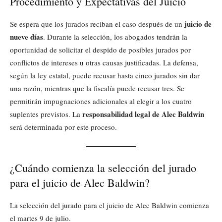
Procedimiento y Expectativas del Juicio
juicio de
Se espera que los jurados reciban el caso después de un
nueve días
. Durante la selección, los abogados tendrán la
oportunidad de solicitar el despido de posibles jurados por
conflictos de intereses u otras causas justificadas. La defensa,
según la ley estatal, puede recusar hasta cinco jurados sin dar
una razón, mientras que la fiscalía puede recusar tres. Se
permitirán impugnaciones adicionales al elegir a los cuatro
responsabilidad legal de Alec Baldwin
suplentes previstos. La
será determinada por este proceso.
¿Cuándo comienza la selección del jurado
para el juicio de Alec Baldwin?
La selección del jurado para el juicio de Alec Baldwin comienza
el martes 9 de julio.