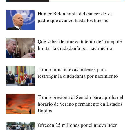
Hunter Biden habla del cáncer de su
padre que avanzó hasta los huesos
Qué saber del nuevo intento de Trump de
limitar la ciudadanía por nacimiento
Trump firma nuevas órdenes para
restringir la ciudadanía por nacimiento
Trump presiona al Senado para aprobar el
horario de verano permanente en Estados
Unidos
Ofrecen 25 millones por el nuevo líder