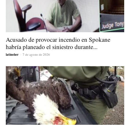
Acusado de provocar incendio en Spokane
habría planeado el siniestro durante...
latinoher
-
7 de agosto de 2026