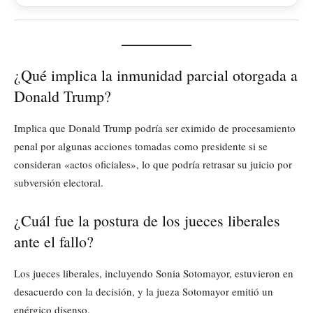
¿Qué implica la inmunidad parcial otorgada a
Donald Trump?
Implica que Donald Trump podría ser eximido de procesamiento
penal por algunas acciones tomadas como presidente si se
consideran «actos oficiales», lo que podría retrasar su juicio por
subversión electoral.
¿Cuál fue la postura de los jueces liberales
ante el fallo?
Los jueces liberales, incluyendo Sonia Sotomayor, estuvieron en
desacuerdo con la decisión, y la jueza Sotomayor emitió un
enérgico disenso.