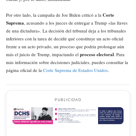
Corte
Por otro lado, la campaña de Joe Biden criticó a la
Suprema
, acusando a los jueces de entregar a Trump «las llaves
de una dictadura». La decisión del tribunal deja a los tribunales
inferiores con la tarea de decidir qué constituye un acto oficial
frente a un acto privado, un proceso que podría prolongar aún
proceso electoral
más el juicio de Trump, impactando el
. Para
más información sobre decisiones judiciales, puedes consultar la
página oficial de la
Corte Suprema de Estados Unidos
.
PUBLICIDAD