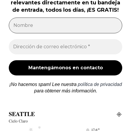
relevantes directamente en tu bandeja
de entrada, todos los días, ¡ES GRATIS!
¡No hacemos spam! Lee nuestra
política de privacidad
para obtener más información.
SEATTLE
Cielo Claro
°
17.6