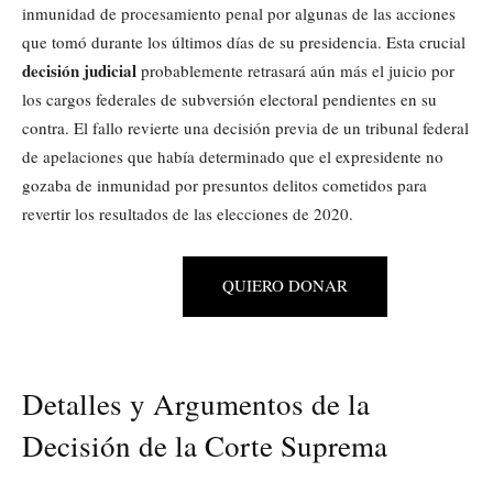
inmunidad de procesamiento penal por algunas de las acciones
que tomó durante los últimos días de su presidencia. Esta crucial
decisión judicial
probablemente retrasará aún más el juicio por
los cargos federales de subversión electoral pendientes en su
contra. El fallo revierte una decisión previa de un tribunal federal
de apelaciones que había determinado que el expresidente no
gozaba de inmunidad por presuntos delitos cometidos para
revertir los resultados de las elecciones de 2020.
QUIERO DONAR
Detalles y Argumentos de la
Decisión de la Corte Suprema