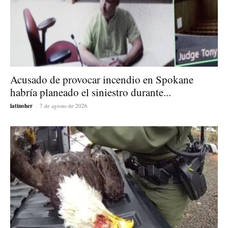
Acusado de provocar incendio en Spokane
habría planeado el siniestro durante...
latinoher
-
7 de agosto de 2026