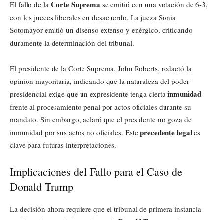
Corte Suprema
El fallo de la
se emitió con una votación de 6-3,
con los jueces liberales en desacuerdo. La jueza Sonia
Sotomayor emitió un disenso extenso y enérgico, criticando
duramente la determinación del tribunal.
El presidente de la Corte Suprema, John Roberts, redactó la
opinión mayoritaria, indicando que la naturaleza del poder
inmunidad
presidencial exige que un expresidente tenga cierta
frente al procesamiento penal por actos oficiales durante su
mandato. Sin embargo, aclaró que el presidente no goza de
precedente legal
inmunidad por sus actos no oficiales. Este
es
clave para futuras interpretaciones.
Implicaciones del Fallo para el Caso de
Donald Trump
La decisión ahora requiere que el tribunal de primera instancia