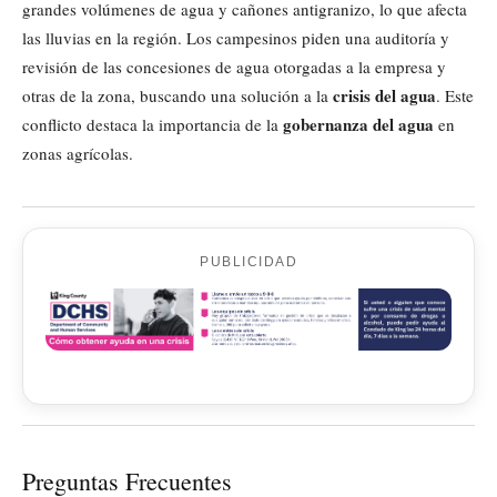
grandes volúmenes de agua y cañones antigranizo, lo que afecta
las lluvias en la región. Los campesinos piden una auditoría y
revisión de las concesiones de agua otorgadas a la empresa y
crisis del agua
otras de la zona, buscando una solución a la
. Este
gobernanza del agua
conflicto destaca la importancia de la
en
zonas agrícolas.
PUBLICIDAD
Preguntas Frecuentes