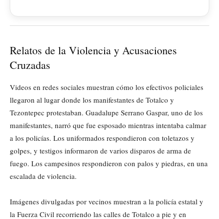
Relatos de la Violencia y Acusaciones
Cruzadas
Videos en redes sociales muestran cómo los efectivos policiales
llegaron al lugar donde los manifestantes de Totalco y
Tezontepec protestaban. Guadalupe Serrano Gaspar, uno de los
manifestantes, narró que fue esposado mientras intentaba calmar
a los policías. Los uniformados respondieron con toletazos y
golpes, y testigos informaron de varios disparos de arma de
fuego. Los campesinos respondieron con palos y piedras, en una
escalada de violencia.
Imágenes divulgadas por vecinos muestran a la policía estatal y
la Fuerza Civil recorriendo las calles de Totalco a pie y en