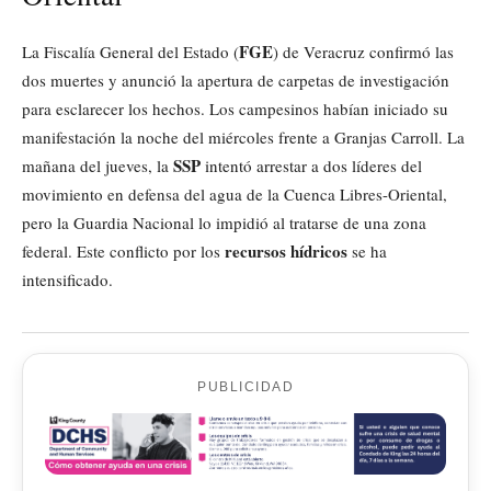
FGE
La Fiscalía General del Estado (
) de Veracruz confirmó las
dos muertes y anunció la apertura de carpetas de investigación
para esclarecer los hechos. Los campesinos habían iniciado su
manifestación la noche del miércoles frente a Granjas Carroll. La
SSP
mañana del jueves, la
intentó arrestar a dos líderes del
movimiento en defensa del agua de la Cuenca Libres-Oriental,
pero la Guardia Nacional lo impidió al tratarse de una zona
recursos hídricos
federal. Este conflicto por los
se ha
intensificado.
PUBLICIDAD