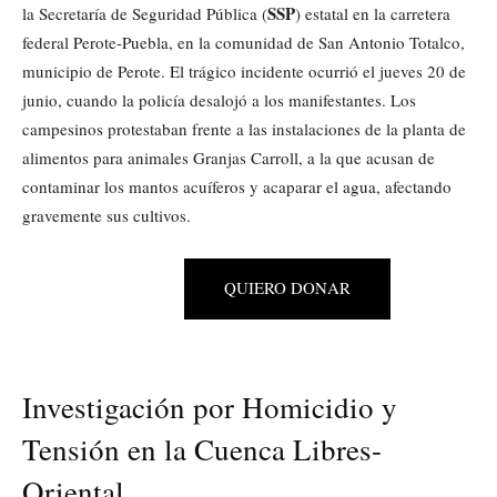
SSP
la Secretaría de Seguridad Pública (
) estatal en la carretera
federal Perote-Puebla, en la comunidad de San Antonio Totalco,
municipio de Perote. El trágico incidente ocurrió el jueves 20 de
junio, cuando la policía desalojó a los manifestantes. Los
campesinos protestaban frente a las instalaciones de la planta de
alimentos para animales Granjas Carroll, a la que acusan de
contaminar los mantos acuíferos y acaparar el agua, afectando
gravemente sus cultivos.
QUIERO DONAR
Investigación por Homicidio y
Tensión en la Cuenca Libres-
Oriental