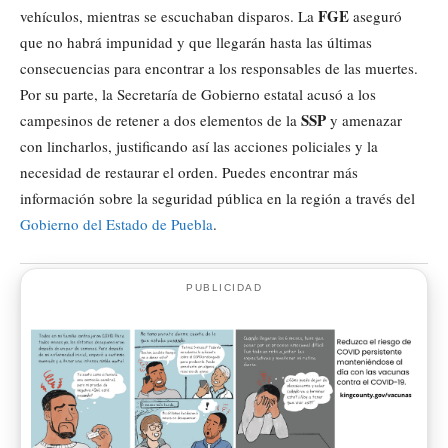
FGE
vehículos, mientras se escuchaban disparos. La
aseguró
que no habrá impunidad y que llegarán hasta las últimas
consecuencias para encontrar a los responsables de las muertes.
Por su parte, la Secretaría de Gobierno estatal acusó a los
SSP
campesinos de retener a dos elementos de la
y amenazar
con lincharlos, justificando así las acciones policiales y la
necesidad de restaurar el orden. Puedes encontrar más
información sobre la seguridad pública en la región a través del
Gobierno del Estado de Puebla
.
PUBLICIDAD