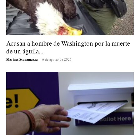
Acusan a hombre de Washington por la muerte
de un águila...
Marines Scaramazza
-
6 de agosto de 2026