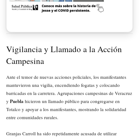
Vigilancia y Llamado a la Acción
Campesina
Ante el temor de nuevas acciones policiales, los manifestantes
mantuvieron una vigilia, encendiendo fogatas y colocando
barricadas en la carretera. Agrupaciones campesinas de Veracruz
Puebla
y
hicieron un llamado público para congregarse en
Totalco y apoyar a los manifestantes, mostrando la solidaridad
entre comunidades rurales.
Granjas Carroll ha sido repetidamente acusada de utilizar