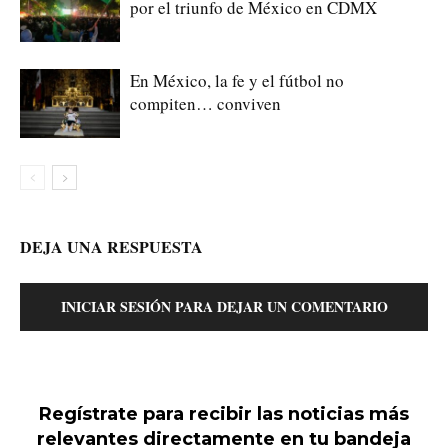
por el triunfo de México en CDMX
En México, la fe y el fútbol no
compiten… conviven
DEJA UNA RESPUESTA
INICIAR SESIÓN PARA DEJAR UN COMENTARIO
Regístrate para recibir las noticias más
relevantes directamente en tu bandeja