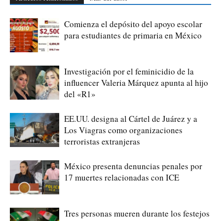
Comienza el depósito del apoyo escolar
para estudiantes de primaria en México
Investigación por el feminicidio de la
influencer Valeria Márquez apunta al hijo
del «R1»
EE.UU. designa al Cártel de Juárez y a
Los Viagras como organizaciones
terroristas extranjeras
México presenta denuncias penales por
17 muertes relacionadas con ICE
Tres personas mueren durante los festejos