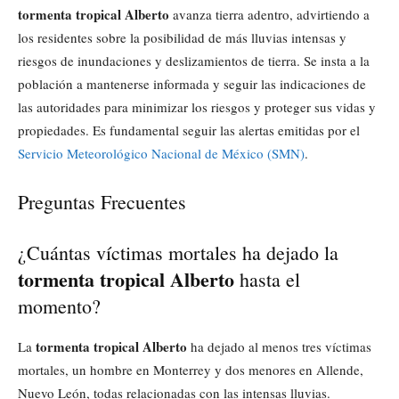
tormenta tropical Alberto
avanza tierra adentro, advirtiendo a
los residentes sobre la posibilidad de más lluvias intensas y
riesgos de inundaciones y deslizamientos de tierra. Se insta a la
población a mantenerse informada y seguir las indicaciones de
las autoridades para minimizar los riesgos y proteger sus vidas y
propiedades. Es fundamental seguir las alertas emitidas por el
Servicio Meteorológico Nacional de México (SMN)
.
Preguntas Frecuentes
¿Cuántas víctimas mortales ha dejado la
tormenta tropical Alberto
hasta el
momento?
tormenta tropical Alberto
La
ha dejado al menos tres víctimas
mortales, un hombre en Monterrey y dos menores en Allende,
Nuevo León, todas relacionadas con las intensas lluvias.