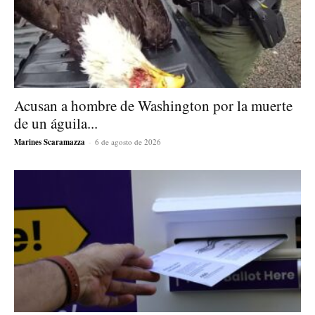
Acusan a hombre de Washington por la muerte
de un águila...
Marines Scaramazza
-
6 de agosto de 2026