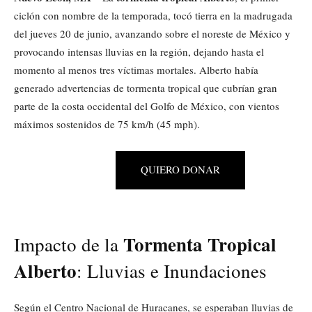
ciclón con nombre de la temporada, tocó tierra en la madrugada
del jueves 20 de junio, avanzando sobre el noreste de México y
provocando intensas lluvias en la región, dejando hasta el
momento al menos tres víctimas mortales. Alberto había
generado advertencias de tormenta tropical que cubrían gran
parte de la costa occidental del Golfo de México, con vientos
máximos sostenidos de 75 km/h (45 mph).
QUIERO DONAR
Tormenta Tropical
Impacto de la
Alberto
: Lluvias e Inundaciones
Según el Centro Nacional de Huracanes, se esperaban lluvias de