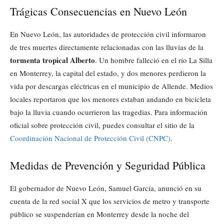
Trágicas Consecuencias en Nuevo León
En Nuevo León, las autoridades de protección civil informaron
de tres muertes directamente relacionadas con las lluvias de la
tormenta tropical Alberto
. Un hombre falleció en el río La Silla
en Monterrey, la capital del estado, y dos menores perdieron la
vida por descargas eléctricas en el municipio de Allende. Medios
locales reportaron que los menores estaban andando en bicicleta
bajo la lluvia cuando ocurrieron las tragedias. Para información
oficial sobre protección civil, puedes consultar el sitio de la
Coordinación Nacional de Protección Civil (CNPC)
.
Medidas de Prevención y Seguridad Pública
El gobernador de Nuevo León, Samuel García, anunció en su
cuenta de la red social X que los servicios de metro y transporte
público se suspenderían en Monterrey desde la noche del