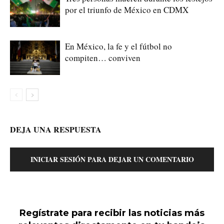
por el triunfo de México en CDMX
En México, la fe y el fútbol no
compiten… conviven
DEJA UNA RESPUESTA
INICIAR SESIÓN PARA DEJAR UN COMENTARIO
Regístrate para recibir las noticias más