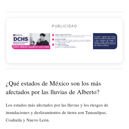
PUBLICIDAD
¿Qué estados de México son los más
afectados por las lluvias de Alberto?
Los estados más afectados por las lluvias y los riesgos de
inundaciones y deslizamientos de tierra son Tamaulipas,
Coahuila y Nuevo León.