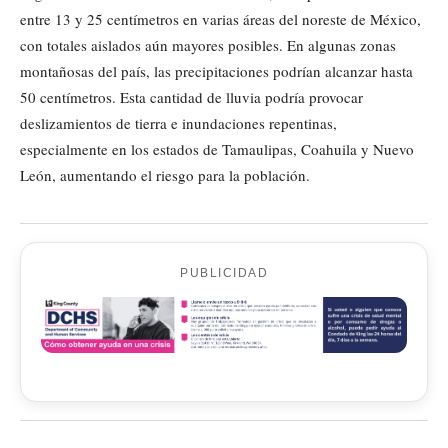
entre 13 y 25 centímetros en varias áreas del noreste de México,
con totales aislados aún mayores posibles. En algunas zonas
montañosas del país, las precipitaciones podrían alcanzar hasta
50 centímetros. Esta cantidad de lluvia podría provocar
deslizamientos de tierra e inundaciones repentinas,
especialmente en los estados de Tamaulipas, Coahuila y Nuevo
León, aumentando el riesgo para la población.
PUBLICIDAD