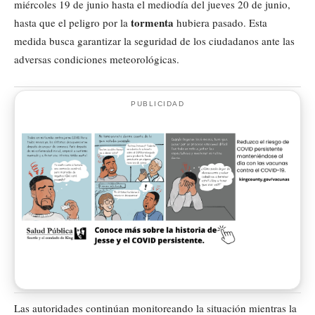
miércoles 19 de junio hasta el mediodía del jueves 20 de junio,
tormenta
hasta que el peligro por la
hubiera pasado. Esta
medida busca garantizar la seguridad de los ciudadanos ante las
adversas condiciones meteorológicas.
PUBLICIDAD
Las autoridades continúan monitoreando la situación mientras la