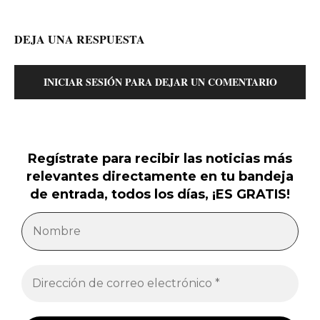
DEJA UNA RESPUESTA
INICIAR SESIÓN PARA DEJAR UN COMENTARIO
Regístrate para recibir las noticias más
relevantes directamente en tu bandeja
de entrada, todos los días, ¡ES GRATIS!