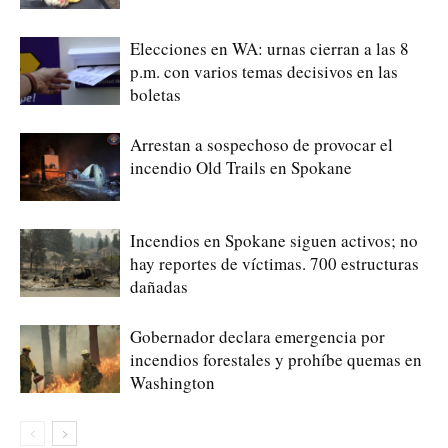
Elecciones en WA: urnas cierran a las 8
p.m. con varios temas decisivos en las
boletas
Arrestan a sospechoso de provocar el
incendio Old Trails en Spokane
Incendios en Spokane siguen activos; no
hay reportes de víctimas. 700 estructuras
dañadas
Gobernador declara emergencia por
incendios forestales y prohíbe quemas en
Washington