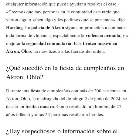
cualquier información que pueda ayudar a resolver el caso.
«Creemos que hay personas en la comunidad esta tarde que
vieron algo o saben algo y les pedimos que se presenten», dijo
Harding
policía de Akron
. La
sigue comprometida a combatir
violencia armada
toda forma de violencia, especialmente la
, y a
seguridad comunitaria
tiroteo masivo en
mejorar la
. Este
Akron, Ohio
, ha movilizado a las fuerzas del orden.
¿Qué sucedió en la fiesta de cumpleaños en
Akron, Ohio?
Durante una fiesta de cumpleaños con más de 200 asistentes en
Akron, Ohio, la madrugada del domingo 2 de junio de 2024, se
tiroteo masivo
desató un
. Como resultado, un hombre de 27
años falleció y otras 24 personas resultaron heridas.
¿Hay sospechosos o información sobre el