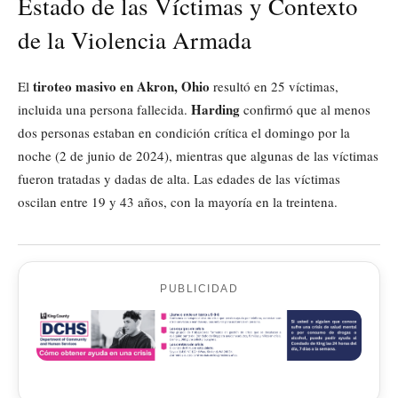
Estado de las Víctimas y Contexto
de la Violencia Armada
tiroteo masivo en Akron, Ohio
El
resultó en 25 víctimas,
Harding
incluida una persona fallecida.
confirmó que al menos
dos personas estaban en condición crítica el domingo por la
noche (2 de junio de 2024), mientras que algunas de las víctimas
fueron tratadas y dadas de alta. Las edades de las víctimas
oscilan entre 19 y 43 años, con la mayoría en la treintena.
PUBLICIDAD