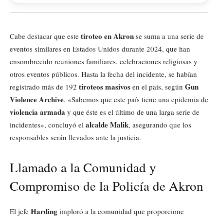
tiroteo en Akron
Cabe destacar que este
se suma a una serie de
eventos similares en Estados Unidos durante 2024, que han
ensombrecido reuniones familiares, celebraciones religiosas y
otros eventos públicos. Hasta la fecha del incidente, se habían
tiroteos masivos
Gun
registrado más de 192
en el país, según
Violence Archive
. «Sabemos que este país tiene una epidemia de
violencia armada
y que éste es el último de una larga serie de
alcalde Malik
incidentes», concluyó el
, asegurando que los
responsables serán llevados ante la justicia.
Llamado a la Comunidad y
Compromiso de la Policía de Akron
Harding
El jefe
imploró a la comunidad que proporcione