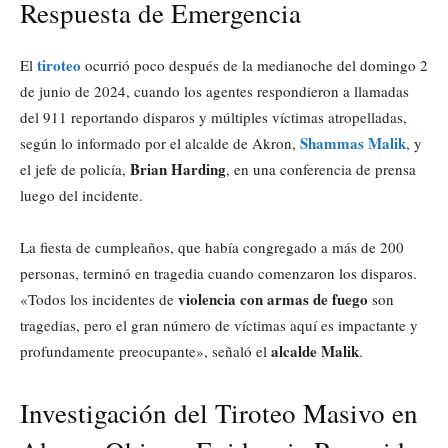
Respuesta de Emergencia
tiroteo
El
ocurrió poco después de la medianoche del domingo 2
de junio de 2024, cuando los agentes respondieron a llamadas
del 911 reportando disparos y múltiples víctimas atropelladas,
Shammas Malik
según lo informado por el alcalde de Akron,
, y
Brian Harding
el jefe de policía,
, en una conferencia de prensa
luego del incidente.
La fiesta de cumpleaños, que había congregado a más de 200
personas, terminó en tragedia cuando comenzaron los disparos.
violencia con armas de fuego
«Todos los incidentes de
son
tragedias, pero el gran número de víctimas aquí es impactante y
alcalde Malik
profundamente preocupante», señaló el
.
Investigación del Tiroteo Masivo en