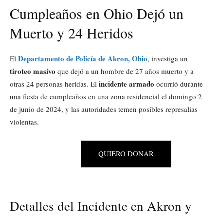
Cumpleaños en Ohio Dejó un
Muerto y 24 Heridos
Departamento de Policía de Akron, Ohio
El
, investiga un
tiroteo masivo
que dejó a un hombre de 27 años muerto y a
incidente armado
otras 24 personas heridas. El
ocurrió durante
una fiesta de cumpleaños en una zona residencial el domingo 2
de junio de 2024, y las autoridades temen posibles represalias
violentas.
QUIERO DONAR
Detalles del Incidente en Akron y