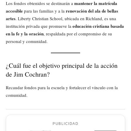
mantener la matrícula
Los fondos obtenidos se destinarán a
accesible
renovación del ala de bellas
para las familias y a la
artes
. Liberty Christian School, ubicada en Richland, es una
educación cristiana basada
institución privada que promueve la
en la fe y la oración
, respaldada por el compromiso de su
personal y comunidad.
¿Cuál fue el objetivo principal de la acción
de Jim Cochran?
Recaudar fondos para la escuela y fortalecer el vínculo con la
comunidad.
PUBLICIDAD