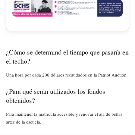
¿Cómo se determinó el tiempo que pasaría en
el techo?
Una hora por cada 200 dólares recaudados en la Patriot Auction.
¿Para qué serán utilizados los fondos
obtenidos?
Para mantener la matrícula accesible y renovar el ala de bellas
artes de la escuela.