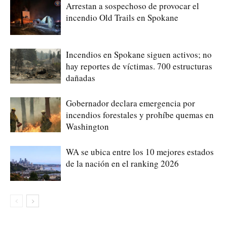
Arrestan a sospechoso de provocar el
incendio Old Trails en Spokane
Incendios en Spokane siguen activos; no
hay reportes de víctimas. 700 estructuras
dañadas
Gobernador declara emergencia por
incendios forestales y prohíbe quemas en
Washington
WA se ubica entre los 10 mejores estados
de la nación en el ranking 2026