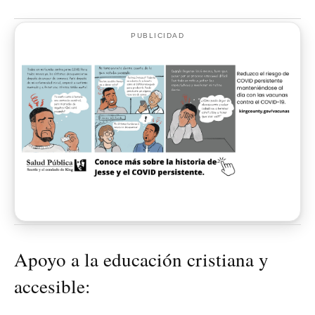
PUBLICIDAD
Apoyo a la educación cristiana y
accesible: