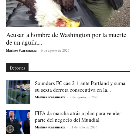
Acusan a hombre de Washington por la muerte
de un águila...
Marines Scaramazza
-
6 de agosto de 2026
Deportes
Sounders FC cae 2-1 ante Portland y suma
su sexta derrota consecutiva en la...
Marines Scaramazza
-
2 de agosto de 2026
FIFA da marcha atrás a plan para vender
parte del negocio del Mundial
Marines Scaramazza
-
31 de julio de 2026