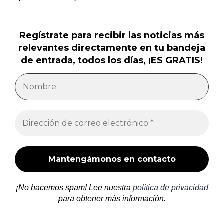
Regístrate para recibir las noticias más
relevantes directamente en tu bandeja
de entrada, todos los días, ¡ES GRATIS!
¡No hacemos spam! Lee nuestra
política de privacidad
para obtener más información.