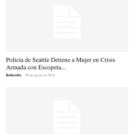
Policía de Seattle Detiene a Mujer en Crisis
Armada con Escopeta...
Redacción
-
29 de agosto de 2024