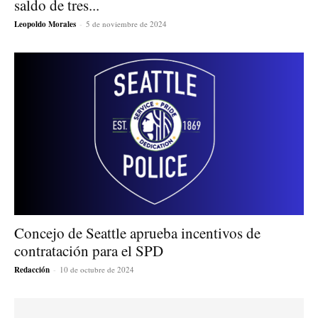
saldo de tres...
Leopoldo Morales
-
5 de noviembre de 2024
Concejo de Seattle aprueba incentivos de
contratación para el SPD
Redacción
-
10 de octubre de 2024