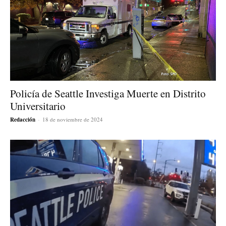
Policía de Seattle Investiga Muerte en Distrito
Universitario
Redacción
-
18 de noviembre de 2024