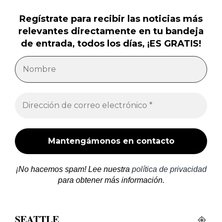
Regístrate para recibir las noticias más
relevantes directamente en tu bandeja
de entrada, todos los días, ¡ES GRATIS!
¡No hacemos spam! Lee nuestra
política de privacidad
para obtener más información.
SEATTLE