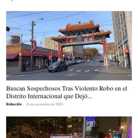
Buscan Sospechosos Tras Violento Robo en el
Distrito Internacional que Dejó...
Redacción
-
18 de noviembre de 2024