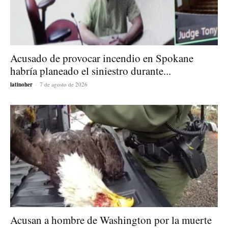
Acusado de provocar incendio en Spokane
habría planeado el siniestro durante...
latinoher
-
7 de agosto de 2026
Acusan a hombre de Washington por la muerte