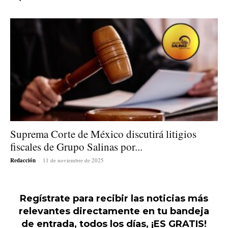
Suprema Corte de México discutirá litigios
fiscales de Grupo Salinas por...
Redacción
-
11 de noviembre de 2025
Regístrate para recibir las noticias más
relevantes directamente en tu bandeja
de entrada, todos los días, ¡ES GRATIS!