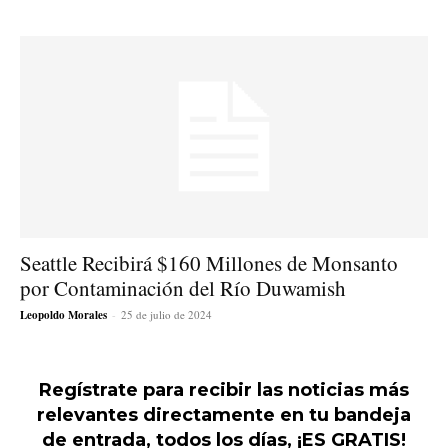
Seattle Recibirá $160 Millones de Monsanto
por Contaminación del Río Duwamish
Leopoldo Morales
-
25 de julio de 2024
Regístrate para recibir las noticias más
relevantes directamente en tu bandeja
de entrada, todos los días, ¡ES GRATIS!