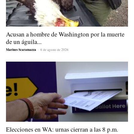
Acusan a hombre de Washington por la muerte
de un águila...
Marines Scaramazza
-
6 de agosto de 2026
Elecciones en WA: urnas cierran a las 8 p.m.