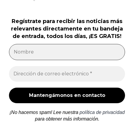
Regístrate para recibir las noticias más
relevantes directamente en tu bandeja
de entrada, todos los días, ¡ES GRATIS!
¡No hacemos spam! Lee nuestra
política de privacidad
para obtener más información.