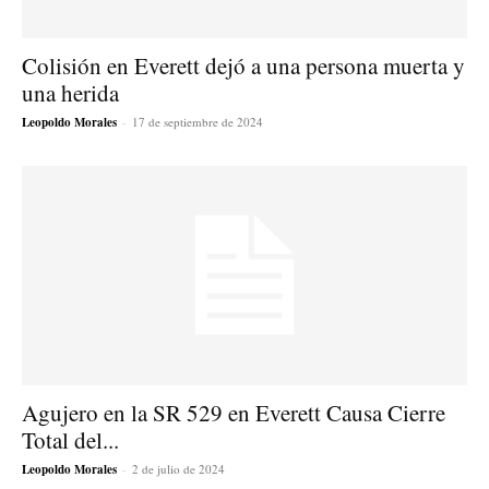
Colisión en Everett dejó a una persona muerta y
una herida
Leopoldo Morales
-
17 de septiembre de 2024
Agujero en la SR 529 en Everett Causa Cierre
Total del...
Leopoldo Morales
-
2 de julio de 2024