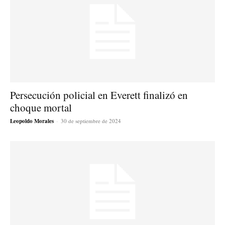
Persecución policial en Everett finalizó en
choque mortal
Leopoldo Morales
-
30 de septiembre de 2024