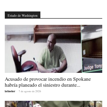
Estado de Washington
Acusado de provocar incendio en Spokane
habría planeado el siniestro durante...
latinoher
-
7 de agosto de 2026