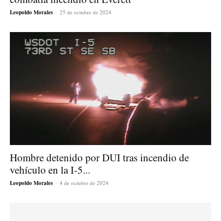
Leopoldo Morales
-
25 de octubre de 2024
Hombre detenido por DUI tras incendio de
vehículo en la I-5...
Leopoldo Morales
-
4 de octubre de 2024