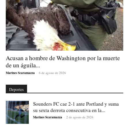
Acusan a hombre de Washington por la muerte
de un águila...
Marines Scaramazza
-
6 de agosto de 2026
Deportes
Sounders FC cae 2-1 ante Portland y suma
su sexta derrota consecutiva en la...
Marines Scaramazza
-
2 de agosto de 2026