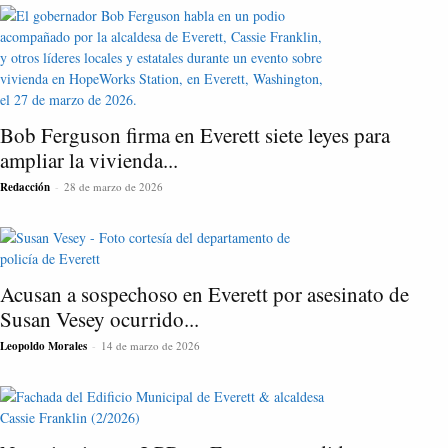
Bob Ferguson firma en Everett siete leyes para
ampliar la vivienda...
Redacción
-
28 de marzo de 2026
Acusan a sospechoso en Everett por asesinato de
Susan Vesey ocurrido...
Leopoldo Morales
-
14 de marzo de 2026