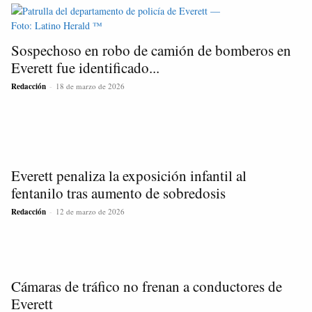
Sospechoso en robo de camión de bomberos en
Everett fue identificado...
Redacción
-
18 de marzo de 2026
Everett penaliza la exposición infantil al
fentanilo tras aumento de sobredosis
Redacción
-
12 de marzo de 2026
Cámaras de tráfico no frenan a conductores de
Everett