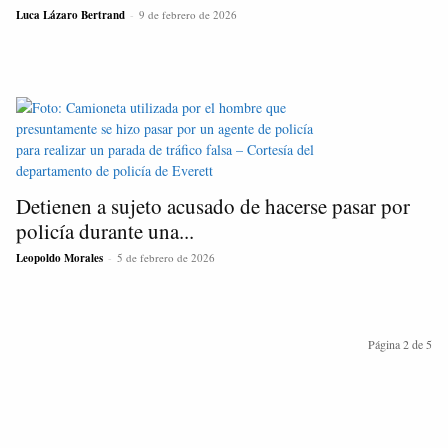
Luca Lázaro Bertrand
-
9 de febrero de 2026
Detienen a sujeto acusado de hacerse pasar por
policía durante una...
Leopoldo Morales
-
5 de febrero de 2026
Página 2 de 5