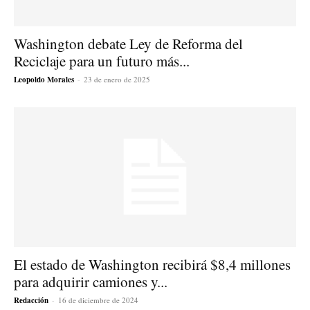
Washington debate Ley de Reforma del
Reciclaje para un futuro más...
Leopoldo Morales
-
23 de enero de 2025
El estado de Washington recibirá $8,4 millones
para adquirir camiones y...
Redacción
-
16 de diciembre de 2024