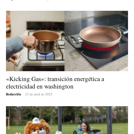
«Kicking Gas»: transición energética a
electricidad en washington
Redacción
-
23 de abril de 2025