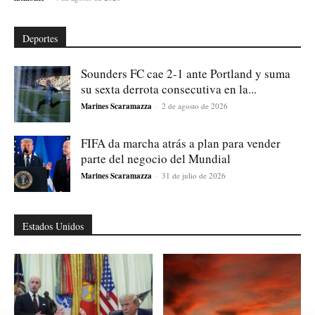
Deportes
Sounders FC cae 2-1 ante Portland y suma
su sexta derrota consecutiva en la...
Marines Scaramazza
-
2 de agosto de 2026
FIFA da marcha atrás a plan para vender
parte del negocio del Mundial
Marines Scaramazza
-
31 de julio de 2026
Estados Unidos