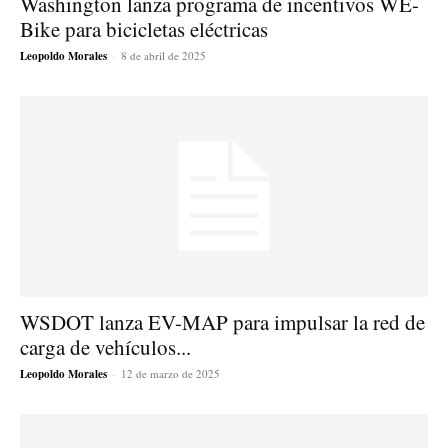
Washington lanza programa de incentivos WE-
Bike para bicicletas eléctricas
Leopoldo Morales
-
8 de abril de 2025
WSDOT lanza EV-MAP para impulsar la red de
carga de vehículos...
Leopoldo Morales
-
12 de marzo de 2025