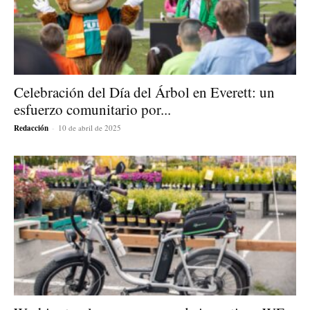
Celebración del Día del Árbol en Everett: un
esfuerzo comunitario por...
Redacción
-
10 de abril de 2025