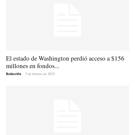
El estado de Washington perdió acceso a $156
millones en fondos...
Redacción
-
5 de febrero de 2025