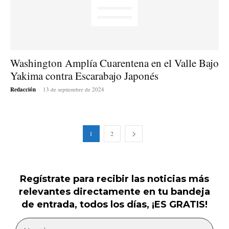
Washington Amplía Cuarentena en el Valle Bajo
Yakima contra Escarabajo Japonés
Redacción
-
13 de septiembre de 2024
1
2
Regístrate para recibir las noticias más
relevantes directamente en tu bandeja
de entrada, todos los días, ¡ES GRATIS!