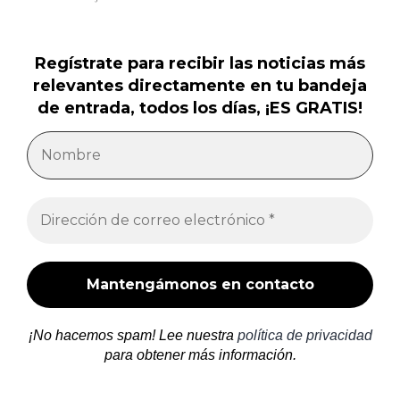
Regístrate para recibir las noticias más
relevantes directamente en tu bandeja
de entrada, todos los días, ¡ES GRATIS!
¡No hacemos spam! Lee nuestra
política de privacidad
para obtener más información.