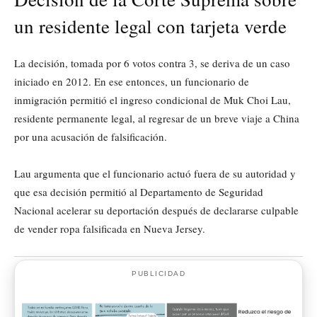
un residente legal con tarjeta verde
La decisión, tomada por 6 votos contra 3, se deriva de un caso
iniciado en 2012. En ese entonces, un funcionario de
inmigración permitió el ingreso condicional de Muk Choi Lau,
residente permanente legal, al regresar de un breve viaje a China
por una acusación de falsificación.
Lau argumenta que el funcionario actuó fuera de su autoridad y
que esa decisión permitió al Departamento de Seguridad
Nacional acelerar su deportación después de declararse culpable
de vender ropa falsificada en Nueva Jersey.
PUBLICIDAD