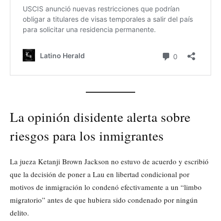
La opinión disidente alerta sobre
riesgos para los inmigrantes
La jueza Ketanji Brown Jackson no estuvo de acuerdo y escribió
que la decisión de poner a Lau en libertad condicional por
motivos de inmigración lo condenó efectivamente a un “limbo
migratorio” antes de que hubiera sido condenado por ningún
delito.