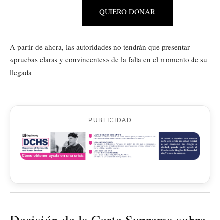
QUIERO DONAR
A partir de ahora, las autoridades no tendrán que presentar
«pruebas claras y convincentes» de la falta en el momento de su
llegada
PUBLICIDAD
Decisión de la Corte Suprema sobre