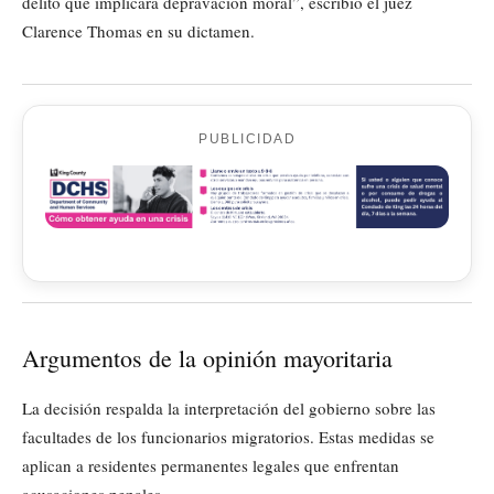
delito que implicara depravación moral”, escribió el juez
Clarence Thomas en su dictamen.
PUBLICIDAD
Argumentos de la opinión mayoritaria
La decisión respalda la interpretación del gobierno sobre las
facultades de los funcionarios migratorios. Estas medidas se
aplican a residentes permanentes legales que enfrentan
acusaciones penales.