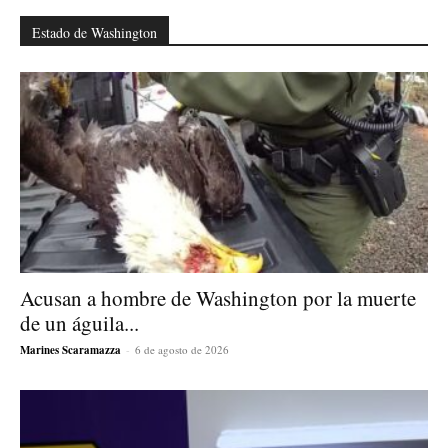
Estado de Washington
Acusan a hombre de Washington por la muerte
de un águila...
Marines Scaramazza
-
6 de agosto de 2026