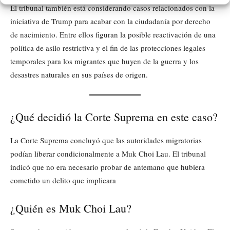
El tribunal también está considerando casos relacionados con la
iniciativa de Trump para acabar con la ciudadanía por derecho
de nacimiento. Entre ellos figuran la posible reactivación de una
política de asilo restrictiva y el fin de las protecciones legales
temporales para los migrantes que huyen de la guerra y los
desastres naturales en sus países de origen.
¿Qué decidió la Corte Suprema en este caso?
La Corte Suprema concluyó que las autoridades migratorias
podían liberar condicionalmente a Muk Choi Lau. El tribunal
indicó que no era necesario probar de antemano que hubiera
cometido un delito que implicara
¿Quién es Muk Choi Lau?