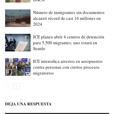
Número de inmigrantes sin documentos
alcanzó récord de casi 16 millones en
2024
ICE planea abrir 4 centros de detención
para 5,500 migrantes; uno estará en
Seattle
ICE intensifica arrestos en aeropuertos
contra personas con ciertos procesos
migratorios
DEJA UNA RESPUESTA