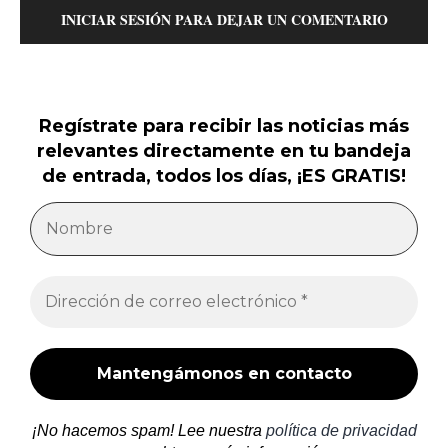
INICIAR SESIÓN PARA DEJAR UN COMENTARIO
Regístrate para recibir las noticias más
relevantes directamente en tu bandeja
de entrada, todos los días, ¡ES GRATIS!
¡No hacemos spam! Lee nuestra
política de privacidad