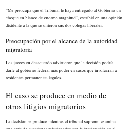
“Me preocupa que el Tribunal le haya entregado al Gobierno un
cheque en blanco de enorme magnitud”, escribió en una opinión
disidente a la que se unieron sus dos colegas liberales.
Preocupación por el alcance de la autoridad
migratoria
Los jueces en desacuerdo advirtieron que la decisión podría
darle al gobierno federal más poder en casos que involucran a
residentes permanentes legales.
El caso se produce en medio de
otros litigios migratorios
La decisión se produce mientras el tribunal supremo examina
una serie de cuestiones relacionadas con la inmigración en el