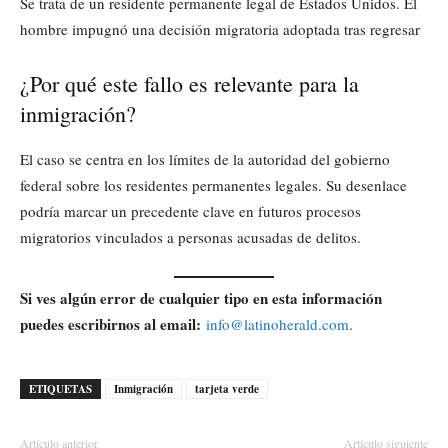
Se trata de un residente permanente legal de Estados Unidos. El
hombre impugnó una decisión migratoria adoptada tras regresar
¿Por qué este fallo es relevante para la
inmigración?
El caso se centra en los límites de la autoridad del gobierno
federal sobre los residentes permanentes legales. Su desenlace
podría marcar un precedente clave en futuros procesos
migratorios vinculados a personas acusadas de delitos.
Si ves algún error de cualquier tipo en esta información
puedes escribirnos al email:
info@latinoherald.com
.
ETIQUETAS
Inmigración
tarjeta verde
Artículo anterior
Artículo siguiente