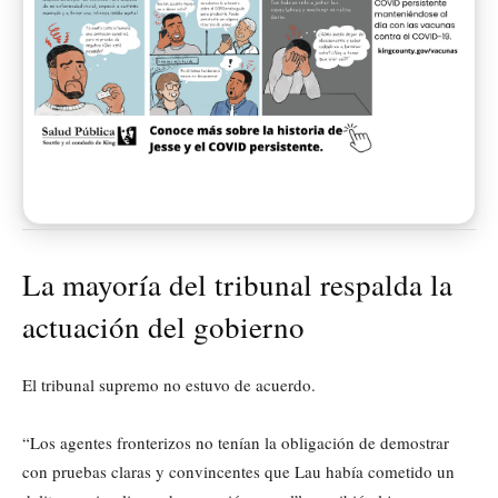
La mayoría del tribunal respalda la
actuación del gobierno
El tribunal supremo no estuvo de acuerdo.
“Los agentes fronterizos no tenían la obligación de demostrar
con pruebas claras y convincentes que Lau había cometido un