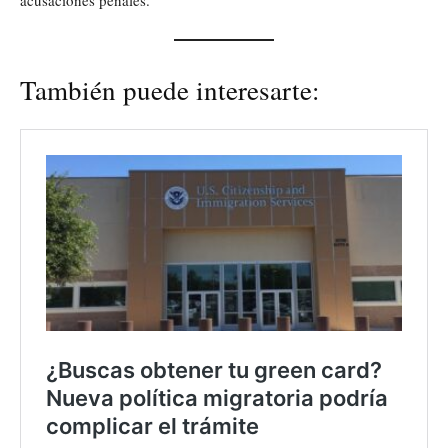
También puede interesarte: