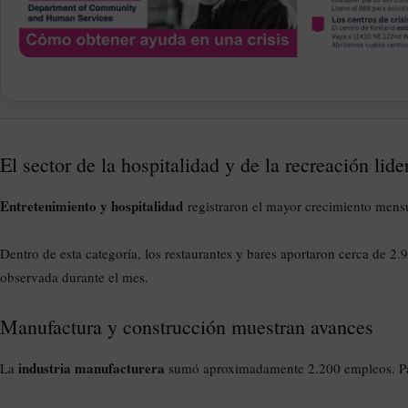
El sector de la hospitalidad y de la recreación lide
Entretenimiento y hospitalidad
registraron el mayor crecimiento mens
Dentro de esta categoría, los restaurantes y bares aportaron cerca de 2.
observada durante el mes.
Manufactura y construcción muestran avances
industria manufacturera
La
sumó aproximadamente 2.200 empleos. Part