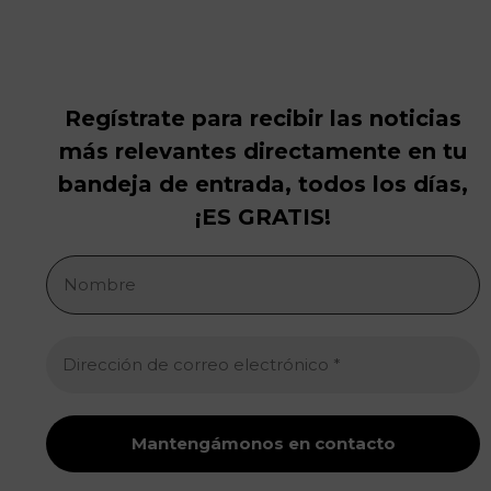
Regístrate para recibir las noticias
más relevantes directamente en tu
bandeja de entrada, todos los días,
¡ES GRATIS!