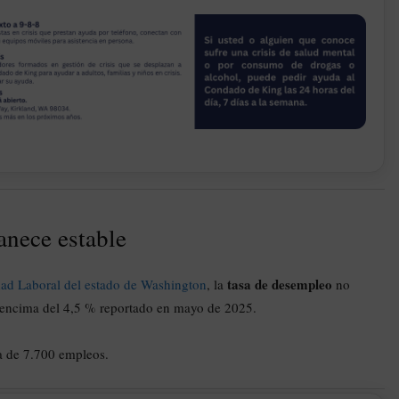
nece estable
tasa de desempleo
ad Laboral del estado de Washington
, la
no
or encima del 4,5 % reportado en mayo de 2025.
 de 7.700 empleos.