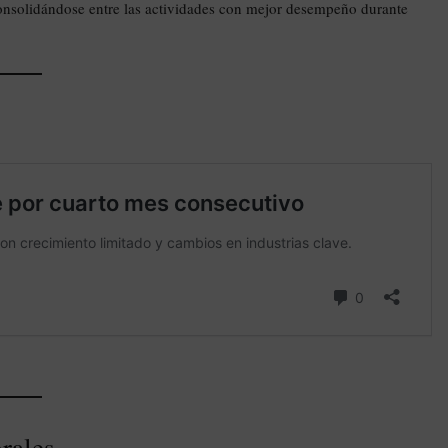
onsolidándose entre las actividades con mejor desempeño durante
rales