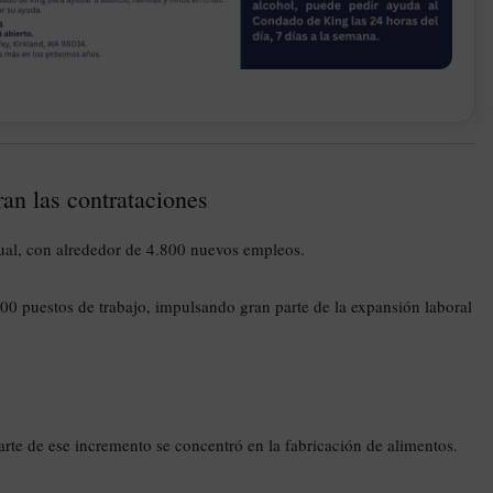
ran las contrataciones
ual, con alrededor de 4.800 nuevos empleos.
900 puestos de trabajo, impulsando gran parte de la expansión laboral
e de ese incremento se concentró en la fabricación de alimentos.