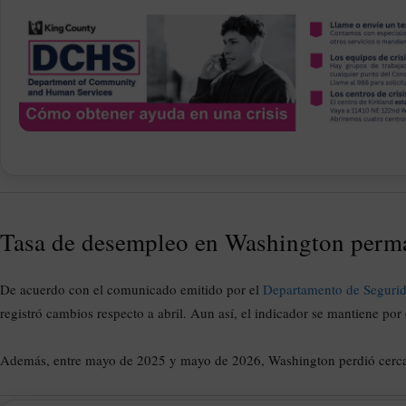
Tasa de desempleo en Washington perma
De acuerdo con el comunicado emitido por el
Departamento de Segurid
registró cambios respecto a abril. Aun así, el indicador se mantiene p
Además, entre mayo de 2025 y mayo de 2026, Washington perdió cerca