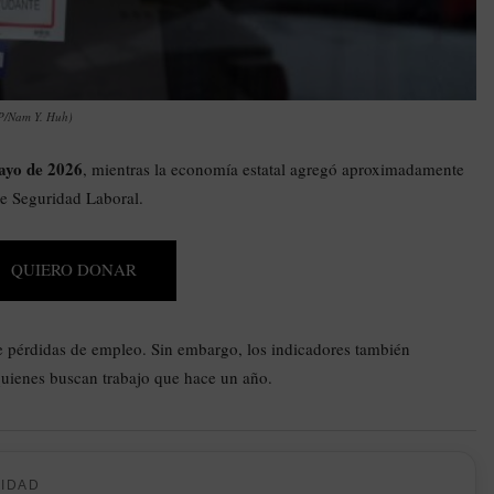
AP/Nam Y. Huh)
ayo de 2026
, mientras la economía estatal agregó aproximadamente
e Seguridad Laboral.
QUIERO DONAR
e pérdidas de empleo. Sin embargo, los indicadores también
uienes buscan trabajo que hace un año.
CIDAD