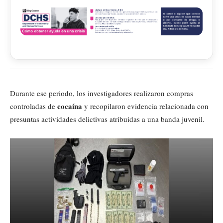
Durante ese periodo, los investigadores realizaron compras
cocaína
controladas de
y recopilaron evidencia relacionada con
presuntas actividades delictivas atribuidas a una banda juvenil.