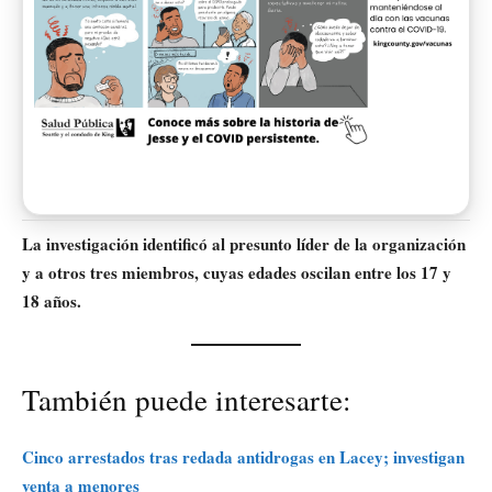
La investigación identificó al presunto líder de la organización
y a otros tres miembros, cuyas edades oscilan entre los 17 y
18 años.
También puede interesarte:
Cinco arrestados tras redada antidrogas en Lacey; investigan
venta a menores