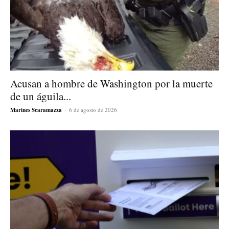
Acusan a hombre de Washington por la muerte
de un águila...
Marines Scaramazza
-
6 de agosto de 2026