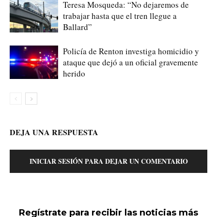
Teresa Mosqueda: “No dejaremos de
trabajar hasta que el tren llegue a
Ballard”
Policía de Renton investiga homicidio y
ataque que dejó a un oficial gravemente
herido
DEJA UNA RESPUESTA
INICIAR SESIÓN PARA DEJAR UN COMENTARIO
Regístrate para recibir las noticias más