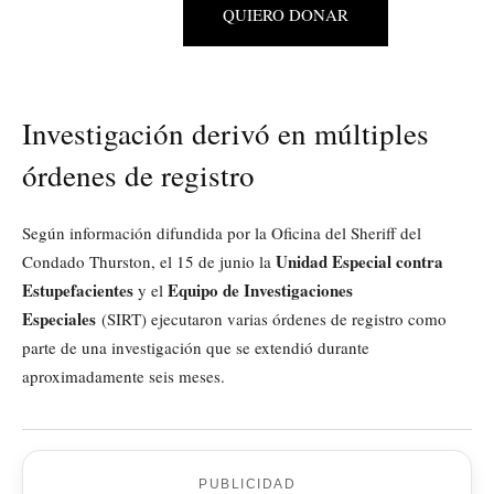
QUIERO DONAR
Investigación derivó en múltiples
órdenes de registro
Según información difundida por la Oficina del Sheriff del
Unidad Especial contra
Condado Thurston, el 15 de junio la
Estupefacientes
Equipo de Investigaciones
y el
Especiales
(SIRT) ejecutaron varias órdenes de registro como
parte de una investigación que se extendió durante
aproximadamente seis meses.
PUBLICIDAD