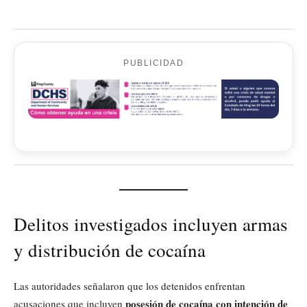
PUBLICIDAD
Delitos investigados incluyen armas
y distribución de cocaína
Las autoridades señalaron que los detenidos enfrentan
posesión de cocaína con intención de
acusaciones que incluyen