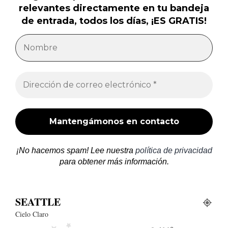
relevantes directamente en tu bandeja
de entrada, todos los días, ¡ES GRATIS!
¡No hacemos spam! Lee nuestra
política de privacidad
para obtener más información.
SEATTLE
Cielo Claro