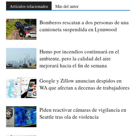
Artículos relacionados
Más del autor
Bomberos rescatan a dos personas de una
camioneta suspendida en Lynnwood
Humo por incendios continuará en el
ambiente, pero la calidad del aire
mejorará hacia el fin de semana
Google y Zillow anuncian despidos en
WA que afectan a decenas de trabajadores
Piden reactivar cámaras de vigilancia en
Seattle tras ola de violencia