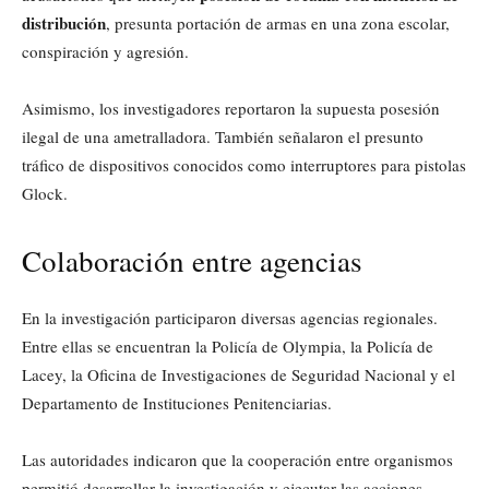
distribución
, presunta portación de armas en una zona escolar,
conspiración y agresión.
Asimismo, los investigadores reportaron la supuesta posesión
ilegal de una ametralladora. También señalaron el presunto
tráfico de dispositivos conocidos como interruptores para pistolas
Glock.
Colaboración entre agencias
En la investigación participaron diversas agencias regionales.
Entre ellas se encuentran la Policía de Olympia, la Policía de
Lacey, la Oficina de Investigaciones de Seguridad Nacional y el
Departamento de Instituciones Penitenciarias.
Las autoridades indicaron que la cooperación entre organismos
permitió desarrollar la investigación y ejecutar las acciones