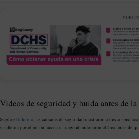
PUBLI
Videos de seguridad y huida antes de la 
Según el
informe,
las cámaras de seguridad mostraron a tres sospechoso
y salieron por el mismo acceso. Luego abandonaron el área antes de que 