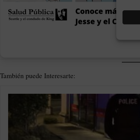
También puede Interesarte: