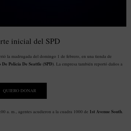
rte inicial del SPD
rió la madrugada del domingo 1 de febrero, en una tienda de
De Policía De Seattle (SPD)
. La empresa también reportó daños a
QUIERO DONAR
1st Avenue South
00 a. m., agentes acudieron a la cuadra 1000 de
.