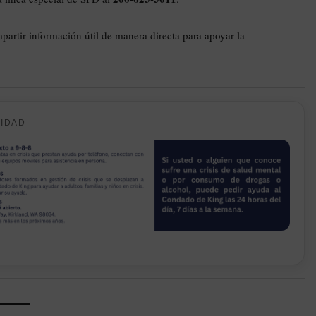
artir información útil de manera directa para apoyar la
CIDAD