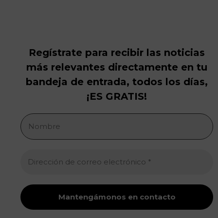
Regístrate para recibir las noticias
más relevantes directamente en tu
bandeja de entrada, todos los días,
¡ES GRATIS!