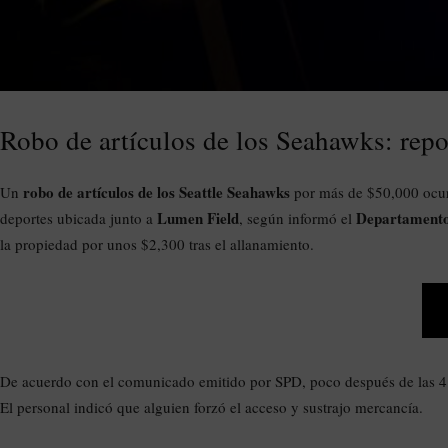
Robo de artículos de los Seahawks: repo
robo de artículos de los Seattle Seahawks
Un
por más de $50,000 ocur
Lumen Field
Departamento 
deportes ubicada junto a
, según informó el
la propiedad por unos $2,300 tras el allanamiento.
De acuerdo con el comunicado emitido por SPD, poco después de las 4:
El personal indicó que alguien forzó el acceso y sustrajo mercancía.