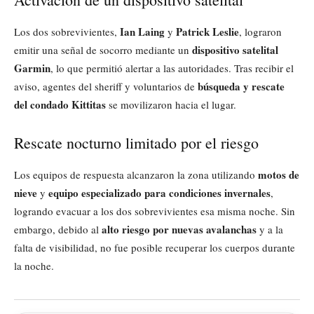
Ian Laing
Patrick Leslie
Los dos sobrevivientes,
y
, lograron
dispositivo satelital
emitir una señal de socorro mediante un
Garmin
, lo que permitió alertar a las autoridades. Tras recibir el
búsqueda y rescate
aviso, agentes del sheriff y voluntarios de
del condado Kittitas
se movilizaron hacia el lugar.
Rescate nocturno limitado por el riesgo
motos de
Los equipos de respuesta alcanzaron la zona utilizando
nieve
equipo especializado para condiciones invernales
y
,
logrando evacuar a los dos sobrevivientes esa misma noche. Sin
alto riesgo por nuevas avalanchas
embargo, debido al
y a la
falta de visibilidad, no fue posible recuperar los cuerpos durante
la noche.