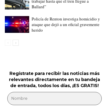
trabajar hasta que el tren llegue a
Ballard”
Policía de Renton investiga homicidio y
ataque que dejó a un oficial gravemente
herido
Regístrate para recibir las noticias más
relevantes directamente en tu bandeja
de entrada, todos los días, ¡ES GRATIS!