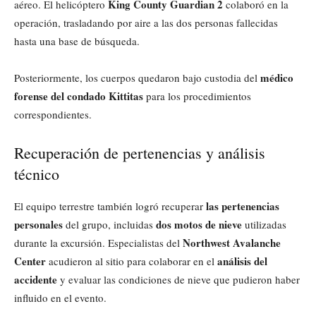
King County Guardian 2
aéreo. El helicóptero
colaboró en la
operación, trasladando por aire a las dos personas fallecidas
hasta una base de búsqueda.
médico
Posteriormente, los cuerpos quedaron bajo custodia del
forense del condado Kittitas
para los procedimientos
correspondientes.
Recuperación de pertenencias y análisis
técnico
las pertenencias
El equipo terrestre también logró recuperar
personales
dos motos de nieve
del grupo, incluidas
utilizadas
Northwest Avalanche
durante la excursión. Especialistas del
Center
análisis del
acudieron al sitio para colaborar en el
accidente
y evaluar las condiciones de nieve que pudieron haber
influido en el evento.