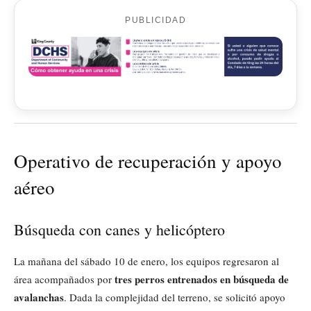
PUBLICIDAD
Operativo de recuperación y apoyo
aéreo
Búsqueda con canes y helicóptero
La mañana del sábado 10 de enero, los equipos regresaron al
tres perros entrenados en búsqueda de
área acompañados por
avalanchas
. Dada la complejidad del terreno, se solicitó apoyo