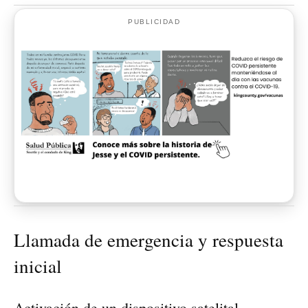
PUBLICIDAD
Llamada de emergencia y respuesta
inicial
Activación de un dispositivo satelital