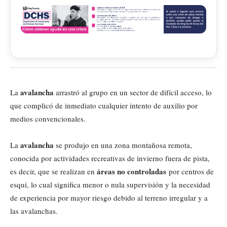
avalancha
La
arrastró al grupo en un sector de difícil acceso, lo
que complicó de inmediato cualquier intento de auxilio por
medios convencionales.
avalancha
La
se produjo en una zona montañosa remota,
conocida por actividades recreativas de invierno fuera de pista,
áreas no controladas
es decir, que se realizan en
por centros de
esquí, lo cual significa menor o nula supervisión y la necesidad
de experiencia por mayor riesgo debido al terreno irregular y a
las avalanchas.