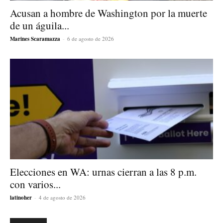
Acusan a hombre de Washington por la muerte
de un águila...
Marines Scaramazza
-
6 de agosto de 2026
Elecciones en WA: urnas cierran a las 8 p.m.
con varios...
latinoher
-
4 de agosto de 2026