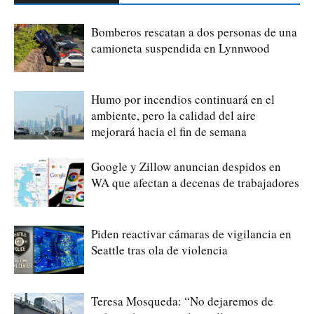
Bomberos rescatan a dos personas de una
camioneta suspendida en Lynnwood
Humo por incendios continuará en el
ambiente, pero la calidad del aire
mejorará hacia el fin de semana
Google y Zillow anuncian despidos en
WA que afectan a decenas de trabajadores
Piden reactivar cámaras de vigilancia en
Seattle tras ola de violencia
Teresa Mosqueda: “No dejaremos de