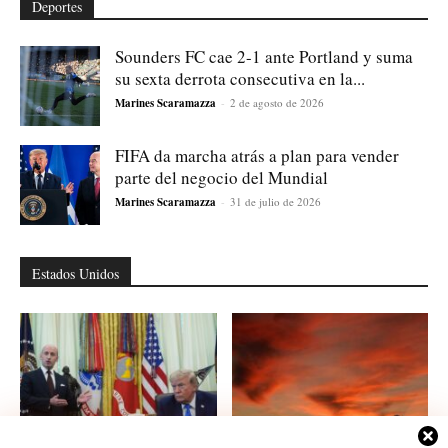
Deportes
Sounders FC cae 2-1 ante Portland y suma
su sexta derrota consecutiva en la...
Marines Scaramazza
-
2 de agosto de 2026
FIFA da marcha atrás a plan para vender
parte del negocio del Mundial
Marines Scaramazza
-
31 de julio de 2026
Estados Unidos