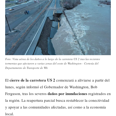
Foto: Vista aérea de los daños a lo largo de la carretera US 2 tras las recientes
tormentas que afectaron a varias zonas del oeste de Washington - Cortesía del
Departamento de Transporte de WA
cierre de la carretera US 2
El
comenzará a aliviarse a partir del
lunes, según informó el Gobernador de Washington, Bob
daños por inundaciones
Ferguson, tras los severos
registrados en
la región. La reapertura parcial busca restablecer la conectividad
y apoyar a las comunidades afectadas, así como a la economía
local.