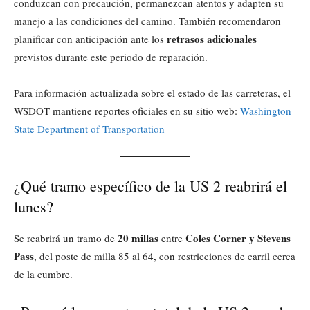
conduzcan con precaución, permanezcan atentos y adapten su
manejo a las condiciones del camino. También recomendaron
retrasos adicionales
planificar con anticipación ante los
previstos durante este periodo de reparación.
Para información actualizada sobre el estado de las carreteras, el
WSDOT mantiene reportes oficiales en su sitio web:
Washington
State Department of Transportation
¿Qué tramo específico de la US 2 reabrirá el
lunes?
20 millas
Coles Corner y Stevens
Se reabrirá un tramo de
entre
Pass
, del poste de milla 85 al 64, con restricciones de carril cerca
de la cumbre.