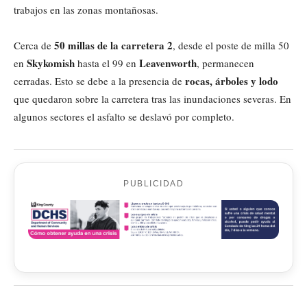
trabajos en las zonas montañosas.
50 millas de la carretera 2
Cerca de
, desde el poste de milla 50
Skykomish
Leavenworth
en
hasta el 99 en
, permanecen
rocas, árboles y lodo
cerradas. Esto se debe a la presencia de
que quedaron sobre la carretera tras las inundaciones severas. En
algunos sectores el asfalto se deslavó por completo.
PUBLICIDAD