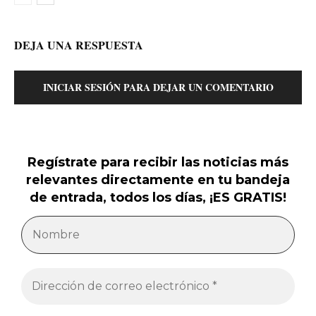
DEJA UNA RESPUESTA
INICIAR SESIÓN PARA DEJAR UN COMENTARIO
Regístrate para recibir las noticias más
relevantes directamente en tu bandeja
de entrada, todos los días, ¡ES GRATIS!