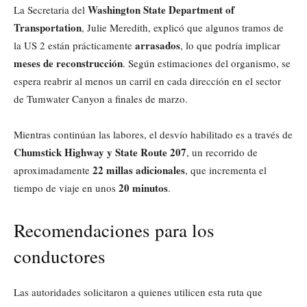
Washington State Department of
La Secretaria del
Transportation
, Julie Meredith, explicó que algunos tramos de
arrasados
la US 2 están prácticamente
, lo que podría implicar
meses de reconstrucción
. Según estimaciones del organismo, se
espera reabrir al menos un carril en cada dirección en el sector
de Tumwater Canyon a finales de marzo.
Mientras continúan las labores, el desvío habilitado es a través de
Chumstick Highway y State Route 207
, un recorrido de
22 millas adicionales
aproximadamente
, que incrementa el
20 minutos
tiempo de viaje en unos
.
Recomendaciones para los
conductores
Las autoridades solicitaron a quienes utilicen esta ruta que