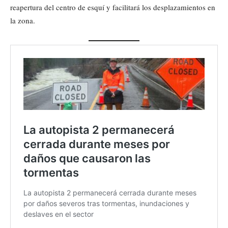
reapertura del centro de esquí y facilitará los desplazamientos en
la zona.