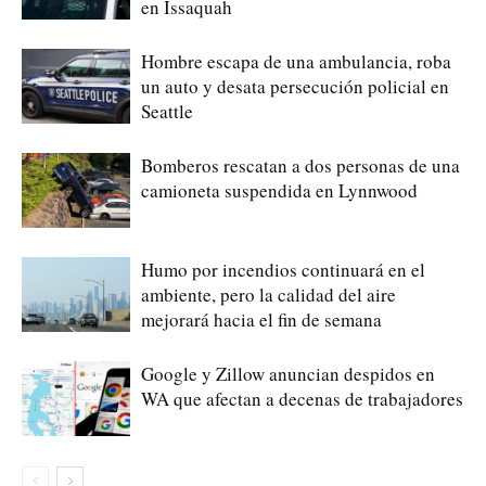
en Issaquah
Hombre escapa de una ambulancia, roba
un auto y desata persecución policial en
Seattle
Bomberos rescatan a dos personas de una
camioneta suspendida en Lynnwood
Humo por incendios continuará en el
ambiente, pero la calidad del aire
mejorará hacia el fin de semana
Google y Zillow anuncian despidos en
WA que afectan a decenas de trabajadores