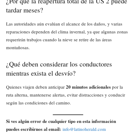
¿Por qué la reapertura total de la US 2 puede
tardar meses?
Las autoridades aún evalúan el alcance de los daños, y varias
reparaciones dependen del clima invernal, ya que algunas zonas
requerirán trabajos cuando la nieve se retire de las áreas
montañosas.
¿Qué deben considerar los conductores
mientras exista el desvío?
20 minutos adicionales
Quienes viajen deben anticipar
por la
ruta alterna, mantenerse alertas, evitar distracciones y conducir
según las condiciones del camino.
Si ves algún error de cualquier tipo en esta información
puedes escribirnos al email:
info@latinoherald.com