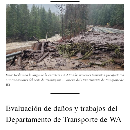
Foto: Deslaves a lo largo de la carretera US 2 tras las recientes tormentas que afectaron
a varios sectores del oeste de Washington – Cortesía del Departamento de Transporte de
WA
Evaluación de daños y trabajos del
Departamento de Transporte de WA