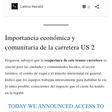
Importancia económica y
comunitaria de la carretera US 2
reapertura de este tramo carretero
Ferguson subrayó que la
es
crucial para las ciudades y comunidades locales, el sector
turístico, el centro de esquí y el tránsito interestatal en general.
Indicó que los equipos trabajan intensamente para habilitar la vía
lo antes posible, conscientes del impacto que el cierre ha tenido
en la región.
TODAY WE ANNOUNCED ACCESS TO