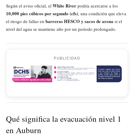
White River
Según el aviso oficial, el
podría acercarse a los
10,000 pies cúbicos por segundo (cfs)
, una condición que eleva
barreras HESCO y sacos de arena
el riesgo de fallas en
si el
nivel del agua se mantiene alto por un periodo prolongado.
PUBLICIDAD
Qué significa la evacuación nivel 1
en Auburn