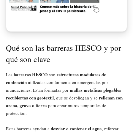
Qué son las barreras HESCO y por
qué son clave
barreras HESCO
estructuras modulares de
Las
son
contención
utilizadas comúnmente en emergencias por
mallas metálicas plegables
inundaciones. Están formadas por
recubiertas con geotextil
rellenan con
, que se despliegan y se
arena, grava o tierra
para crear muros temporales de
protección.
desviar o contener el agua
Estas barreras ayudan a
, reforzar