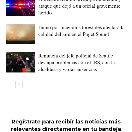
ataque que dejó a un oficial gravemente
herido
Humo por incendios forestales afectará la
calidad del aire en el Puget Sound
Renuncia del jefe policial de Seattle
destapa problemas con el IRS, con la
alcaldesa y varias ausencias
Regístrate para recibir las noticias más
relevantes directamente en tu bandeja