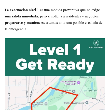
evacuación nivel 1
no exige
La
es una medida preventiva que
una salida inmediata
, pero sí solicita a residentes y negocios
prepararse y mantenerse atentos
ante una posible escalada de
la emergencia.