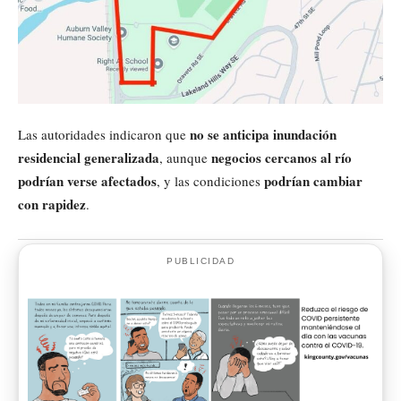
no se anticipa inundación
Las autoridades indicaron que
residencial generalizada
negocios cercanos al río
, aunque
podrían verse afectados
podrían cambiar
, y las condiciones
con rapidez
.
PUBLICIDAD