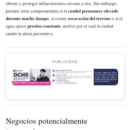
riberas y proteger infraestructura cercana a ríos. Sin embargo,
caudal permanece elevado
pueden verse comprometidas si el
durante mucho tiempo
socavación del terreno
, si ocurre
o si el
presión constante
agua ejerce
, motivo por el cual la ciudad
emitió la alerta preventiva.
PUBLICIDAD
Negocios potencialmente