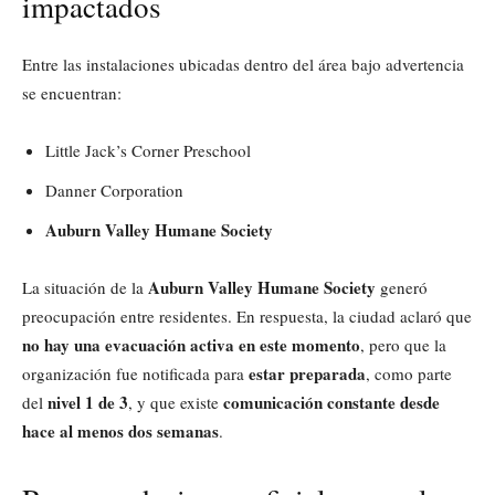
impactados
Entre las instalaciones ubicadas dentro del área bajo advertencia
se encuentran:
Little Jack’s Corner Preschool
Danner Corporation
Auburn Valley Humane Society
Auburn Valley Humane Society
La situación de la
generó
preocupación entre residentes. En respuesta, la ciudad aclaró que
no hay una evacuación activa en este momento
, pero que la
estar preparada
organización fue notificada para
, como parte
nivel 1 de 3
comunicación constante desde
del
, y que existe
hace al menos dos semanas
.