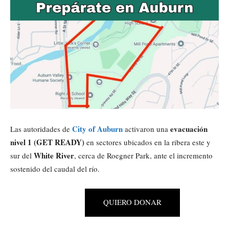
City of Auburn
evacuación
Las autoridades de
activaron una
nivel 1 (GET READY)
en sectores ubicados en la ribera este y
White River
sur del
, cerca de Roegner Park, ante el incremento
sostenido del caudal del río.
QUIERO DONAR