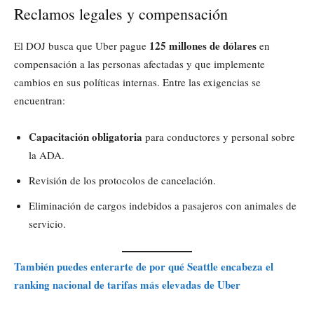
Reclamos legales y compensación
125 millones de dólares
El DOJ busca que Uber pague
en
compensación a las personas afectadas y que implemente
cambios en sus políticas internas. Entre las exigencias se
encuentran:
Capacitación obligatoria
para conductores y personal sobre
la ADA.
Revisión de los protocolos de cancelación.
Eliminación de cargos indebidos a pasajeros con animales de
servicio.
También puedes enterarte de por qué Seattle encabeza el
ranking nacional de tarifas más elevadas de Uber