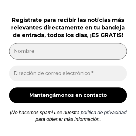
Regístrate para recibir las noticias más
relevantes directamente en tu bandeja
de entrada, todos los días, ¡ES GRATIS!
¡No hacemos spam! Lee nuestra
política de privacidad
para obtener más información.