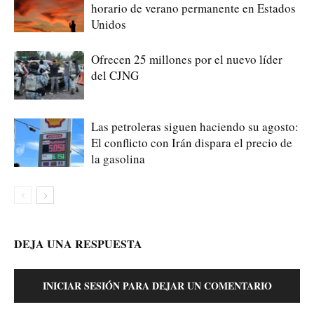
horario de verano permanente en Estados
Unidos
Ofrecen 25 millones por el nuevo líder
del CJNG
Las petroleras siguen haciendo su agosto:
El conflicto con Irán dispara el precio de
la gasolina
DEJA UNA RESPUESTA
INICIAR SESIÓN PARA DEJAR UN COMENTARIO