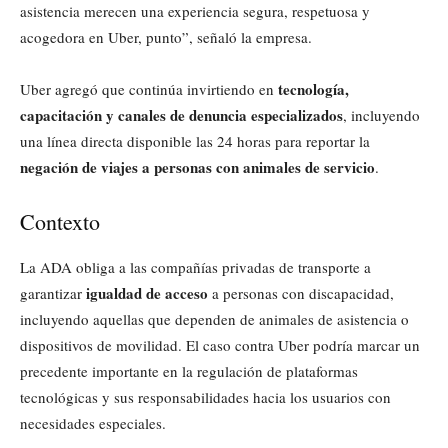
asistencia merecen una experiencia segura, respetuosa y
acogedora en Uber, punto”, señaló la empresa.
tecnología,
Uber agregó que continúa invirtiendo en
capacitación y canales de denuncia especializados
, incluyendo
una línea directa disponible las 24 horas para reportar la
negación de viajes a personas con animales de servicio
.
Contexto
La ADA obliga a las compañías privadas de transporte a
igualdad de acceso
garantizar
a personas con discapacidad,
incluyendo aquellas que dependen de animales de asistencia o
dispositivos de movilidad. El caso contra Uber podría marcar un
precedente importante en la regulación de plataformas
tecnológicas y sus responsabilidades hacia los usuarios con
necesidades especiales.