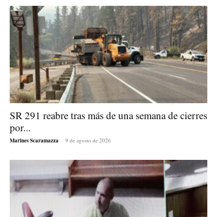
SR 291 reabre tras más de una semana de cierres
por...
Marines Scaramazza
-
9 de agosto de 2026