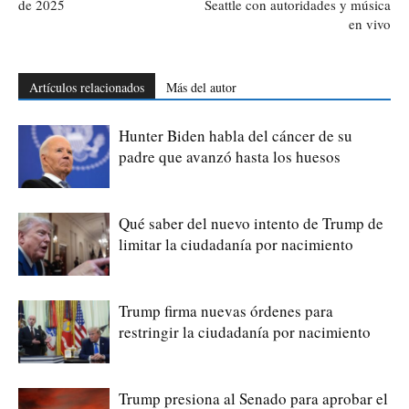
de 2025
Seattle con autoridades y música
en vivo
Artículos relacionados
Más del autor
Hunter Biden habla del cáncer de su
padre que avanzó hasta los huesos
Qué saber del nuevo intento de Trump de
limitar la ciudadanía por nacimiento
Trump firma nuevas órdenes para
restringir la ciudadanía por nacimiento
Trump presiona al Senado para aprobar el