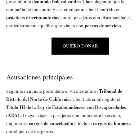
demanda federal contra Uber
presentó una
alegando que la
compañía de transporte y sus conductores han incurrido en
prácticas discriminatorias
contra pasajeros con discapacidades,
perros de servicio
particularmente aquellos que viajan con
.
QUIERO DONAR
Acusaciones principales
Tribunal de
Según la denuncia presentada el viernes ante el
Distrito del Norte de California
, Uber habría infringido el
Título III de la Ley de Estadounidenses con Discapacidades
(ADA)
al negar viajes a pasajeros con animales de servicio,
cargos de cancelación
cargos de limpieza
imponerles
e incluso
por el pelo de los perros.