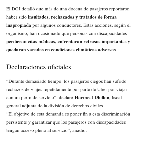
El DOJ detalló que más de una docena de pasajeros reportaron
insultados, rechazados y tratados de forma
haber sido
inapropiada
por algunos conductores. Estas acciones, según el
organismo, han ocasionado que personas con discapacidades
perdieran citas médicas, enfrentaran retrasos importantes y
quedaran varadas en condiciones climáticas adversas
.
Declaraciones oficiales
“Durante demasiado tiempo, los pasajeros ciegos han sufrido
rechazos de viajes repetidamente por parte de Uber por viajar
Harmeet Dhillon
con un perro de servicio”, declaró
, fiscal
general adjunta de la división de derechos civiles.
“El objetivo de esta demanda es poner fin a esta discriminación
persistente y garantizar que los pasajeros con discapacidades
tengan acceso pleno al servicio”, añadió.