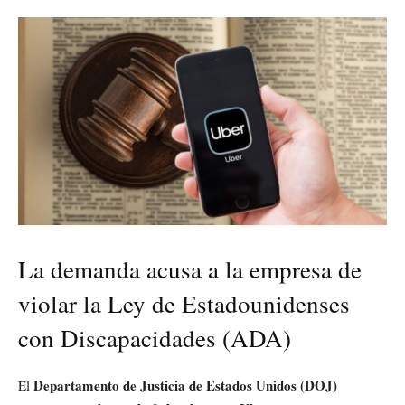
La demanda acusa a la empresa de
violar la Ley de Estadounidenses
con Discapacidades (ADA)
Departamento de Justicia de Estados Unidos (DOJ)
El