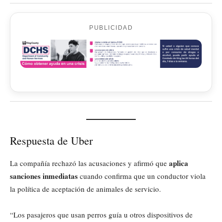
PUBLICIDAD
Respuesta de Uber
aplica
La compañía rechazó las acusaciones y afirmó que
sanciones inmediatas
cuando confirma que un conductor viola
la política de aceptación de animales de servicio.
“Los pasajeros que usan perros guía u otros dispositivos de