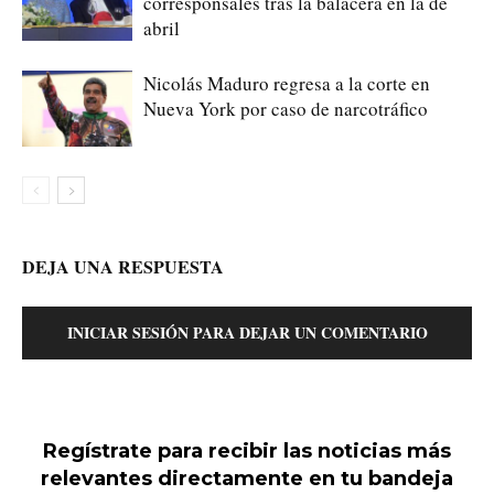
corresponsales tras la balacera en la de
abril
Nicolás Maduro regresa a la corte en
Nueva York por caso de narcotráfico
DEJA UNA RESPUESTA
INICIAR SESIÓN PARA DEJAR UN COMENTARIO
Regístrate para recibir las noticias más
relevantes directamente en tu bandeja