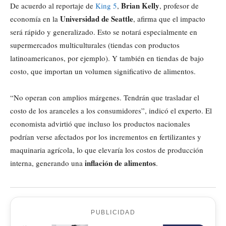
Brian Kelly
De acuerdo al reportaje de
King 5
,
, profesor de
Universidad de Seattle
economía en la
, afirma que el impacto
será rápido y generalizado. Esto se notará especialmente en
supermercados multiculturales (tiendas con productos
latinoamericanos, por ejemplo). Y también en tiendas de bajo
costo, que importan un volumen significativo de alimentos.
“No operan con amplios márgenes. Tendrán que trasladar el
costo de los aranceles a los consumidores”, indicó el experto. El
economista advirtió que incluso los productos nacionales
podrían verse afectados por los incrementos en fertilizantes y
maquinaria agrícola, lo que elevaría los costos de producción
inflación de alimentos
interna, generando una
.
PUBLICIDAD