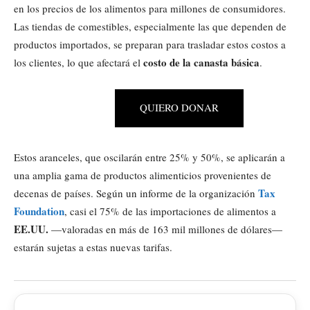
en los precios de los alimentos para millones de consumidores.
Las tiendas de comestibles, especialmente las que dependen de
productos importados, se preparan para trasladar estos costos a
costo de la canasta básica
los clientes, lo que afectará el
.
QUIERO DONAR
Estos aranceles, que oscilarán entre 25% y 50%, se aplicarán a
una amplia gama de productos alimenticios provenientes de
Tax
decenas de países. Según un informe de la organización
Foundation
, casi el 75% de las importaciones de alimentos a
EE.UU.
—valoradas en más de 163 mil millones de dólares—
estarán sujetas a estas nuevas tarifas.