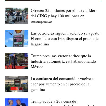
Ofrecen 25 millones por el nuevo líder
del CJNG y hay 100 millones en
recompensas
Las petroleras siguen haciendo su agosto:
El conflicto con Irán dispara el precio de
la gasolina
Trump presume victoria: dice que la
industria automotriz está abandonando
México
La confianza del consumidor vuelve a
caer por aumento en el precio de la
gasolina
Trump acude a 2da cena de