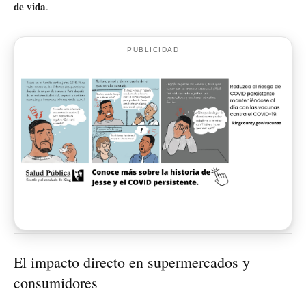
de vida
.
PUBLICIDAD
El impacto directo en supermercados y
consumidores