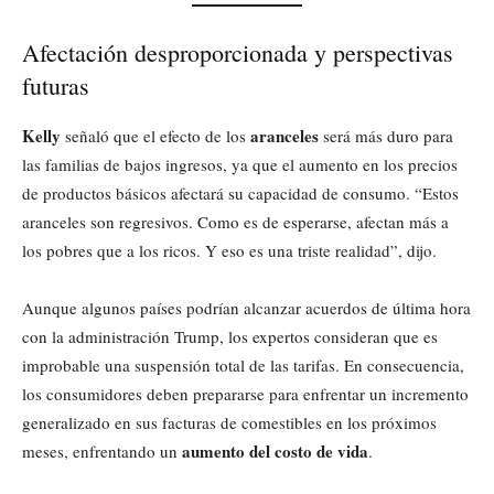
Afectación desproporcionada y perspectivas
futuras
Kelly
aranceles
señaló que el efecto de los
será más duro para
las familias de bajos ingresos, ya que el aumento en los precios
de productos básicos afectará su capacidad de consumo. “Estos
aranceles son regresivos. Como es de esperarse, afectan más a
los pobres que a los ricos. Y eso es una triste realidad”, dijo.
Aunque algunos países podrían alcanzar acuerdos de última hora
con la administración Trump, los expertos consideran que es
improbable una suspensión total de las tarifas. En consecuencia,
los consumidores deben prepararse para enfrentar un incremento
generalizado en sus facturas de comestibles en los próximos
aumento del costo de vida
meses, enfrentando un
.