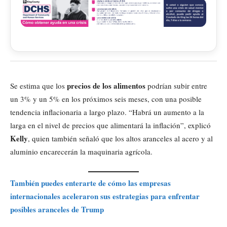
precios de los alimentos
Se estima que los
podrían subir entre
un 3% y un 5% en los próximos seis meses, con una posible
tendencia inflacionaria a largo plazo. “Habrá un aumento a la
larga en el nivel de precios que alimentará la inflación”, explicó
Kelly
, quien también señaló que los altos aranceles al acero y al
aluminio encarecerán la maquinaria agrícola.
También puedes enterarte de cómo las empresas
internacionales aceleraron sus estrategias para enfrentar
posibles aranceles de Trump