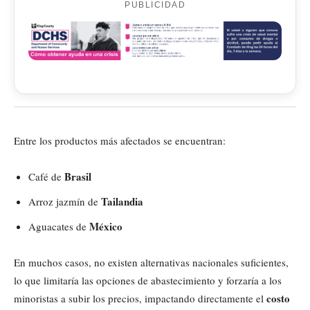
PUBLICIDAD
Entre los productos más afectados se encuentran:
Brasil
Café de
Tailandia
Arroz jazmín de
México
Aguacates de
En muchos casos, no existen alternativas nacionales suficientes,
lo que limitaría las opciones de abastecimiento y forzaría a los
costo
minoristas a subir los precios, impactando directamente el