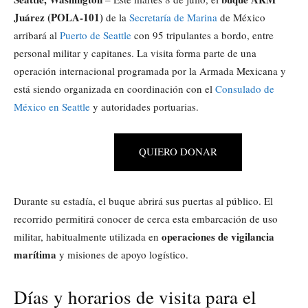
Juárez (POLA-101)
de la
Secretaría de Marina
de México
arribará al
Puerto de Seattle
con 95 tripulantes a bordo, entre
personal militar y capitanes. La visita forma parte de una
operación internacional programada por la Armada Mexicana y
está siendo organizada en coordinación con el
Consulado de
México en Seattle
y autoridades portuarias.
QUIERO DONAR
Durante su estadía, el buque abrirá sus puertas al público. El
recorrido permitirá conocer de cerca esta embarcación de uso
operaciones de vigilancia
militar, habitualmente utilizada en
marítima
y misiones de apoyo logístico.
Días y horarios de visita para el