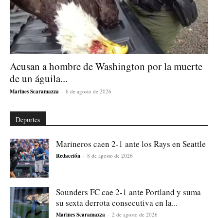
Acusan a hombre de Washington por la muerte
de un águila...
Marines Scaramazza
-
6 de agosto de 2026
Deportes
Marineros caen 2-1 ante los Rays en Seattle
Redacción
-
8 de agosto de 2026
Sounders FC cae 2-1 ante Portland y suma
su sexta derrota consecutiva en la...
Marines Scaramazza
-
2 de agosto de 2026