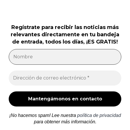
Regístrate para recibir las noticias más
relevantes directamente en tu bandeja
de entrada, todos los días, ¡ES GRATIS!
¡No hacemos spam! Lee nuestra
política de privacidad
para obtener más información.