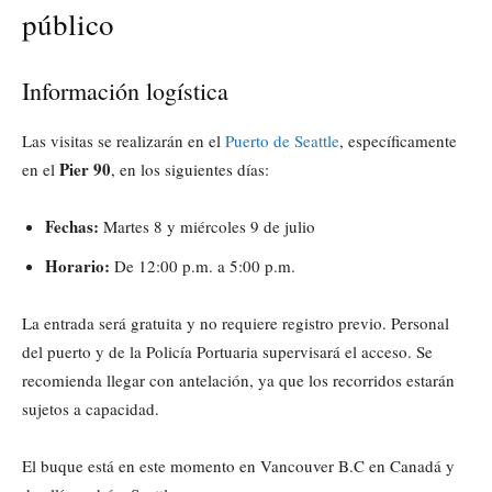
público
Información logística
Las visitas se realizarán en el
Puerto de Seattle
, específicamente
Pier 90
en el
, en los siguientes días:
Fechas:
Martes 8 y miércoles 9 de julio
Horario:
De 12:00 p.m. a 5:00 p.m.
La entrada será gratuita y no requiere registro previo. Personal
del puerto y de la Policía Portuaria supervisará el acceso. Se
recomienda llegar con antelación, ya que los recorridos estarán
sujetos a capacidad.
El buque está en este momento en Vancouver B.C en Canadá y