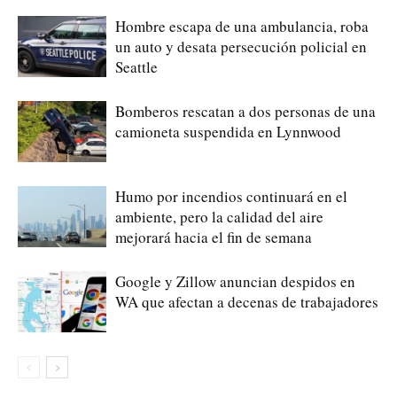
Hombre escapa de una ambulancia, roba
un auto y desata persecución policial en
Seattle
Bomberos rescatan a dos personas de una
camioneta suspendida en Lynnwood
Humo por incendios continuará en el
ambiente, pero la calidad del aire
mejorará hacia el fin de semana
Google y Zillow anuncian despidos en
WA que afectan a decenas de trabajadores