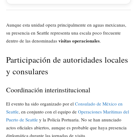
Aunque esta unidad opera principalmente en aguas mexicanas,
su presencia en Seattle representa una escala poco frecuente
visitas operacionales
dentro de las denominadas
.
Participación de autoridades locales
y consulares
Coordinación interinstitucional
El evento ha sido organizado por el
Consulado de México en
Seattle
, en conjunto con el equipo de
Operaciones Marítimas del
Puerto de Seattle
y la Policía Portuaria. No se han anunciado
actos oficiales abiertos, aunque es probable que haya presencia
diplomática durante las jornadas de visita.