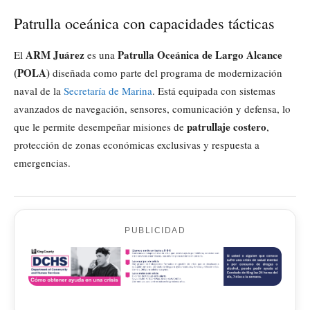
Patrulla oceánica con capacidades tácticas
ARM Juárez
Patrulla Oceánica de Largo Alcance
El
es una
(POLA)
diseñada como parte del programa de modernización
naval de la
Secretaría de Marina
. Está equipada con sistemas
avanzados de navegación, sensores, comunicación y defensa, lo
patrullaje costero
que le permite desempeñar misiones de
,
protección de zonas económicas exclusivas y respuesta a
emergencias.
PUBLICIDAD