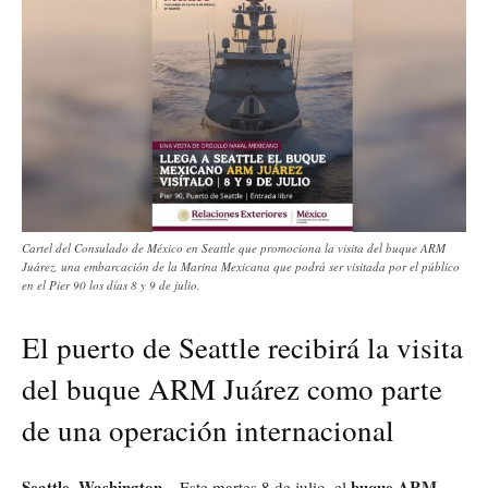
Cartel del Consulado de México en Seattle que promociona la visita del buque ARM
Juárez, una embarcación de la Marina Mexicana que podrá ser visitada por el público
en el Pier 90 los días 8 y 9 de julio.
El puerto de Seattle recibirá la visita
del buque ARM Juárez como parte
de una operación internacional
Seattle, Washington
buque ARM
– Este martes 8 de julio, el