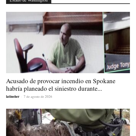
Acusado de provocar incendio en Spokane
habría planeado el siniestro durante...
latinoher
-
7 de agosto de 2026