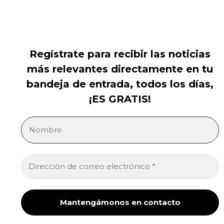
Regístrate para recibir las noticias
más relevantes directamente en tu
bandeja de entrada, todos los días,
¡ES GRATIS!