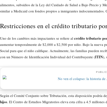
alimentos, subsidios de la Ley del Cuidado de Salud a Bajo Precio y M
similar a Medicaid con fondos propios a inmigrantes indocumentados. 
Restricciones en el crédito tributario p
crédito tributario por
Uno de los cambios más impactantes se refiere al
aumentar temporalmente de $2,000 a $2,500 por niño. Bajo la nueva p
Social para que el niño califique. Actualmente, las familias pueden reci
ITIN
con un Número de Identificación Individual del Contribuyente (
),
PUBLIC
Según el Comité Conjunto sobre Tributación, esta disposición podría de
hijos
. El Centro de Estudios Migratorios eleva esta cifra a 4.5 millone