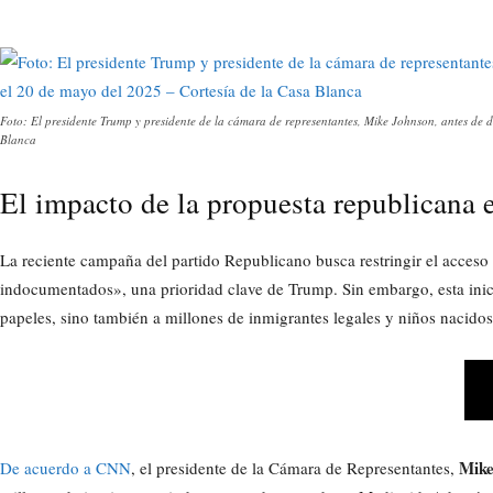
Foto: El presidente Trump y presidente de la cámara de representantes, Mike Johnson, antes de d
Blanca
El impacto de la propuesta republicana e
La reciente campaña del partido Republicano busca restringir el acceso
indocumentados», una prioridad clave de Trump. Sin embargo, esta inicia
papeles, sino también a millones de inmigrantes legales y niños nacidos 
Mike
De acuerdo a CNN
, el presidente de la Cámara de Representantes,