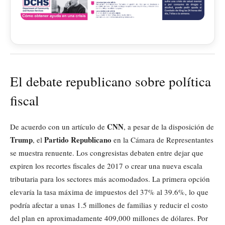
El debate republicano sobre política
fiscal
CNN
De acuerdo con un artículo de
, a pesar de la disposición de
Trump
Partido Republicano
, el
en la Cámara de Representantes
se muestra renuente. Los congresistas debaten entre dejar que
expiren los recortes fiscales de 2017 o crear una nueva escala
tributaria para los sectores más acomodados. La primera opción
elevaría la tasa máxima de impuestos del 37% al 39.6%, lo que
podría afectar a unas 1.5 millones de familias y reducir el costo
del plan en aproximadamente 409,000 millones de dólares. Por