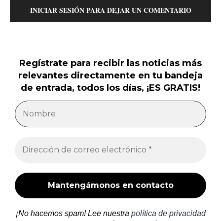
INICIAR SESIÓN PARA DEJAR UN COMENTARIO
Regístrate para recibir las noticias más
relevantes directamente en tu bandeja
de entrada, todos los días, ¡ES GRATIS!
¡No hacemos spam! Lee nuestra
política de privacidad