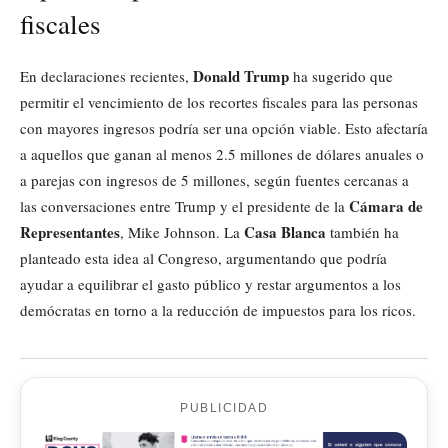
fiscales
Donald Trump
En declaraciones recientes,
ha sugerido que
permitir el vencimiento de los recortes fiscales para las personas
con mayores ingresos podría ser una opción viable. Esto afectaría
a aquellos que ganan al menos 2.5 millones de dólares anuales o
a parejas con ingresos de 5 millones, según fuentes cercanas a
Cámara de
las conversaciones entre Trump y el presidente de la
Representantes
Casa Blanca
, Mike Johnson. La
también ha
planteado esta idea al Congreso, argumentando que podría
ayudar a equilibrar el gasto público y restar argumentos a los
demócratas en torno a la reducción de impuestos para los ricos.
PUBLICIDAD