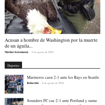
Acusan a hombre de Washington por la muerte
de un águila...
Marines Scaramazza
-
6 de agosto de 2026
Deportes
Marineros caen 2-1 ante los Rays en Seattle
Redacción
-
8 de agosto de 2026
Sounders FC cae 2-1 ante Portland y suma