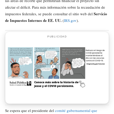
las áreas de recorte que permitirían financiar el proyecto sin
afectar el déficit. Para más información sobre la recaudación de
Servicio
impuestos federales, se puede consultar el sitio web del
de Impuestos Internos de EE. UU.
(
IRS.gov
).
PUBLICIDAD
Se espera que el presidente del
comité gubernamental que