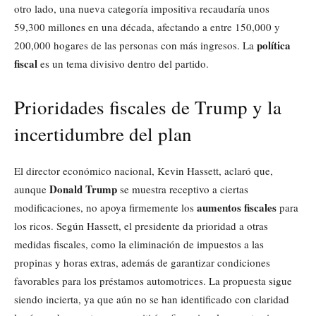
otro lado, una nueva categoría impositiva recaudaría unos
59,300 millones en una década, afectando a entre 150,000 y
política
200,000 hogares de las personas con más ingresos. La
fiscal
es un tema divisivo dentro del partido.
Prioridades fiscales de Trump y la
incertidumbre del plan
El director económico nacional, Kevin Hassett, aclaró que,
Donald Trump
aunque
se muestra receptivo a ciertas
aumentos fiscales
modificaciones, no apoya firmemente los
para
los ricos. Según Hassett, el presidente da prioridad a otras
medidas fiscales, como la eliminación de impuestos a las
propinas y horas extras, además de garantizar condiciones
favorables para los préstamos automotrices. La propuesta sigue
siendo incierta, ya que aún no se han identificado con claridad