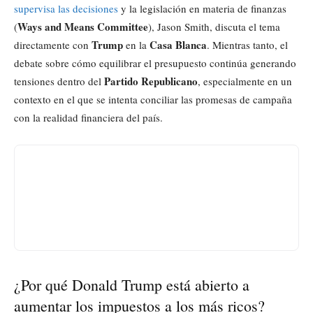
supervisa las decisiones
y la legislación en materia de finanzas
Ways and Means Committee
(
), Jason Smith, discuta el tema
Trump
Casa Blanca
directamente con
en la
. Mientras tanto, el
debate sobre cómo equilibrar el presupuesto continúa generando
Partido Republicano
tensiones dentro del
, especialmente en un
contexto en el que se intenta conciliar las promesas de campaña
con la realidad financiera del país.
¿Por qué Donald Trump está abierto a
aumentar los impuestos a los más ricos?