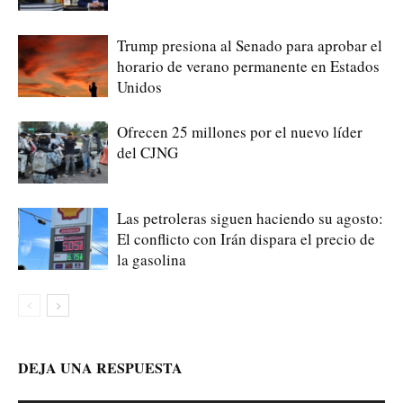
Trump presiona al Senado para aprobar el
horario de verano permanente en Estados
Unidos
Ofrecen 25 millones por el nuevo líder
del CJNG
Las petroleras siguen haciendo su agosto:
El conflicto con Irán dispara el precio de
la gasolina
DEJA UNA RESPUESTA