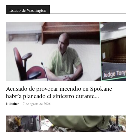
Estado de Washington
Acusado de provocar incendio en Spokane
habría planeado el siniestro durante...
latinoher
-
7 de agosto de 2026