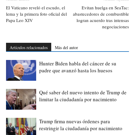
El Vaticano reveló el escudo, el
Evitan huelga en SeaTac:
lema y la primera foto oficial del
abastecedores de combustible
Papa Leo XIV
logran acuerdo tras intensas
negociaciones
Artículos relacionados
Más del autor
Hunter Biden habla del cáncer de su
padre que avanzó hasta los huesos
Qué saber del nuevo intento de Trump de
limitar la ciudadanía por nacimiento
Trump firma nuevas órdenes para
restringir la ciudadanía por nacimiento