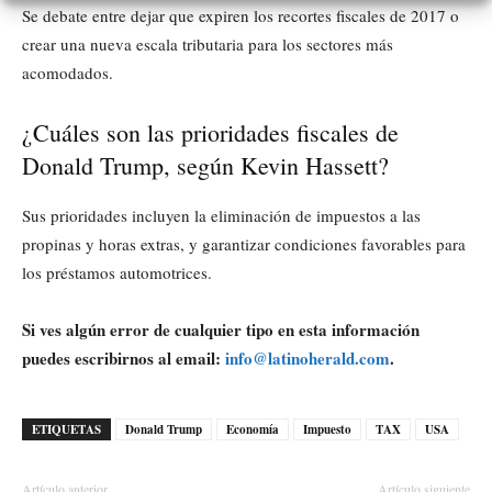
Se debate entre dejar que expiren los recortes fiscales de 2017 o
crear una nueva escala tributaria para los sectores más
acomodados.
¿Cuáles son las prioridades fiscales de
Donald Trump, según Kevin Hassett?
Sus prioridades incluyen la eliminación de impuestos a las
propinas y horas extras, y garantizar condiciones favorables para
los préstamos automotrices.
Si ves algún error de cualquier tipo en esta información
puedes escribirnos al email:
info@latinoherald.com
.
ETIQUETAS
Donald Trump
Economía
Impuesto
TAX
USA
Artículo anterior
Artículo siguiente