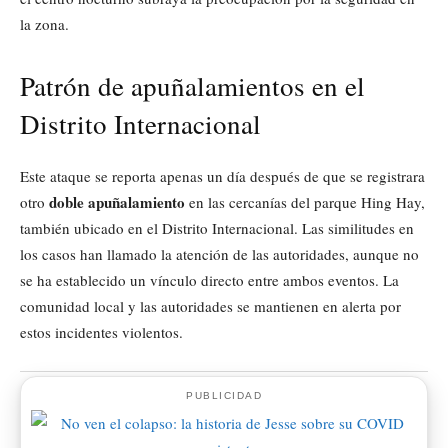
la zona.
Patrón de apuñalamientos en el
Distrito Internacional
Este ataque se reporta apenas un día después de que se registrara
doble apuñalamiento
otro
en las cercanías del parque Hing Hay,
también ubicado en el Distrito Internacional. Las similitudes en
los casos han llamado la atención de las autoridades, aunque no
se ha establecido un vínculo directo entre ambos eventos. La
comunidad local y las autoridades se mantienen en alerta por
estos incidentes violentos.
PUBLICIDAD