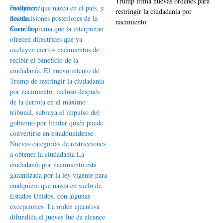
Trump firma nuevas órdenes para
restringir la ciudadanía por
nacimiento