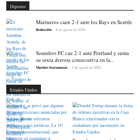
Deportes
Marineros caen 2-1 ante los Rays en Seattle
Redacción
-
8 de agosto de 2026
Sounders FC cae 2-1 ante Portland y suma
su sexta derrota consecutiva en la...
Marines Scaramazza
-
2 de agosto de 2026
Estados Unidos