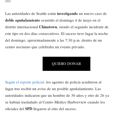
SPD
investigando
Las autoridades de Seattle están
un nuevo caso de
doble apuñalamiento
ocurrido el domingo 4 de mayo en el
Chinatown
distrito internacional
, siendo el segundo incidente de
este tipo en dos días consecutivos. El suceso tuvo lugar la noche
del domingo, aproximadamente a las 7:30 p.m. dentro de un
centro nocturno que celebraba un evento privado.
QUIERO DONAR
Según el reporte policial,
los agentes de policía acudieron al
lugar tras recibir un aviso de un posible apuñalamiento. Las
autoridades indicaron que un hombre de 30 años y otro de 26 ya
se habían trasladado al Centro Médico Harborview cuando los
SPD
oficiales del
llegaron al sitio del suceso.