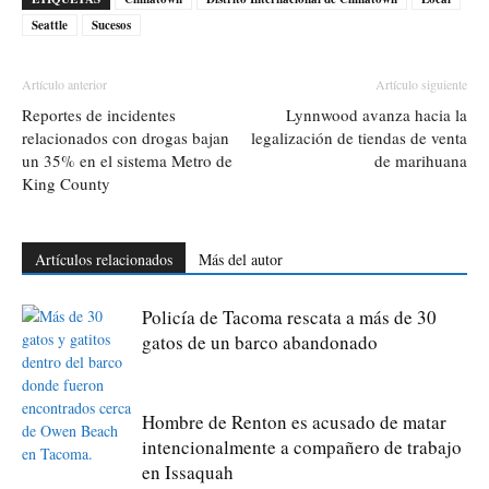
Seattle
Sucesos
Artículo anterior
Artículo siguiente
Reportes de incidentes
Lynnwood avanza hacia la
relacionados con drogas bajan
legalización de tiendas de venta
un 35% en el sistema Metro de
de marihuana
King County
Artículos relacionados
Más del autor
Policía de Tacoma rescata a más de 30
gatos de un barco abandonado
Hombre de Renton es acusado de matar
intencionalmente a compañero de trabajo
en Issaquah