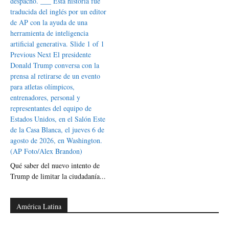
Qué saber del nuevo intento de
Trump de limitar la ciudadanía...
América Latina