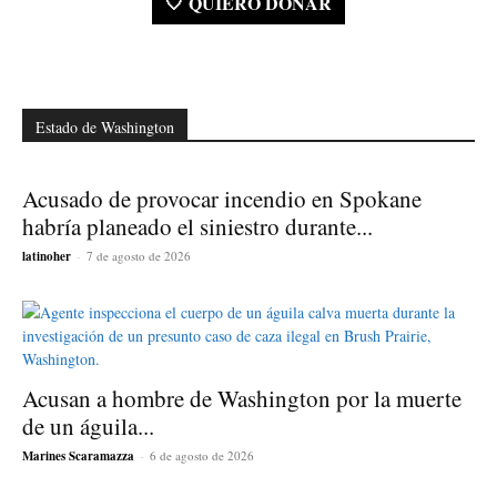
🤍 QUIERO DONAR
Estado de Washington
Acusado de provocar incendio en Spokane
habría planeado el siniestro durante...
latinoher
-
7 de agosto de 2026
Acusan a hombre de Washington por la muerte
de un águila...
Marines Scaramazza
-
6 de agosto de 2026