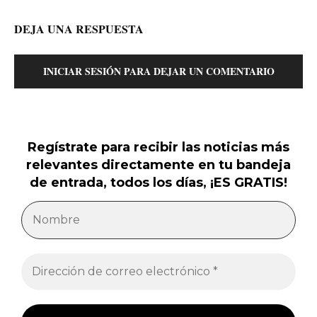
DEJA UNA RESPUESTA
INICIAR SESIÓN PARA DEJAR UN COMENTARIO
Regístrate para recibir las noticias más
relevantes directamente en tu bandeja
de entrada, todos los días, ¡ES GRATIS!