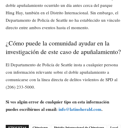
doble apuñalamiento ocurrido un día antes cerca del parque
Hing Hay, también en el Distrito Internacional. Sin embargo, el
Departamento de Policía de Seattle no ha establecido un vínculo
directo entre ambos eventos hasta el momento.
¿Cómo puede la comunidad ayudar en la
investigación de este caso de apuñalamiento?
El Departamento de Policía de Seattle insta a cualquier persona
con información relevante sobre el doble apuñalamiento a
comunicarse con la línea directa de delitos violentos de SPD al
(206) 233-5000.
Si ves algún error de cualquier tipo en esta información
puedes escribirnos al email:
info@latinoherald.com
.
ETIQUETAS
Chinatown
Distrito Internacional de Chinatown
Local