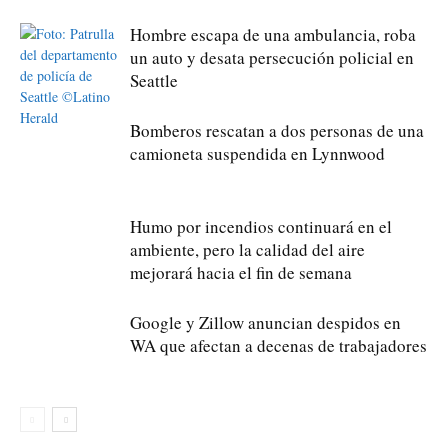
Hombre escapa de una ambulancia, roba
un auto y desata persecución policial en
Seattle
Bomberos rescatan a dos personas de una
camioneta suspendida en Lynnwood
Humo por incendios continuará en el
ambiente, pero la calidad del aire
mejorará hacia el fin de semana
Google y Zillow anuncian despidos en
WA que afectan a decenas de trabajadores