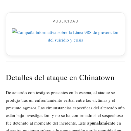
PUBLICIDAD
Detalles del ataque en Chinatown
De acuerdo con testigos presentes en la escena, el ataque se
produjo tras un enfrentamiento verbal entre las víctimas y el
presunto agresor. Las circunstancias específicas del altercado aún
están bajo investigación, y no se ha confirmado si el sospechoso
apuñalamiento
fue detenido al momento del incidente. Este
en
el centro nocturno subraya la preocupación por la seguridad en