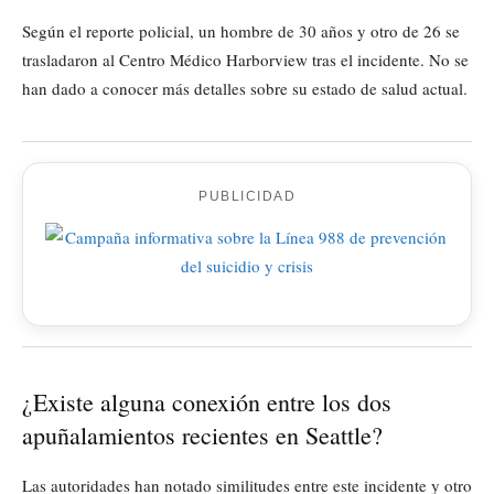
Según el reporte policial, un hombre de 30 años y otro de 26 se
trasladaron al Centro Médico Harborview tras el incidente. No se
han dado a conocer más detalles sobre su estado de salud actual.
PUBLICIDAD
¿Existe alguna conexión entre los dos
apuñalamientos recientes en Seattle?
Las autoridades han notado similitudes entre este incidente y otro