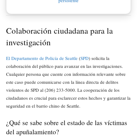
Colaboración ciudadana para la
investigación
El Departamento de Policía de Seattle
(
SPD
) solicita la
colaboración del público para avanzar en las investigaciones.
Cualquier persona que cuente con información relevante sobre
este caso puede comunicarse con la línea directa de delitos
violentos de SPD al (206) 233-5000. La cooperación de los
ciudadanos es crucial para esclarecer estos hechos y garantizar la
seguridad en el barrio chino de Seattle.
¿Qué se sabe sobre el estado de las víctimas
del apuñalamiento?