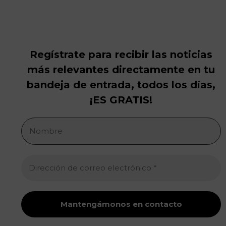
Regístrate para recibir las noticias
más relevantes directamente en tu
bandeja de entrada, todos los días,
¡ES GRATIS!