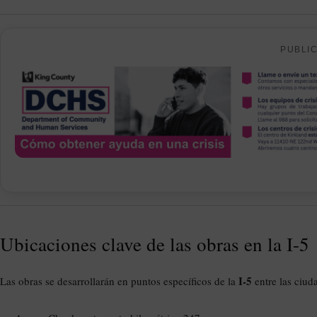
PUBLI
Ubicaciones clave de las obras en la I-5
I-5
Las obras se desarrollarán en puntos específicos de la
entre las ciud