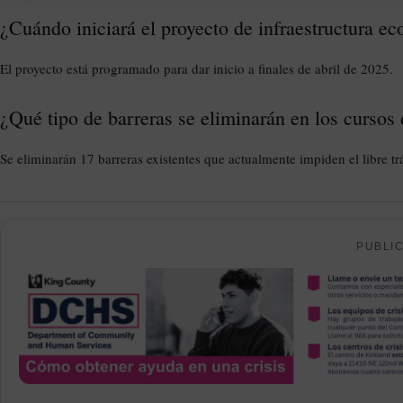
¿Cuándo iniciará el proyecto de infraestructura 
El proyecto está programado para dar inicio a finales de abril de 2025.
¿Qué tipo de barreras se eliminarán en los cursos
Se eliminarán 17 barreras existentes que actualmente impiden el libre tr
PUBLI