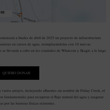
enzará a finales de abril de 2025 un proyecto de infraestructura
7 barreras en cursos de agua, reemplazándolas con 10 nuevas
as se llevarán a cabo en los condados de Whatcom y Skagit, a lo largo
QUIERO DONAR
 varios arroyos, incluyendo afluentes sin nombre de Friday Creek, el
 fundamentales para recuperar el flujo natural del agua y asegurar
 por las barreras físicas existentes.