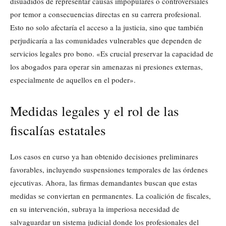
disuadidos de representar causas impopulares o controversiales
por temor a consecuencias directas en su carrera profesional.
Esto no solo afectaría el acceso a la justicia, sino que también
perjudicaría a las comunidades vulnerables que dependen de
servicios legales pro bono. «Es crucial preservar la capacidad de
los abogados para operar sin amenazas ni presiones externas,
especialmente de aquellos en el poder».
Medidas legales y el rol de las
fiscalías estatales
Los casos en curso ya han obtenido decisiones preliminares
favorables, incluyendo suspensiones temporales de las órdenes
ejecutivas. Ahora, las firmas demandantes buscan que estas
medidas se conviertan en permanentes. La coalición de fiscales,
en su intervención, subraya la imperiosa necesidad de
salvaguardar un sistema judicial donde los profesionales del