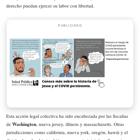
derecho puedan ejercer su labor con libertad.
PUBLICIDAD
Esta acción legal colectiva ha sido encabezada por las fiscalías
Washington
de
, nueva jersey, illinois y massachusetts. Otras
jurisdicciones como california, nueva york, oregón, hawái y el