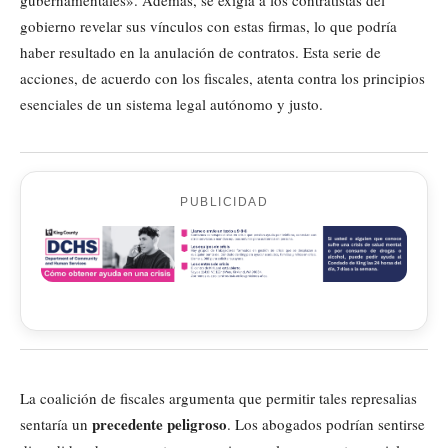
gobierno revelar sus vínculos con estas firmas, lo que podría
haber resultado en la anulación de contratos. Esta serie de
acciones, de acuerdo con los fiscales, atenta contra los principios
esenciales de un sistema legal autónomo y justo.
PUBLICIDAD
La coalición de fiscales argumenta que permitir tales represalias
precedente peligroso
sentaría un
. Los abogados podrían sentirse