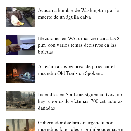
Acusan a hombre de Washington por la
muerte de un águila calva
Elecciones en WA: urnas cierran a las 8
p.m. con varios temas decisivos en las
boletas
Arrestan a sospechoso de provocar el
incendio Old Trails en Spokane
Incendios en Spokane siguen activos; no
hay reportes de víctimas. 700 estructuras
dañadas
Gobernador declara emergencia por
incendios forestales y prohíbe quemas en