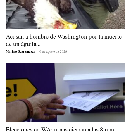
Acusan a hombre de Washington por la muerte
de un águila...
Marines Scaramazza
-
6 de agosto de 2026
Elecciones en WA: urnas cierran a las 8 p.m.