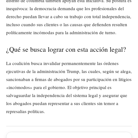
distrito de columbia también apoyan esta iniciativa. Su postura es
inequívoca: la democracia demanda que los profesionales del
derecho puedan llevar a cabo su trabajo con total independencia,
incluso cuando sus clientes o las causas que defienden resulten
políticamente incómodas para la administración de turno.
¿Qué se busca lograr con esta acción legal?
La coalición busca invalidar permanentemente las órdenes
ejecutivas de la administración Trump, las cuales, según se alega,
sancionaban a firmas de abogados por su participación en litigios
«incómodos» para el gobierno. El objetivo principal es
salvaguardar la independencia del sistema legal y asegurar que
los abogados puedan representar a sus clientes sin temor a
represalias políticas.