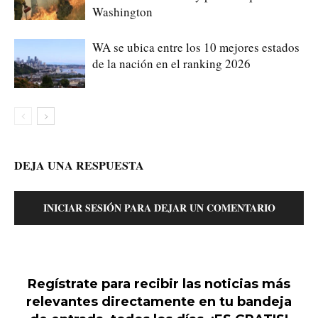
Washington
WA se ubica entre los 10 mejores estados
de la nación en el ranking 2026
DEJA UNA RESPUESTA
INICIAR SESIÓN PARA DEJAR UN COMENTARIO
Regístrate para recibir las noticias más
relevantes directamente en tu bandeja